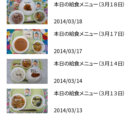
本日の給食メニュー（３月１８日）
2014/03/18
本日の給食メニュー（３月１７日）
2014/03/17
本日の給食メニュー（３月１４日）
2014/03/14
本日の給食メニュー（３月１３日）
2014/03/13