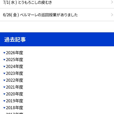
7/1( 水 ) とうもろこしの皮むき
6/26( 金 ) ベルマーレの巡回授業がありました
過去記事
2026年度
2025年度
2024年度
2023年度
2022年度
2021年度
2020年度
2019年度
2018年度