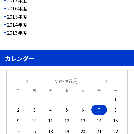
2017年度
2016年度
2015年度
2014年度
2013年度
カレンダー
8月
2026年
日
月
火
水
木
金
土
1
2
3
4
5
6
7
8
9
10
11
12
13
14
15
16
17
18
19
20
21
22