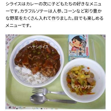
シライスはカレーの次に子どもたちの好きなメニュ
ーです。カラフルソテーは人参、コーンなど彩り豊か
な野菜をたくさん入れて作りました。目でも楽しめる
メニューです。