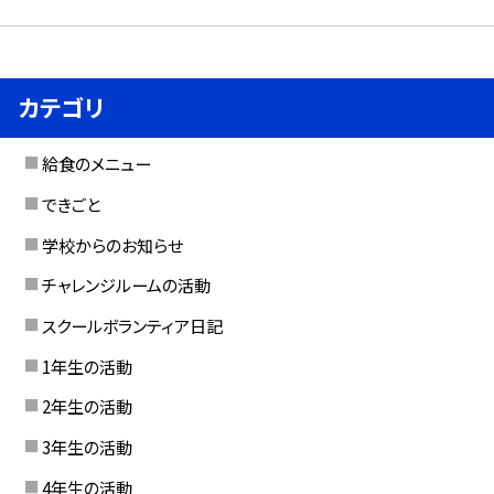
カテゴリ
給食のメニュー
できごと
学校からのお知らせ
チャレンジルームの活動
スクールボランティア日記
1年生の活動
2年生の活動
3年生の活動
4年生の活動