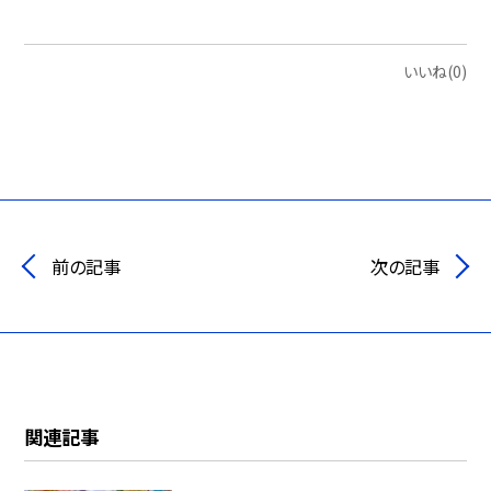
いいね(0)
前の記事
次の記事
関連記事