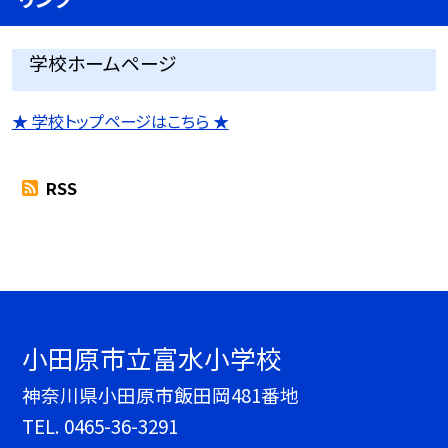
学校ホームページ
★ 学校トップページはこちら ★
RSS
小田原市立富水小学校
神奈川県小田原市飯田岡481番地
TEL.
0465-36-3291