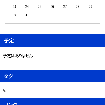
23
24
25
26
27
28
29
30
31
予定
予定はありません
タグ
リンク