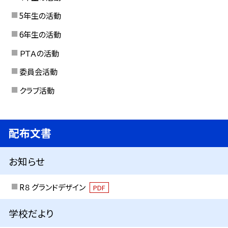
5年生の活動
6年生の活動
ＰＴＡの活動
委員会活動
クラブ活動
配布文書
お知らせ
R８ グランドデザイン
PDF
学校だより