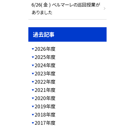
6/26( 金 ) ベルマーレの巡回授業が
ありました
過去記事
2026年度
2025年度
2024年度
2023年度
2022年度
2021年度
2020年度
2019年度
2018年度
2017年度