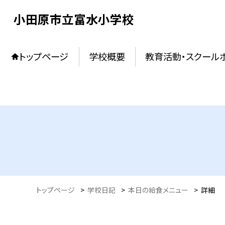
小田原市立富水小学校
トップページ
学校概要
教育活動・スクール
トップページ
>
学校日記
>
本日の給食メニュー
>
詳細