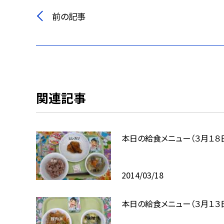
前の記事
関連記事
本日の給食メニュー（３月１８
2014/03/18
本日の給食メニュー（３月１３