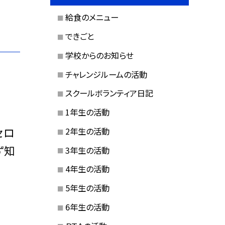
給食のメニュー
できごと
学校からのお知らせ
チャレンジルームの活動
スクールボランティア日記
1年生の活動
セロ
2年生の活動
ず知
3年生の活動
4年生の活動
5年生の活動
6年生の活動