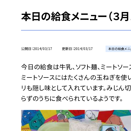
本日の給食メニュー（３月
公開日
2014/03/17
更新日
2014/03/17
本日の給食メニ
今日の給食は牛乳、ソフト麺、ミートソー
ミートソースにはたくさんの玉ねぎを使
リも隠し味として入れています。みじん
らずのうちに食べられているようです。