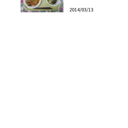
2014/03/13