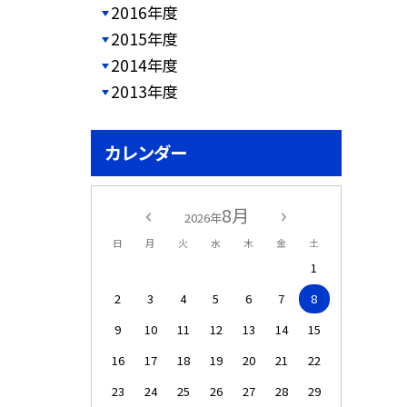
2016年度
2015年度
2014年度
2013年度
カレンダー
8月
2026年
日
月
火
水
木
金
土
1
2
3
4
5
6
7
8
9
10
11
12
13
14
15
16
17
18
19
20
21
22
23
24
25
26
27
28
29