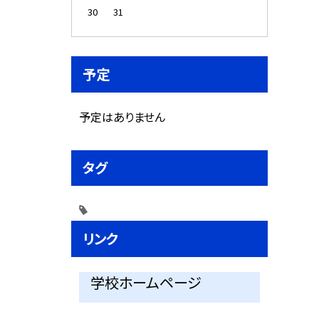
30
31
予定
予定はありません
タグ
リンク
学校ホームページ