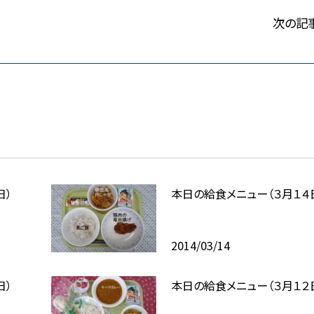
次の記
日）
本日の給食メニュー（３月１４
2014/03/14
日）
本日の給食メニュー（３月１２