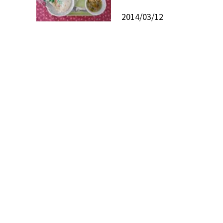
2014/03/12