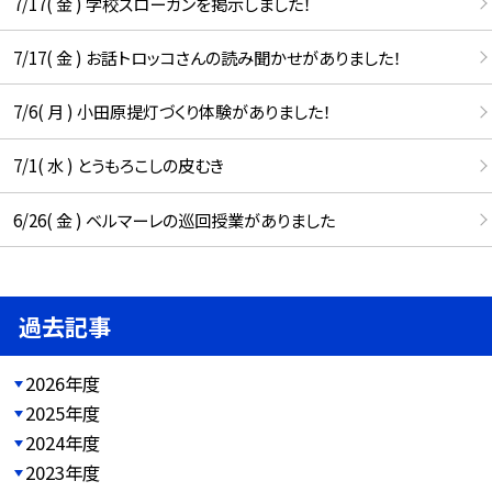
7/17( 金 ) 学校スローガンを掲示しました！
7/17( 金 ) お話トロッコさんの読み聞かせがありました！
7/6( 月 ) 小田原提灯づくり体験がありました！
7/1( 水 ) とうもろこしの皮むき
6/26( 金 ) ベルマーレの巡回授業がありました
過去記事
2026年度
2025年度
2024年度
2023年度