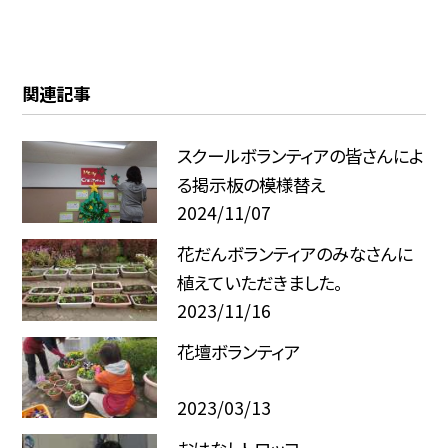
関連記事
スクールボランティアの皆さんによ
る掲示板の模様替え
2024/11/07
花だんボランティアのみなさんに
植えていただきました。
2023/11/16
花壇ボランティア
2023/03/13