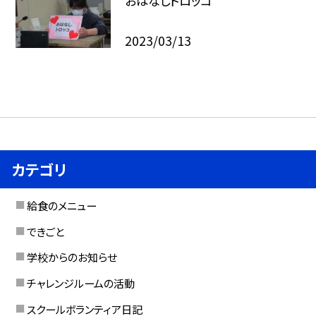
おはなしトロッコ
2023/03/13
カテゴリ
給食のメニュー
できごと
学校からのお知らせ
チャレンジルームの活動
スクールボランティア日記