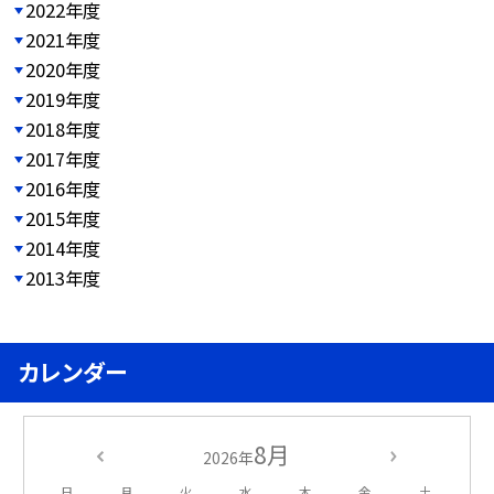
2022年度
2021年度
2020年度
2019年度
2018年度
2017年度
2016年度
2015年度
2014年度
2013年度
カレンダー
8月
2026年
日
月
火
水
木
金
土