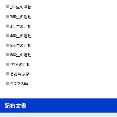
1年生の活動
2年生の活動
3年生の活動
4年生の活動
5年生の活動
6年生の活動
ＰＴＡの活動
委員会活動
クラブ活動
配布文書