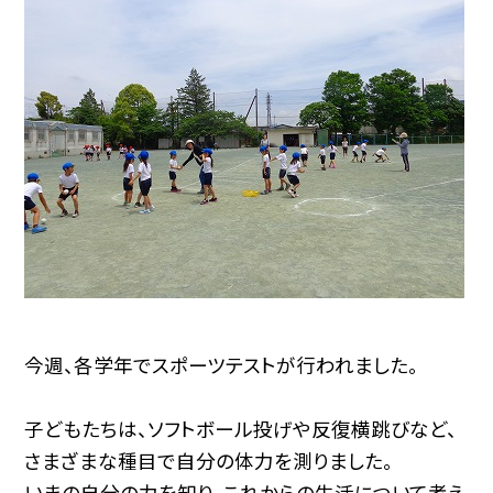
今週、各学年でスポーツテストが行われました。
子どもたちは、ソフトボール投げや反復横跳びなど、
さまざまな種目で自分の体力を測りました。
いまの自分の力を知り、これからの生活について考え