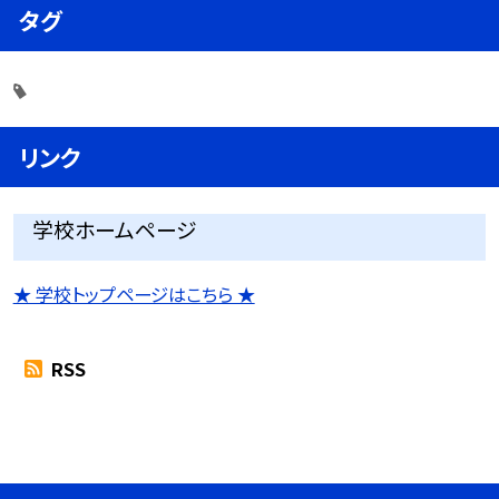
タグ
リンク
学校ホームページ
★ 学校トップページはこちら ★
RSS