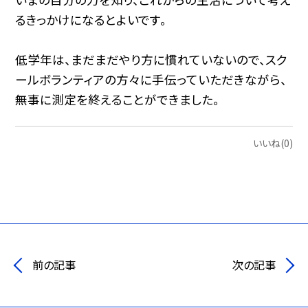
るきっかけになるとよいです。
低学年は、まだまだやり方に慣れていないので、スク
ールボランティアの方々に手伝っていただきながら、
無事に測定を終えることができました。
いいね(0)
前の記事
次の記事