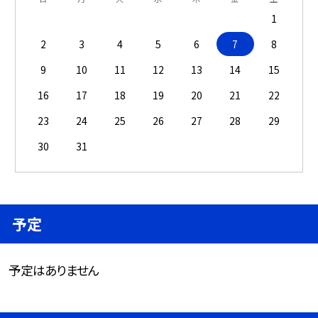
1
2
3
4
5
6
7
8
9
10
11
12
13
14
15
16
17
18
19
20
21
22
23
24
25
26
27
28
29
30
31
予定
予定はありません