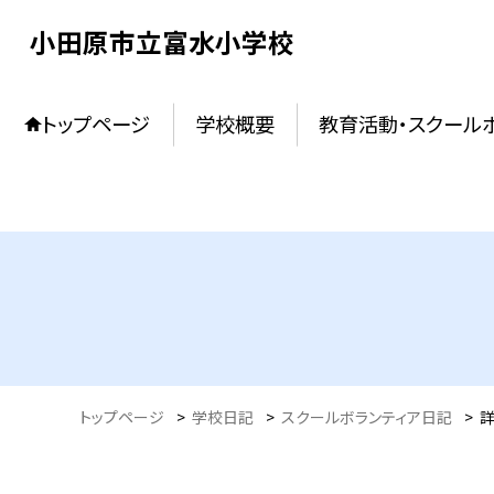
小田原市立富水小学校
トップページ
学校概要
教育活動・スクール
トップページ
>
学校日記
>
スクールボランティア日記
>