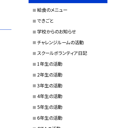
給食のメニュー
できごと
学校からのお知らせ
チャレンジルームの活動
スクールボランティア日記
1年生の活動
2年生の活動
3年生の活動
4年生の活動
5年生の活動
6年生の活動