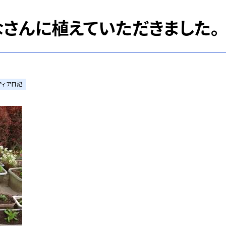
さんに植えていただきました。
ティア日記