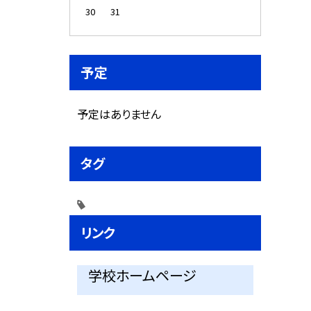
30
31
予定
予定はありません
タグ
リンク
学校ホームページ