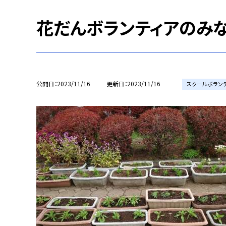
花だんボランティアのみな
公開日
2023/11/16
更新日
2023/11/16
スクールボラン