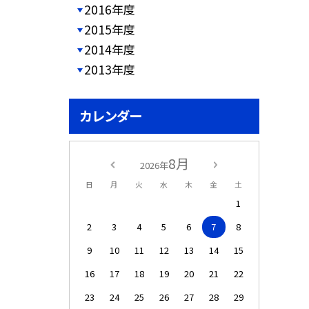
2016年度
2015年度
2014年度
2013年度
カレンダー
8月
2026年
日
月
火
水
木
金
土
1
2
3
4
5
6
7
8
9
10
11
12
13
14
15
16
17
18
19
20
21
22
23
24
25
26
27
28
29