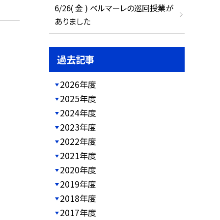
6/26( 金 ) ベルマーレの巡回授業が
ありました
過去記事
2026年度
2025年度
2024年度
2023年度
2022年度
2021年度
2020年度
2019年度
2018年度
2017年度