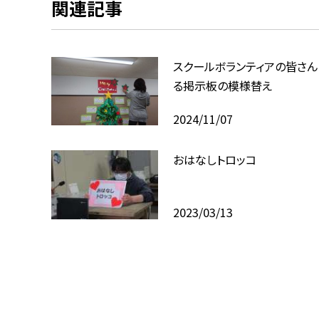
関連記事
スクールボランティアの皆さん
る掲示板の模様替え
2024/11/07
おはなしトロッコ
2023/03/13