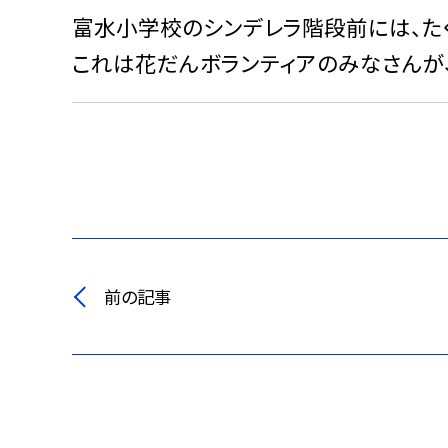
富水小学校のシンデレラ階段前には、た
これは花だんボランティアのみなさんが
前の記事