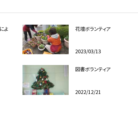
によ
花壇ボランティア
2023/03/13
図書ボランティア
2022/12/21