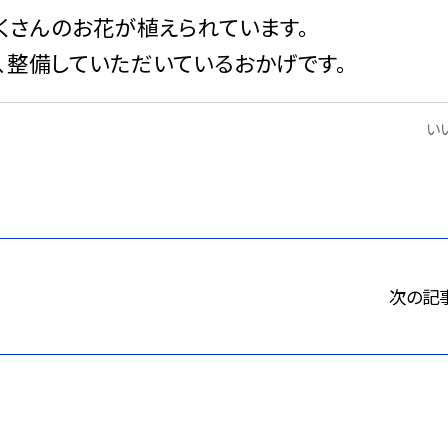
くさんのお花が植えられています。
、整備していただいているおかげです。
いい
次の記