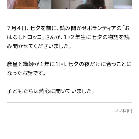
７月４日、七夕を前に、読み聞かせボランティアの「お
はなしトロッコ」さんが、１・２年生に七夕の物語を読
み聞かせてくださいました。
彦星と織姫が１年に１回、七夕の夜だけに合うことに
なったお話です。
子どもたちは熱心に聞いていました。
いいね(0)