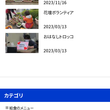
2023/11/16
花壇ボランティア
2023/03/13
おはなしトロッコ
2023/03/13
カテゴリ
給食のメニュー