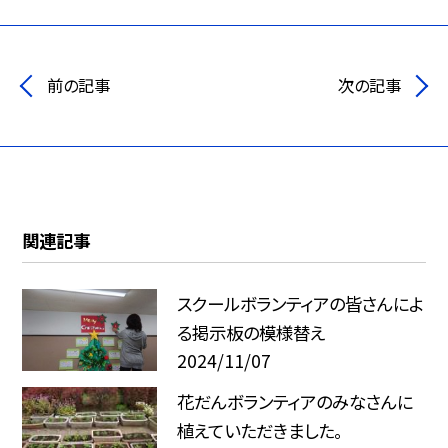
前の記事
次の記事
関連記事
スクールボランティアの皆さんによ
る掲示板の模様替え
2024/11/07
花だんボランティアのみなさんに
植えていただきました。