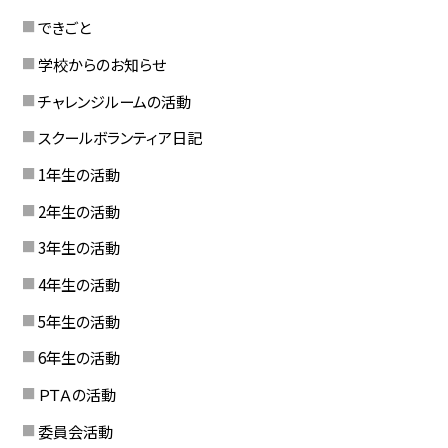
できごと
学校からのお知らせ
チャレンジルームの活動
スクールボランティア日記
1年生の活動
2年生の活動
3年生の活動
4年生の活動
5年生の活動
6年生の活動
ＰＴＡの活動
委員会活動