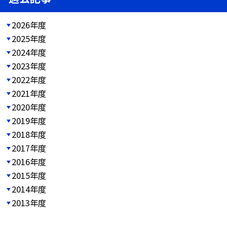
2026年度
2025年度
2024年度
2023年度
2022年度
2021年度
2020年度
2019年度
2018年度
2017年度
2016年度
2015年度
2014年度
2013年度