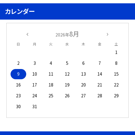
カレンダー
8月
2026年
日
月
火
水
木
金
土
1
2
3
4
5
6
7
8
9
10
11
12
13
14
15
16
17
18
19
20
21
22
23
24
25
26
27
28
29
30
31