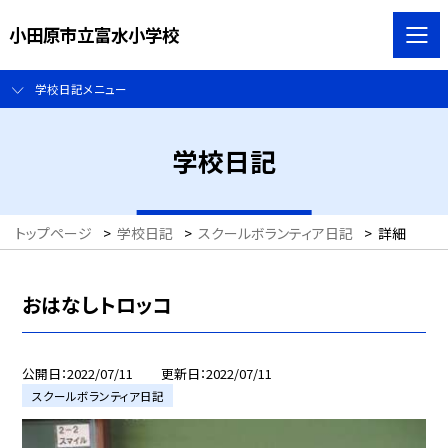
小田原市立富水小学校
学校日記メニュー
学校日記
トップページ
>
学校日記
>
スクールボランティア日記
>
詳細
おはなしトロッコ
公開日
2022/07/11
更新日
2022/07/11
スクールボランティア日記