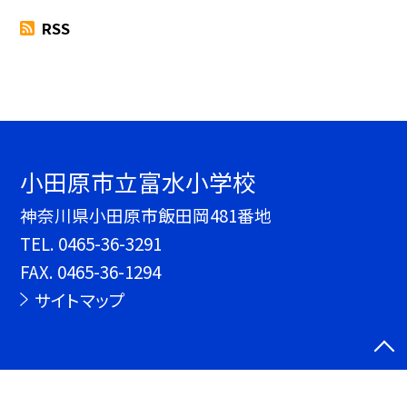
RSS
小田原市立富水小学校
神奈川県小田原市飯田岡481番地
TEL.
0465-36-3291
FAX. 0465-36-1294
サイトマップ
©小田原市立富水小学校