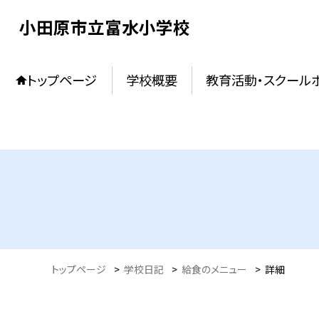
小田原市立富水小学校
トップページ
学校概要
教育活動・スクール
トップページ
>
学校日記
>
給食のメニュー
>
詳細