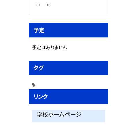
30
31
予定
予定はありません
タグ
リンク
学校ホームページ