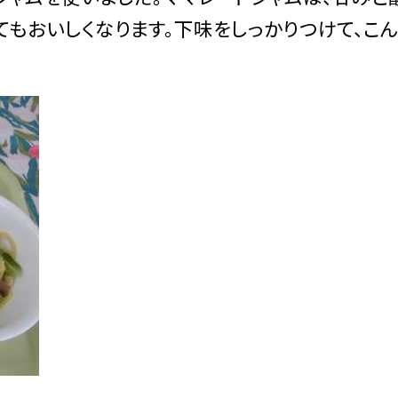
てもおいしくなります。下味をしっかりつけて、こ