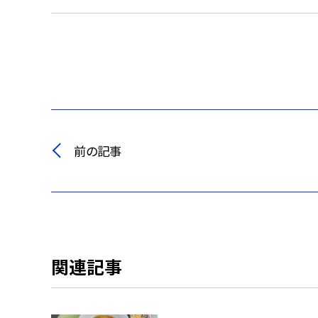
前の記事
関連記事