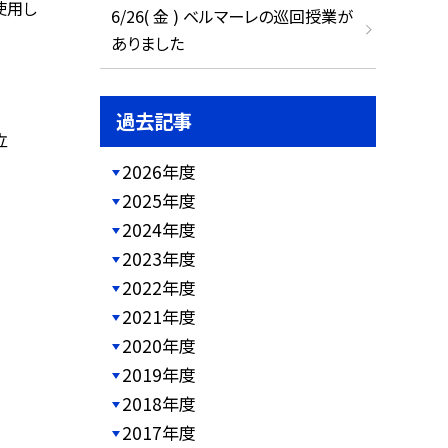
使用し
6/26( 金 ) ベルマーレの巡回授業が
ありました
過去記事
立
2026年度
2025年度
2024年度
2023年度
2022年度
2021年度
2020年度
2019年度
2018年度
2017年度