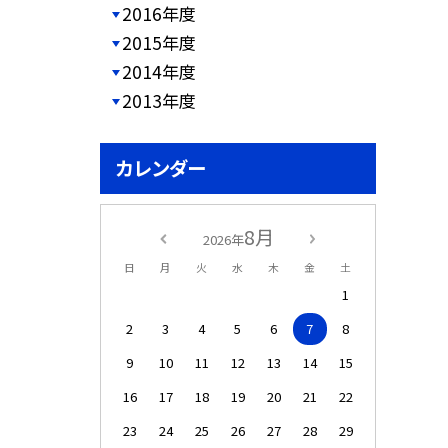
2016年度
2015年度
2014年度
2013年度
カレンダー
8月
2026年
日
月
火
水
木
金
土
1
2
3
4
5
6
7
8
9
10
11
12
13
14
15
16
17
18
19
20
21
22
23
24
25
26
27
28
29