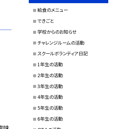
給食のメニュー
できごと
学校からのお知らせ
チャレンジルームの活動
スクールボランティア日記
1年生の活動
2年生の活動
3年生の活動
4年生の活動
5年生の活動
6年生の活動
酸味