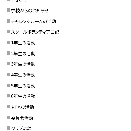
学校からのお知らせ
チャレンジルームの活動
スクールボランティア日記
1年生の活動
2年生の活動
3年生の活動
4年生の活動
5年生の活動
6年生の活動
ＰＴＡの活動
委員会活動
クラブ活動