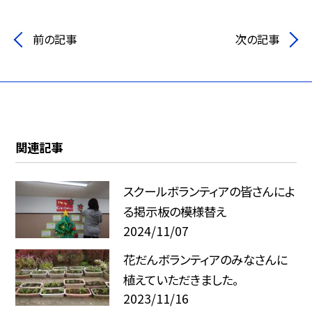
前の記事
次の記事
関連記事
スクールボランティアの皆さんによ
る掲示板の模様替え
2024/11/07
花だんボランティアのみなさんに
植えていただきました。
2023/11/16