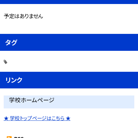
予定はありません
タグ
リンク
学校ホームページ
★ 学校トップページはこちら ★