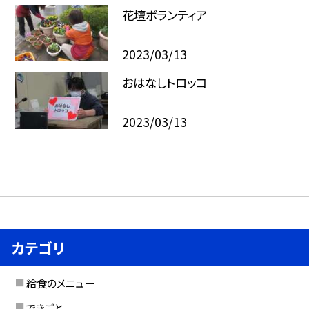
花壇ボランティア
2023/03/13
おはなしトロッコ
2023/03/13
カテゴリ
給食のメニュー
できごと