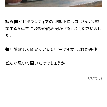
読み聞かせボランティアの「お話トロッコ」さんが、卒
業する６年生に最後の読み聞かせをしてくださいまし
た。
毎年継続して聞いていた６年生ですが、これが最後。
どんな思いで聞いたのでしょうか。
いいね(0)