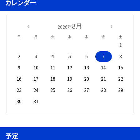
カレンダー
8月
2026年
日
月
火
水
木
金
土
1
2
3
4
5
6
7
8
9
10
11
12
13
14
15
16
17
18
19
20
21
22
23
24
25
26
27
28
29
30
31
予定