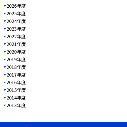
2026年度
2025年度
2024年度
2023年度
2022年度
2021年度
2020年度
2019年度
2018年度
2017年度
2016年度
2015年度
2014年度
2013年度