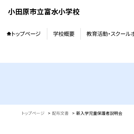
小田原市立富水小学校
トップページ
学校概要
教育活動・スクール
トップページ
>
配布文書
>
新入学児童保護者説明会