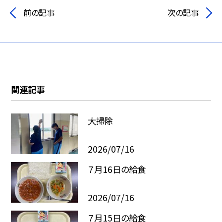
前の記事
次の記事
関連記事
大掃除
2026/07/16
７月16日の給食
2026/07/16
７月15日の給食