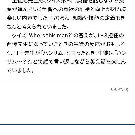
生徒も先生も、クイズ形式で英語を話しながら授
業が進んでいく学習への意欲の維持と向上が図れる
楽しい内容でした。もちろん、知識や技能の定着もき
ちんと考えられていました。
クイズ“Who is this man?”の答えが、１−３担任の
西澤先生になっていたときの生徒の反応がおもしろ
く、川上先生が「ハンサム」と言ったとき、生徒は「ハン
サム〜？？」と笑顔で言い返しながら英会話を楽しん
でいました。
いいね(0)