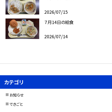
2026/07/15
７月14日の給食
2026/07/14
カテゴリ
お知らせ
できごと