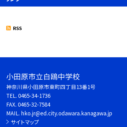
RSS
小田原市立白鴎中学校
神奈川県小田原市東町四丁目13番1号
TEL.
0465-34-1736
FAX. 0465-32-7584
MAIL. hko.jr@ed.city.odawara.kanagawa.jp
サイトマップ