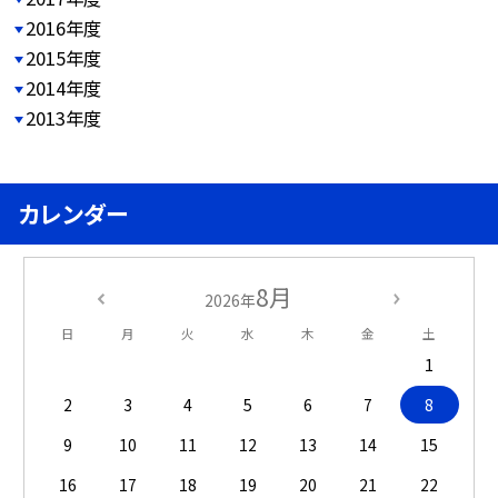
2016年度
2015年度
2014年度
2013年度
カレンダー
8月
2026年
日
月
火
水
木
金
土
1
2
3
4
5
6
7
8
9
10
11
12
13
14
15
16
17
18
19
20
21
22