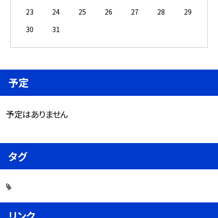
23
24
25
26
27
28
29
30
31
予定
予定はありません
タグ
リンク