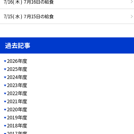
7/16( 木 ) ７月16日の給食
7/15( 水 ) ７月15日の給食
過去記事
2026年度
2025年度
2024年度
2023年度
2022年度
2021年度
2020年度
2019年度
2018年度
2017年度