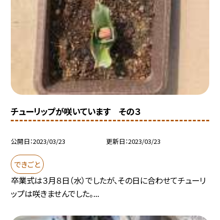
チューリップが咲いています その３
公開日
2023/03/23
更新日
2023/03/23
できごと
卒業式は３月８日（水）でしたが、その日に合わせてチューリ
ップは咲きませんでした。...