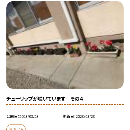
チューリップが咲いています その４
公開日
2023/03/23
更新日
2023/03/23
できごと