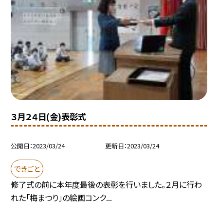
３月２４日(金)表彰式
公開日
2023/03/24
更新日
2023/03/24
できごと
修了式の前に本年度最後の表彰を行いました。２月に行わ
れた「梅まつり」の絵画コンク...