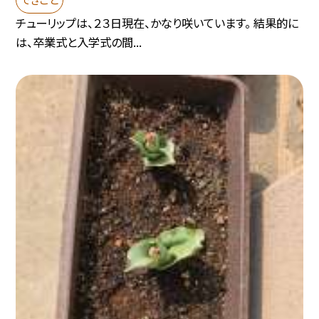
チューリップは、２３日現在、かなり咲いています。 結果的に
は、卒業式と入学式の間...