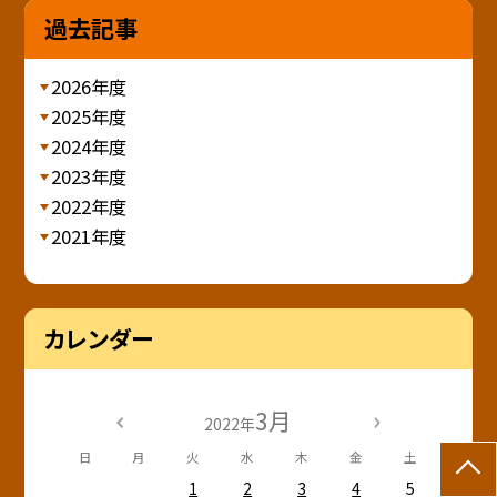
過去記事
2026年度
2025年度
2024年度
2023年度
2022年度
2021年度
カレンダー
3月
2022年
日
月
火
水
木
金
土
1
2
3
4
5