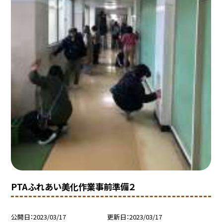
PTAふれあい美化作業事前準備２
公開日
2023/03/17
更新日
2023/03/17