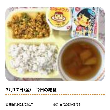
３月１７日（金） 今日の給食
公開日
2023/03/17
更新日
2023/03/17