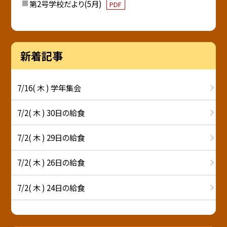
第2号学校だより(5月)
PDF
新着記事
7/16( 木 ) 学年集会
7/2( 木 ) 30日の給食
7/2( 木 ) 29日の給食
7/2( 木 ) 26日の給食
7/2( 木 ) 24日の給食