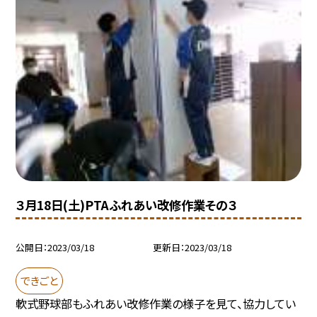
３月18日(土)PTAふれあい改修作業その３
公開日
2023/03/18
更新日
2023/03/18
できごと
軟式野球部もふれあい改修作業の様子を見て、協力してい