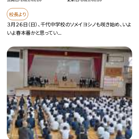
校長より
３月２６日（日）、千代中学校のソメイヨシノも咲き始め、いよ
いよ春本番かと思ってい...