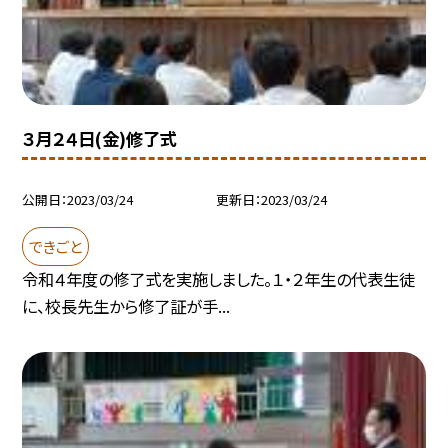
３月２４日(金)修了式
公開日
2023/03/24
更新日
2023/03/24
できごと
令和４年度の修了式を実施しました。１・２年生の代表生徒
に、校長先生から修了証が手...