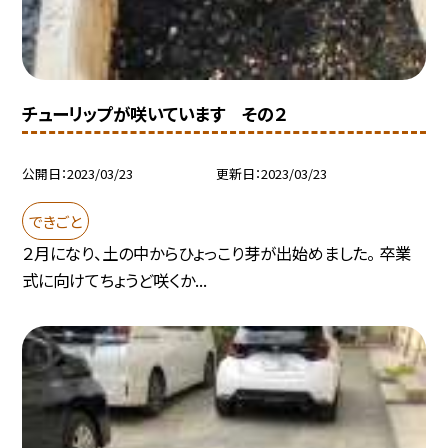
チューリップが咲いています その２
公開日
2023/03/23
更新日
2023/03/23
できごと
２月になり、土の中からひょっこり芽が出始めました。 卒業
式に向けてちょうど咲くか...