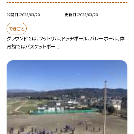
公開日
2023/03/20
更新日
2023/03/20
できごと
グラウンドでは、フットサル、ドッヂボール、バレーボール、体
育館ではバスケットボー...