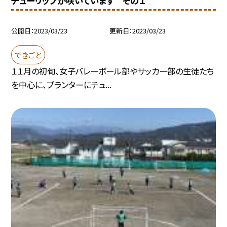
チューリップが咲いています その１
公開日
2023/03/23
更新日
2023/03/23
できごと
１１月の初旬、女子バレーボール部やサッカー部の生徒たち
を中心に、プランターにチュ...