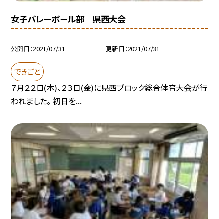
女子バレーボール部 県西大会
公開日
2021/07/31
更新日
2021/07/31
できごと
７月２２日(木)、２３日(金)に県西ブロック総合体育大会が行
われました。 初日を...