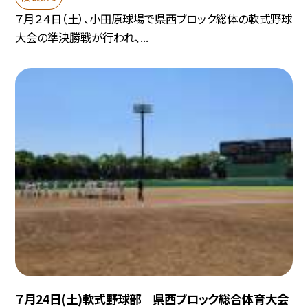
７月２４日（土）、小田原球場で県西ブロック総体の軟式野球
大会の準決勝戦が行われ、...
７月24日(土)軟式野球部 県西ブロック総合体育大会