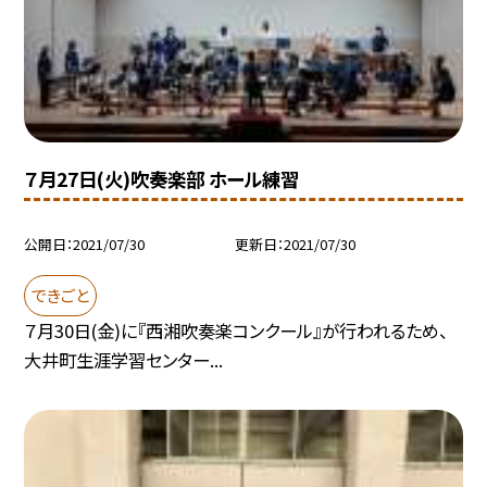
７月27日(火)吹奏楽部 ホール練習
公開日
2021/07/30
更新日
2021/07/30
できごと
７月30日(金)に『西湘吹奏楽コンクール』が行われるため、
大井町生涯学習センター...