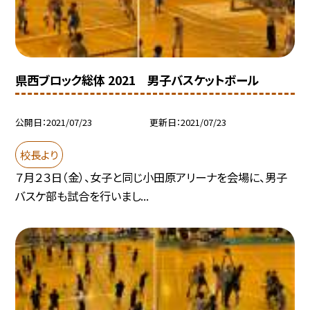
県西ブロック総体 2021 男子バスケットボール
公開日
2021/07/23
更新日
2021/07/23
校長より
７月２３日（金）、女子と同じ小田原アリーナを会場に、男子
バスケ部も試合を行いまし...