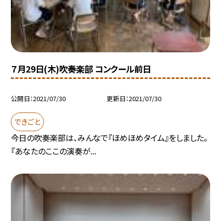
７月29日(木)吹奏楽部 コンクール前日
公開日
2021/07/30
更新日
2021/07/30
できごと
今日の吹奏楽部は、みんなで『ほめほめタイム』をしました。
『あなたのここの演奏が...