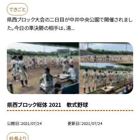
できごと
県西ブロック大会の二日目が中井中央公園で開催されまし
た。今日の準決勝の相手は、湯...
県西ブロック総体 2021 軟式野球
公開日
2021/07/24
更新日
2021/07/24
校長より