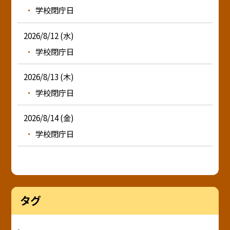
学校閉庁日
2026/8/12 (水)
学校閉庁日
2026/8/13 (木)
学校閉庁日
2026/8/14 (金)
学校閉庁日
タグ