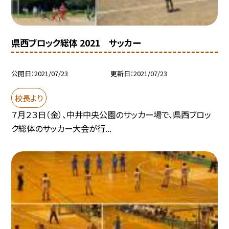
県西ブロック総体 2021 サッカー
公開日
2021/07/23
更新日
2021/07/23
校長より
７月２３日（金）、中井中央公園のサッカー場で、県西ブロッ
ク総体のサッカー大会が行...