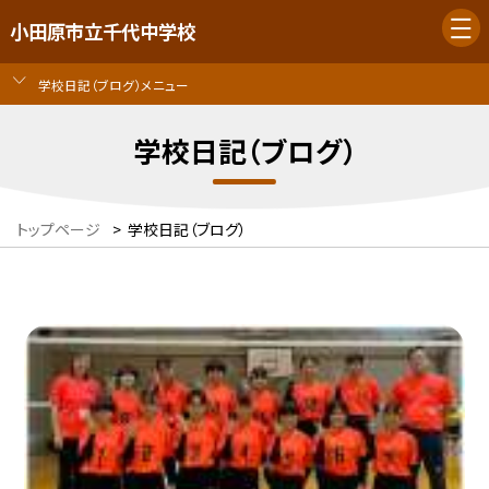
小田原市立千代中学校
学校日記（ブログ）メニュー
学校日記（ブログ）
トップページ
>
学校日記（ブログ）