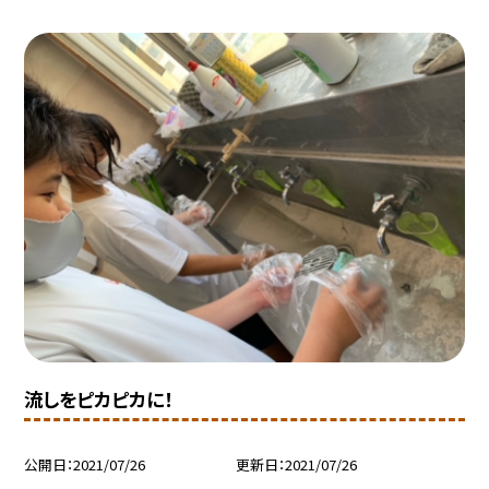
流しをピカピカに！
公開日
2021/07/26
更新日
2021/07/26