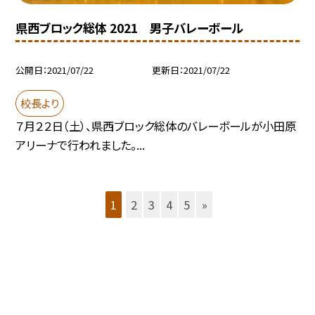
県西ブロック総体 2021 男子バレーボール
公開日
2021/07/22
更新日
2021/07/22
校長より
７月２２日（土）、県西ブロック総体のバレーボールが小田原
アリーナで行われました。...
1
2
3
4
5
»