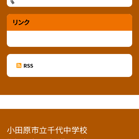
リンク
RSS
小田原市立千代中学校