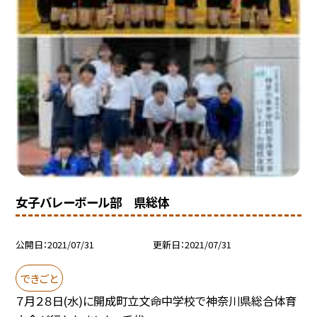
女子バレーボール部 県総体
公開日
2021/07/31
更新日
2021/07/31
できごと
７月２８日(水)に開成町立文命中学校で神奈川県総合体育