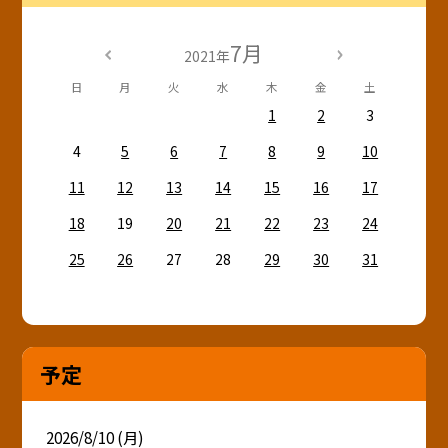
7月
2021年
日
月
火
水
木
金
土
1
2
3
4
5
6
7
8
9
10
11
12
13
14
15
16
17
18
19
20
21
22
23
24
25
26
27
28
29
30
31
予定
2026/8/10 (月)