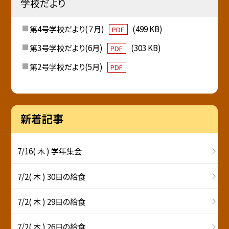
学校だより
第4号学校だより(７月)
(499 KB)
PDF
第3号学校だより(6月)
(303 KB)
PDF
第2号学校だより(5月)
PDF
新着記事
7/16( 木 ) 学年集会
7/2( 木 ) 30日の給食
7/2( 木 ) 29日の給食
7/2( 木 ) 26日の給食