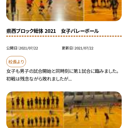
県西ブロック総体 2021 女子バレーボール
公開日
2021/07/22
更新日
2021/07/22
校長より
女子も男子の試合開始と同時刻に第１試合に臨みました。
初戦は残念ながら敗れましたが...