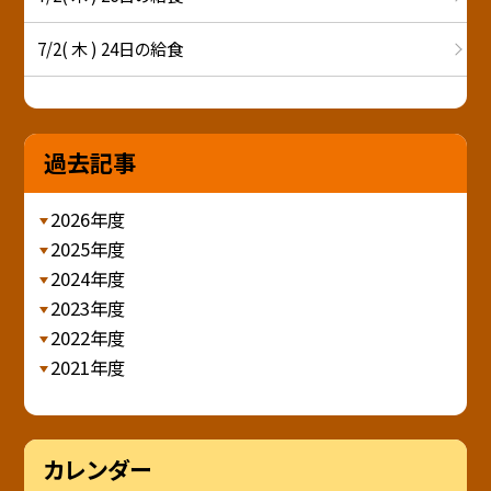
7/2( 木 ) 24日の給食
過去記事
2026年度
2025年度
2024年度
2023年度
2022年度
2021年度
カレンダー