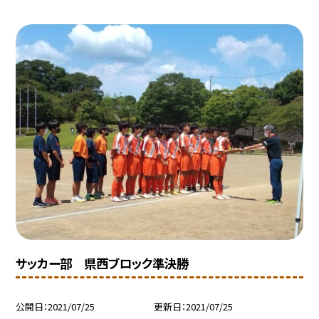
サッカー部 県西ブロック準決勝
公開日
2021/07/25
更新日
2021/07/25