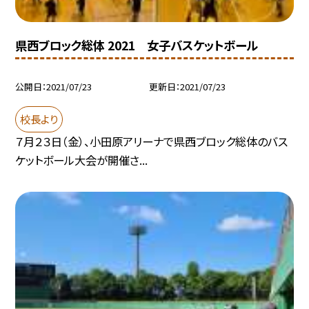
県西ブロック総体 2021 女子バスケットボール
公開日
2021/07/23
更新日
2021/07/23
校長より
７月２３日（金）、小田原アリーナで県西ブロック総体のバス
ケットボール大会が開催さ...