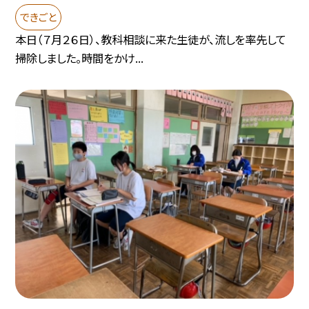
できごと
本日（７月２６日）、教科相談に来た生徒が、流しを率先して
掃除しました。時間をかけ...