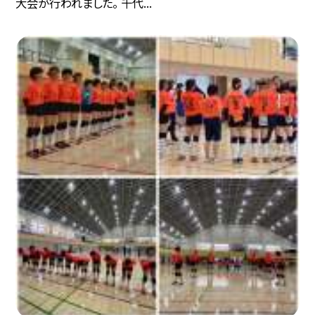
大会が行われました。 千代...