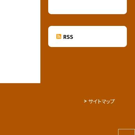
RSS
サイトマップ