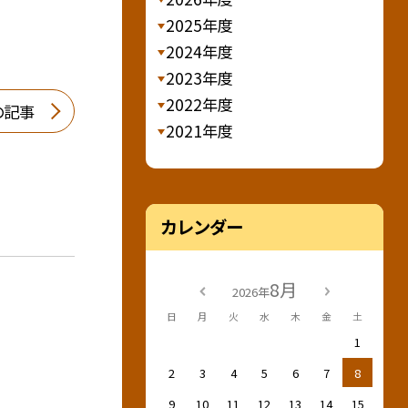
2025年度
2024年度
2023年度
2022年度
の記事
2021年度
カレンダー
8月
2026年
日
月
火
水
木
金
土
1
2
3
4
5
6
7
8
9
10
11
12
13
14
15