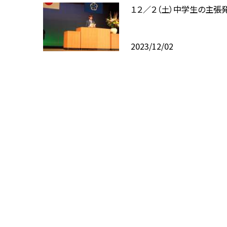
１２／２（土）中学生の主張
2023/12/02