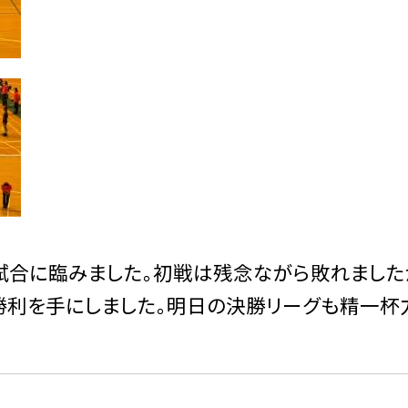
合に臨みました。初戦は残念ながら敗れました
勝利を手にしました。明日の決勝リーグも精一杯