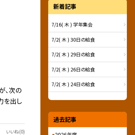
新着記事
7/16( 木 ) 学年集会
7/2( 木 ) 30日の給食
7/2( 木 ) 29日の給食
7/2( 木 ) 26日の給食
7/2( 木 ) 24日の給食
が、次の
力を出し
過去記事
いいね(0)
2026年度