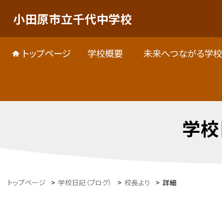
小田原市立千代中学校
トップページ
学校概要
未来へつながる学校
学校
トップページ
>
学校日記（ブログ）
>
校長より
>
詳細