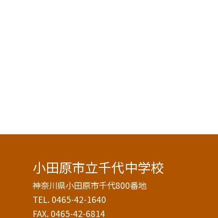
小田原市立千代中学校
神奈川県小田原市千代800番地
TEL.
0465-42-1640
FAX. 0465-42-6814