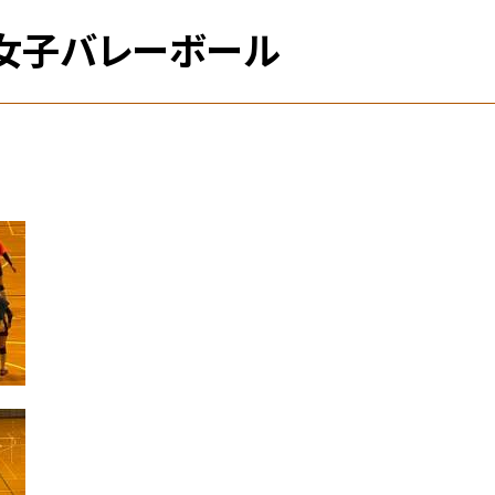
 女子バレーボール