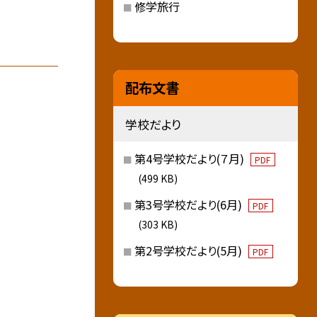
修学旅行
配布文書
学校だより
第4号学校だより(７月)
PDF
(499 KB)
第3号学校だより(6月)
PDF
(303 KB)
第2号学校だより(5月)
PDF