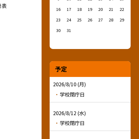
発表
16
17
18
19
20
21
22
23
24
25
26
27
28
29
30
31
予定
2026/8/10 (月)
学校閉庁日
2026/8/12 (水)
学校閉庁日