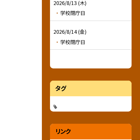
2026/8/13 (木)
学校閉庁日
2026/8/14 (金)
学校閉庁日
タグ
リンク