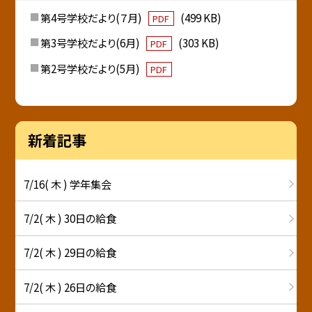
第4号学校だより(７月)
(499 KB)
PDF
第3号学校だより(6月)
(303 KB)
PDF
第2号学校だより(5月)
PDF
新着記事
7/16( 木 ) 学年集会
7/2( 木 ) 30日の給食
7/2( 木 ) 29日の給食
7/2( 木 ) 26日の給食