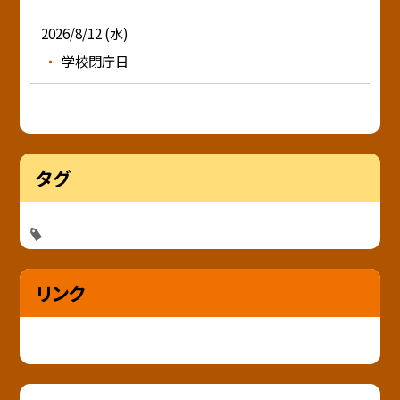
2026/8/12 (水)
学校閉庁日
タグ
リンク