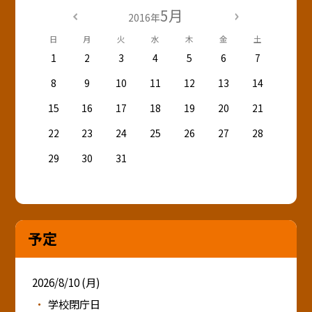
5月
2016年
日
月
火
水
木
金
土
1
2
3
4
5
6
7
8
9
10
11
12
13
14
15
16
17
18
19
20
21
22
23
24
25
26
27
28
29
30
31
予定
2026/8/10 (月)
学校閉庁日