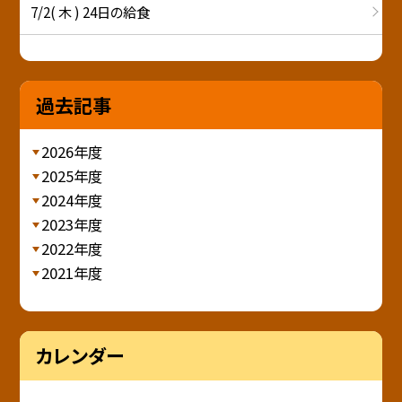
7/2( 木 ) 24日の給食
過去記事
2026年度
2025年度
2024年度
2023年度
2022年度
2021年度
カレンダー