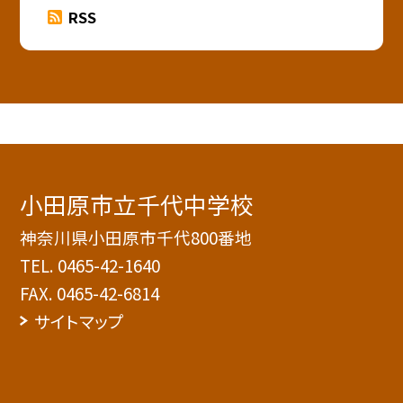
RSS
小田原市立千代中学校
神奈川県小田原市千代800番地
TEL.
0465-42-1640
FAX. 0465-42-6814
サイトマップ