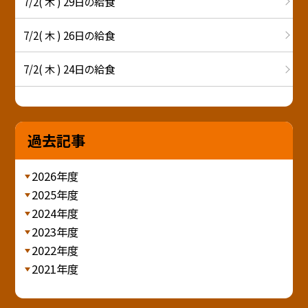
7/2( 木 ) 29日の給食
7/2( 木 ) 26日の給食
7/2( 木 ) 24日の給食
過去記事
2026年度
2025年度
2024年度
2023年度
2022年度
2021年度