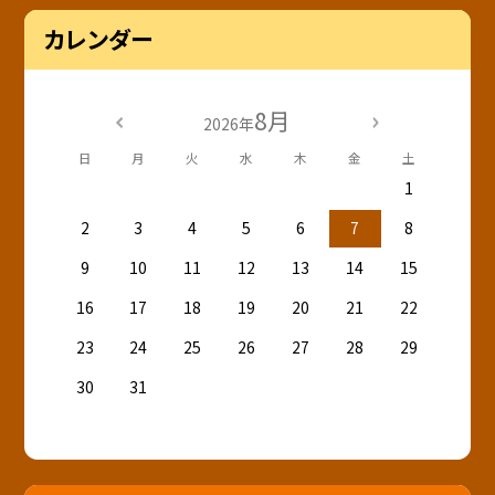
カレンダー
8月
2026年
日
月
火
水
木
金
土
1
2
3
4
5
6
7
8
9
10
11
12
13
14
15
16
17
18
19
20
21
22
23
24
25
26
27
28
29
30
31