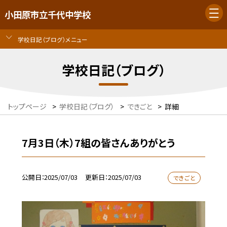
小田原市立千代中学校
学校日記（ブログ）メニュー
学校日記（ブログ）
トップページ
>
学校日記（ブログ）
>
できごと
>
詳細
7月3日（木）7組の皆さんありがとう
公開日
2025/07/03
更新日
2025/07/03
できごと