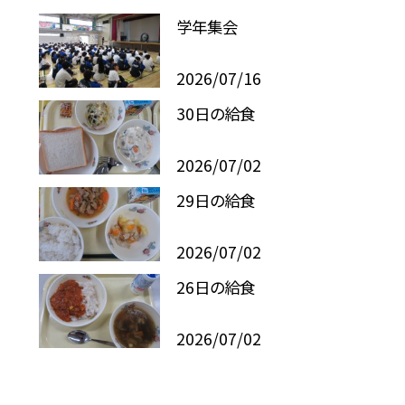
学年集会
2026/07/16
30日の給食
2026/07/02
29日の給食
2026/07/02
26日の給食
2026/07/02