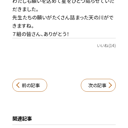
わたしも願いを込めて星をひとつ貼らせていた
だきました。
先生たちの願いがたくさん詰まった天の川がで
きますね。
７組の皆さん、ありがとう！
いいね(14)
前の記事
次の記事
関連記事