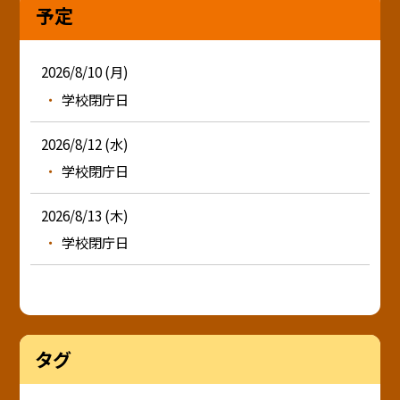
予定
2026/8/10 (月)
学校閉庁日
2026/8/12 (水)
学校閉庁日
2026/8/13 (木)
学校閉庁日
タグ