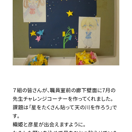
７組の皆さんが、職員室前の廊下壁面に7月の
先生チャレンジコーナーを作ってくれました。
課題は「星をたくさん貼って天の川を作ろう」で
す。
織姫と彦星が出会えますように。