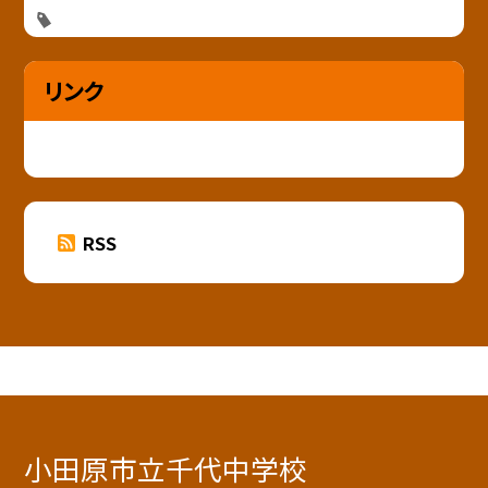
リンク
RSS
小田原市立千代中学校