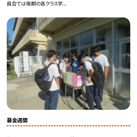
員会では後期の各クラス学...
募金週間