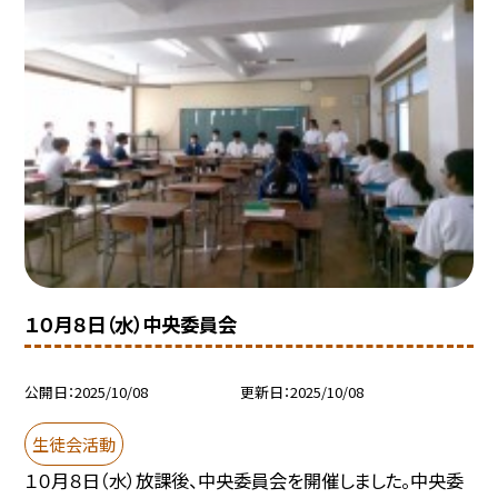
１０月８日（水）中央委員会
公開日
2025/10/08
更新日
2025/10/08
生徒会活動
１０月８日（水）放課後、中央委員会を開催しました。中央委