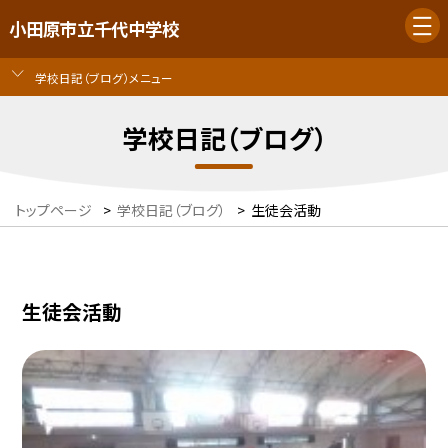
小田原市立千代中学校
学校日記（ブログ）メニュー
学校日記（ブログ）
トップページ
>
学校日記（ブログ）
>
生徒会活動
生徒会活動