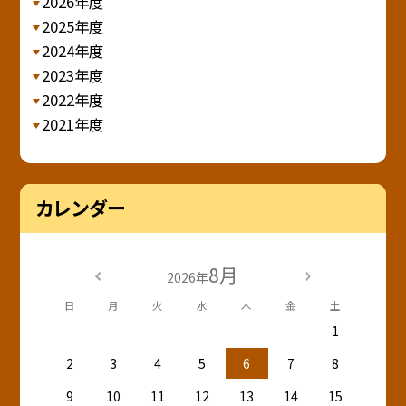
2026年度
2025年度
2024年度
2023年度
2022年度
2021年度
カレンダー
8月
2026年
日
月
火
水
木
金
土
1
2
3
4
5
6
7
8
9
10
11
12
13
14
15