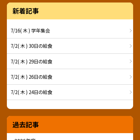
新着記事
7/16( 木 ) 学年集会
7/2( 木 ) 30日の給食
7/2( 木 ) 29日の給食
7/2( 木 ) 26日の給食
7/2( 木 ) 24日の給食
過去記事