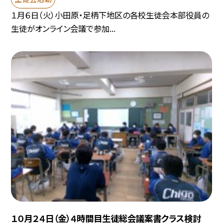
１月６日（火）小田原・足柄下地区の各校生徒会本部役員の
生徒がオンライン会議で参加...
１０月２４日（金）４時間目生徒総会議案書クラス検討