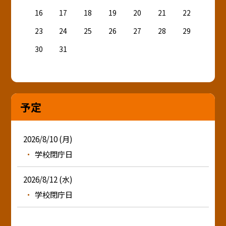
16
17
18
19
20
21
22
23
24
25
26
27
28
29
30
31
予定
2026/8/10 (月)
学校閉庁日
2026/8/12 (水)
学校閉庁日