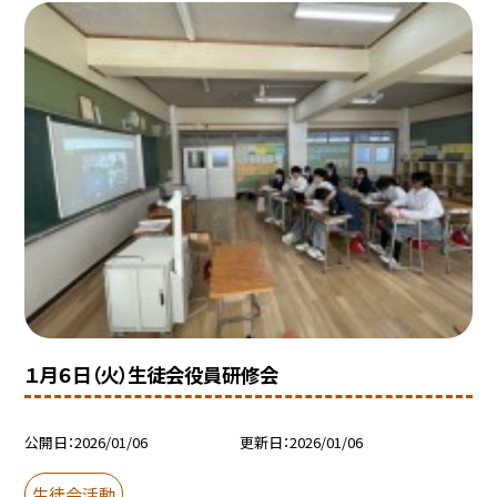
１月６日（火）生徒会役員研修会
公開日
2026/01/06
更新日
2026/01/06
生徒会活動