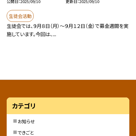
公開日
2025/09/10
更新日
2025/09/10
生徒会活動
生徒会では、９月８日（月）〜９月１２日（金）で募金週間を実
施しています。今回は、...
カテゴリ
お知らせ
できごと