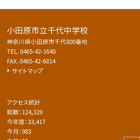
小田原市立千代中学校
神奈川県小田原市千代800番地
TEL.
0465-42-1640
FAX. 0465-42-6814
サイトマップ
アクセス統計
総数：
124,329
今年度：
33,417
今月：
983