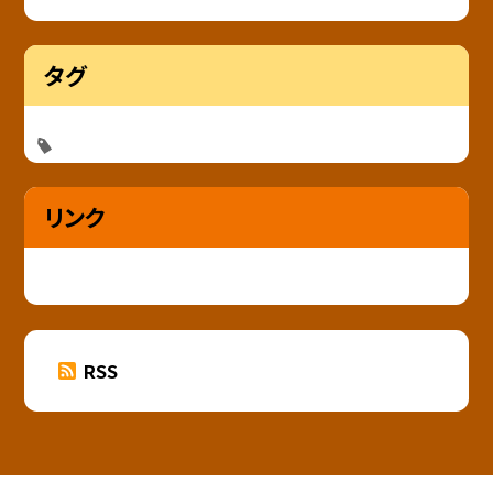
タグ
リンク
RSS