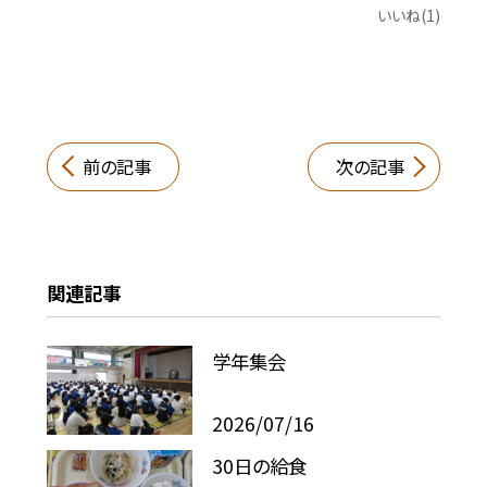
いいね(1)
前の記事
次の記事
関連記事
学年集会
2026/07/16
30日の給食