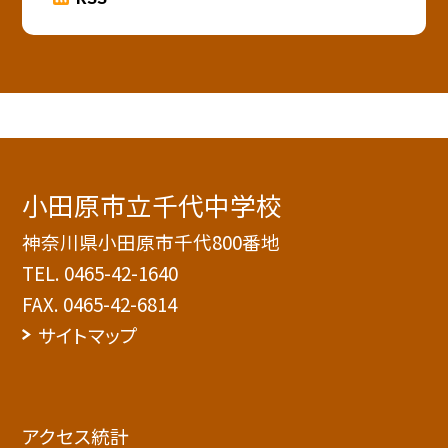
小田原市立千代中学校
神奈川県小田原市千代800番地
TEL.
0465-42-1640
FAX. 0465-42-6814
サイトマップ
アクセス統計