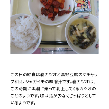
この日の給食は春カツオと高野豆腐のケチャッ
プ和え、ジャガイモの味噌汁です。春カツオは、
この時期に黒潮に乗って北上してくるカツオの
ことのようです。味は脂が少なくさっぱりとして
いるようです。