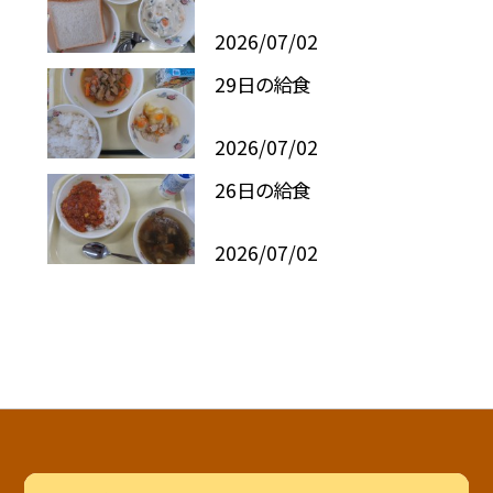
2026/07/02
29日の給食
2026/07/02
26日の給食
2026/07/02