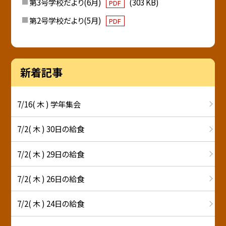
第3号学校だより(6月)
(303 KB)
PDF
第2号学校だより(5月)
PDF
新着記事
7/16( 木 ) 学年集会
7/2( 木 ) 30日の給食
7/2( 木 ) 29日の給食
7/2( 木 ) 26日の給食
7/2( 木 ) 24日の給食