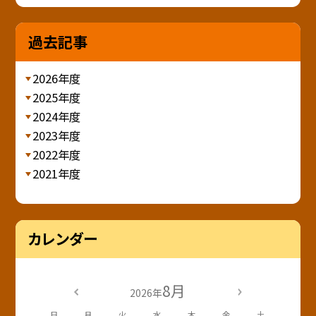
過去記事
2026年度
2025年度
2024年度
2023年度
2022年度
2021年度
カレンダー
8月
2026年
日
月
火
水
木
金
土