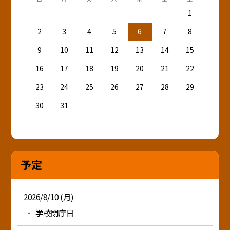
1
2
3
4
5
6
7
8
9
10
11
12
13
14
15
16
17
18
19
20
21
22
23
24
25
26
27
28
29
30
31
予定
2026/8/10 (月)
学校閉庁日