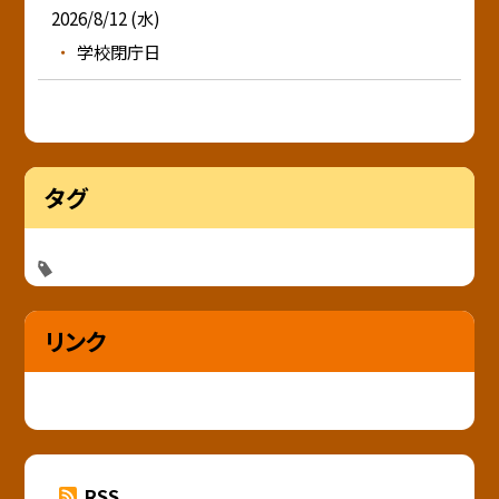
2026/8/12 (水)
学校閉庁日
タグ
リンク
RSS