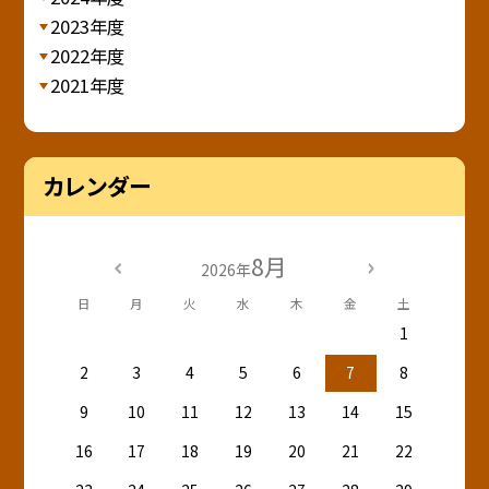
2023年度
2022年度
2021年度
カレンダー
8月
2026年
日
月
火
水
木
金
土
1
2
3
4
5
6
7
8
9
10
11
12
13
14
15
16
17
18
19
20
21
22