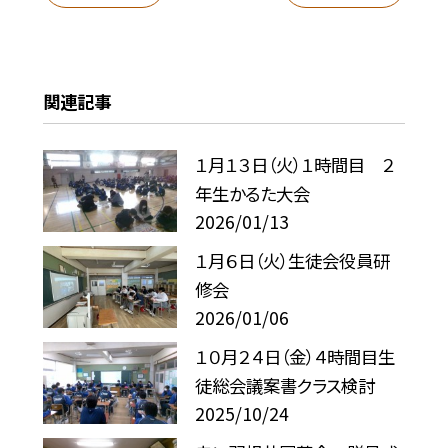
関連記事
１月１３日（火）１時間目 ２
年生かるた大会
2026/01/13
１月６日（火）生徒会役員研
修会
2026/01/06
１０月２４日（金）４時間目生
徒総会議案書クラス検討
2025/10/24