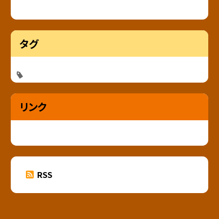
タグ
リンク
RSS