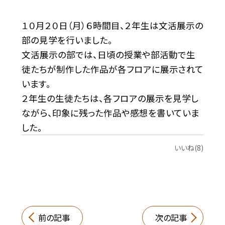
１０月２０日（月）６時間目、２年生は文活展示の
部の見学を行いました。
文活展示の部では、日頃の授業や部活動で生
徒たちが制作した作品が各フロアに展示されて
います。
２年生の生徒たちは、各フロアの展示を見学し
ながら、印象に残った作品や感想を書いていま
した。
いいね(8)
前の記事
次の記事