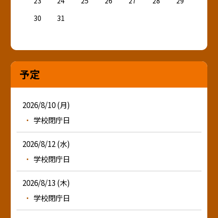
23
24
25
26
27
28
29
30
31
予定
2026/8/10 (月)
学校閉庁日
2026/8/12 (水)
学校閉庁日
2026/8/13 (木)
学校閉庁日