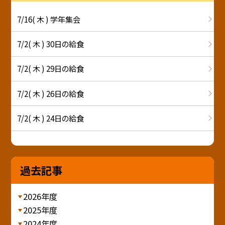
7/16( 木 ) 学年集会
7/2( 木 ) 30日の給食
7/2( 木 ) 29日の給食
7/2( 木 ) 26日の給食
7/2( 木 ) 24日の給食
過去記事
2026年度
2025年度
2024年度