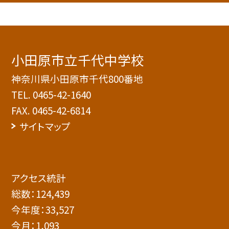
小田原市立千代中学校
神奈川県小田原市千代800番地
TEL.
0465-42-1640
FAX. 0465-42-6814
サイトマップ
アクセス統計
総数：
124,439
今年度：
33,527
今月：
1,093