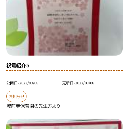
祝電紹介５
公開日
2023/03/08
更新日
2023/03/08
お知らせ
城前寺保育園の先生方より