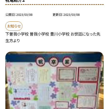
公開日
2023/03/08
更新日
2023/03/08
お知らせ
下曽我小学校 曽我小学校 豊川小学校 お世話になった先
生方より