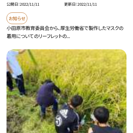
公開日
2022/11/11
更新日
2022/11/11
お知らせ
小田原市教育委員会から、厚生労働省で製作したマスクの
着用についてのリーフレットの...