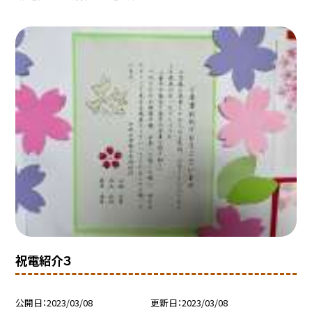
祝電紹介３
公開日
2023/03/08
更新日
2023/03/08