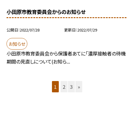
小田原市教育委員会からのお知らせ
公開日
2022/07/28
更新日
2022/07/29
お知らせ
小田原市教育委員会から保護者あてに「濃厚接触者の待機
期間の見直しについて(お知ら...
1
2
3
»