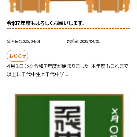
令和7年度もよろしくお願いします。
公開日
2025/04/01
更新日
2025/04/01
お知らせ
４月１日（火）令和７年度が始まりました。本年度もこれまで
以上に千代中生と千代中学...