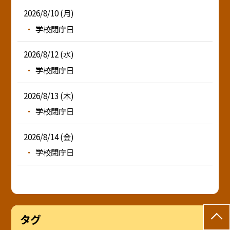
2026/8/10 (月)
学校閉庁日
2026/8/12 (水)
学校閉庁日
2026/8/13 (木)
学校閉庁日
2026/8/14 (金)
学校閉庁日
タグ