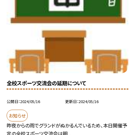
全校スポーツ交流会の延期について
公開日
2024/05/16
更新日
2024/05/16
お知らせ
昨夜からの雨でグランドがぬかるんでいるため、本日開催予
定の全校スポーツ交流会は明...