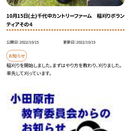
10月15日(土)千代中カントリーファーム 稲刈りボラン
ティアその４
公開日
2022/10/15
更新日
2022/10/15
お知らせ
稲刈りを開始しました。まずはやり方を教わり、刈りました。
率先して刈っています。