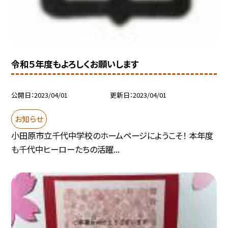
令和５年度もよろしくお願いします
公開日
2023/04/01
更新日
2023/04/01
お知らせ
小田原市立千代中学校のホームページにようこそ！ 本年度
も千代中ヒーローたちの活躍...