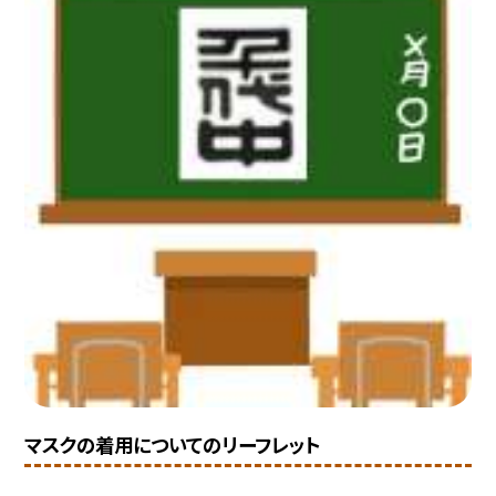
マスクの着用についてのリーフレット