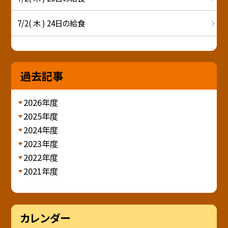
7/2( 木 ) 24日の給食
過去記事
2026年度
2025年度
2024年度
2023年度
2022年度
2021年度
カレンダー