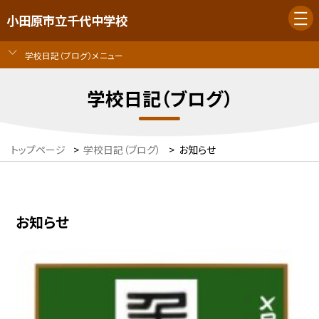
小田原市立千代中学校
学校日記（ブログ）メニュー
学校日記（ブログ）
トップページ
>
学校日記（ブログ）
>
お知らせ
お知らせ