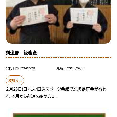
剣道部 級審査
公開日
2023/02/28
更新日
2023/02/28
お知らせ
２月26日(日)に小田原スポーツ会館で進級審査会が行わ
れ、４月から剣道を始めた１...