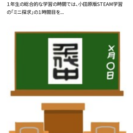
１年生の総合的な学習の時間では、小田原版STEAM学習
の「ミニ探求」の１時間目を...