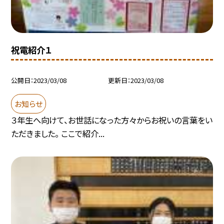
祝電紹介１
公開日
2023/03/08
更新日
2023/03/08
お知らせ
３年生へ向けて、お世話になった方々からお祝いの言葉をい
ただきました。 ここで紹介...