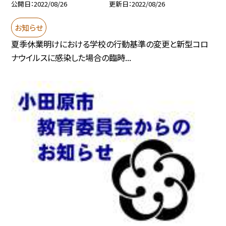
公開日
2022/08/26
更新日
2022/08/26
お知らせ
夏季休業明けにおける学校の行動基準の変更と新型コロ
ナウイルスに感染した場合の臨時...