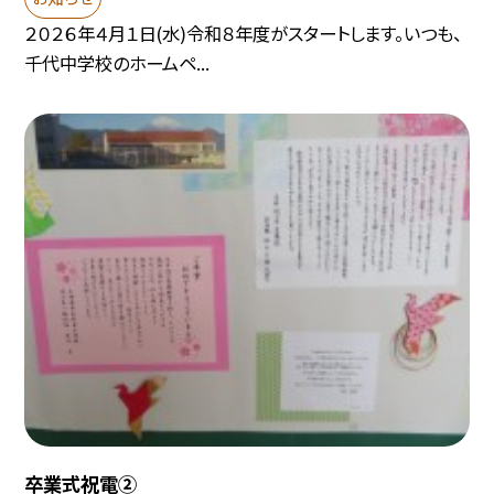
２０２６年４月１日(水)令和８年度がスタートします。いつも、
千代中学校のホームペ...
卒業式祝電②