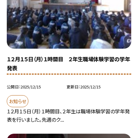
１２月１５日（月）１時間目 ２年生職場体験学習の学年
発表
公開日
2025/12/15
更新日
2025/12/15
お知らせ
１２月１５日（月）１時間目、２年生は職場体験学習の学年発
表を行いました。先週のク...