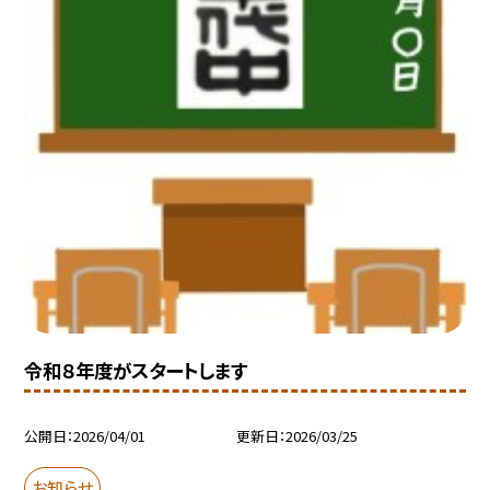
令和８年度がスタートします
公開日
2026/04/01
更新日
2026/03/25
お知らせ