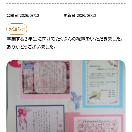
公開日
2026/03/12
更新日
2026/03/12
お知らせ
卒業する３年生に向けてたくさんの祝電をいただきました。
ありがとうございました。