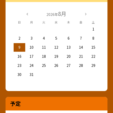
8月
2026年
日
月
火
水
木
金
土
1
2
3
4
5
6
7
8
9
10
11
12
13
14
15
16
17
18
19
20
21
22
23
24
25
26
27
28
29
30
31
予定