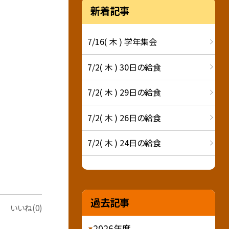
新着記事
7/16( 木 ) 学年集会
7/2( 木 ) 30日の給食
7/2( 木 ) 29日の給食
7/2( 木 ) 26日の給食
7/2( 木 ) 24日の給食
過去記事
いいね(0)
2026年度