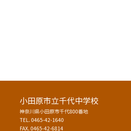
小田原市立千代中学校
神奈川県小田原市千代800番地
TEL.
0465-42-1640
FAX. 0465-42-6814