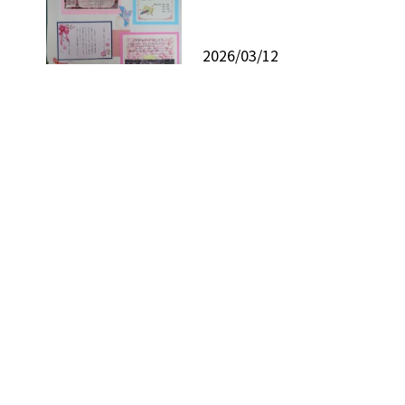
2026/03/12