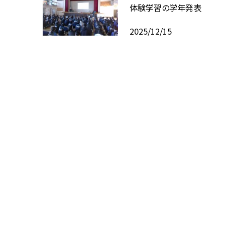
体験学習の学年発表
2025/12/15