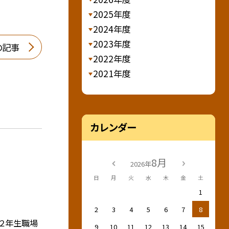
2025年度
2024年度
2023年度
の記事
2022年度
2021年度
カレンダー
8月
2026年
日
月
火
水
木
金
土
1
2
3
4
5
6
7
8
 ２年生職場
9
10
11
12
13
14
15