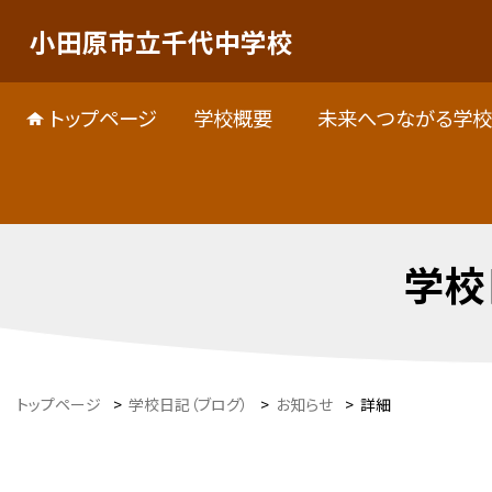
小田原市立千代中学校
トップページ
学校概要
未来へつながる学校
学校
トップページ
>
学校日記（ブログ）
>
お知らせ
>
詳細