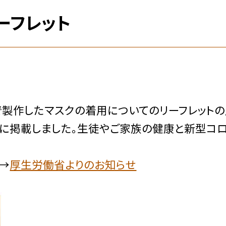
ーフレット
製作したマスクの着用についてのリーフレット
」に掲載しました。生徒やご家族の健康と新型コ
→
厚生労働省よりのお知らせ