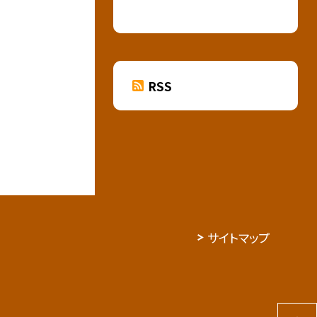
RSS
サイトマップ