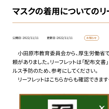
マスクの着用についてのリ
公開日
2022/11/11
更新日
2022/11/11
お知らせ
小田原市教育委員会から、厚生労働省で
頼がありました。リーフレットは「配布文書
ルス予防のため、参考にしてください。
リーフレットはこちらからも確認できます