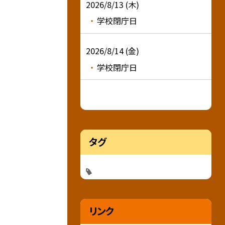
2026/8/13 (木)
学校閉庁日
2026/8/14 (金)
学校閉庁日
タグ
リンク