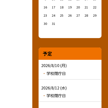
16
17
18
19
20
21
22
23
24
25
26
27
28
29
30
31
予定
2026/8/10 (月)
学校閉庁日
2026/8/12 (水)
学校閉庁日