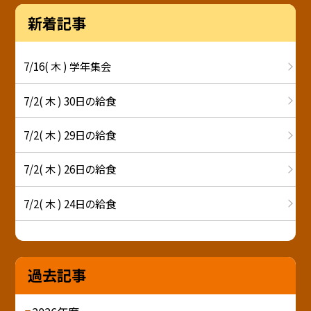
新着記事
7/16( 木 ) 学年集会
7/2( 木 ) 30日の給食
7/2( 木 ) 29日の給食
7/2( 木 ) 26日の給食
7/2( 木 ) 24日の給食
過去記事