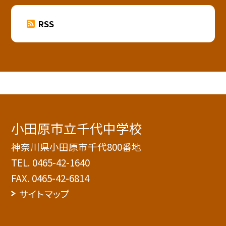
RSS
小田原市立千代中学校
神奈川県小田原市千代800番地
TEL.
0465-42-1640
FAX. 0465-42-6814
サイトマップ