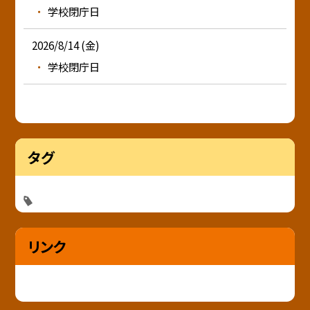
学校閉庁日
2026/8/14 (金)
学校閉庁日
タグ
リンク