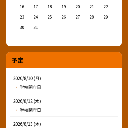
16
17
18
19
20
21
22
23
24
25
26
27
28
29
30
31
予定
2026/8/10 (月)
学校閉庁日
2026/8/12 (水)
学校閉庁日
2026/8/13 (木)