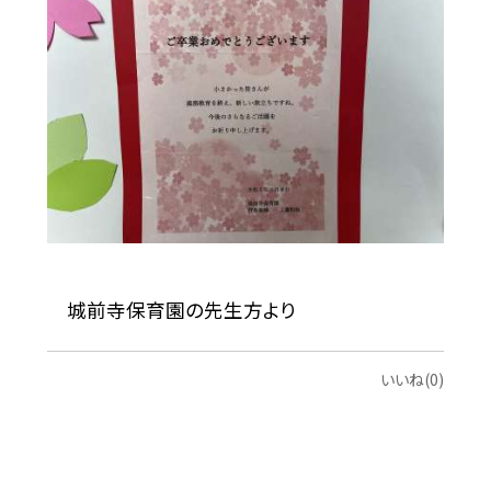
城前寺保育園の先生方より
いいね(0)