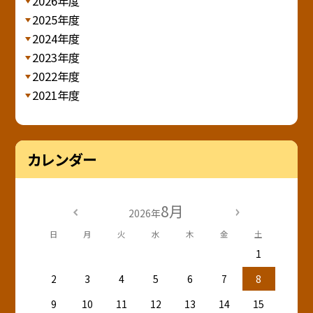
2026年度
2025年度
2024年度
2023年度
2022年度
2021年度
カレンダー
8月
2026年
日
月
火
水
木
金
土
1
2
3
4
5
6
7
8
9
10
11
12
13
14
15