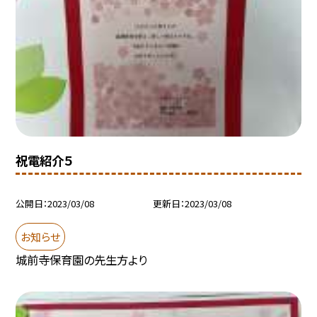
祝電紹介５
公開日
2023/03/08
更新日
2023/03/08
お知らせ
城前寺保育園の先生方より