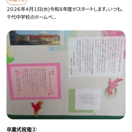
２０２６年４月１日(水)令和８年度がスタートします。いつも、
千代中学校のホームペ...
卒業式祝電②