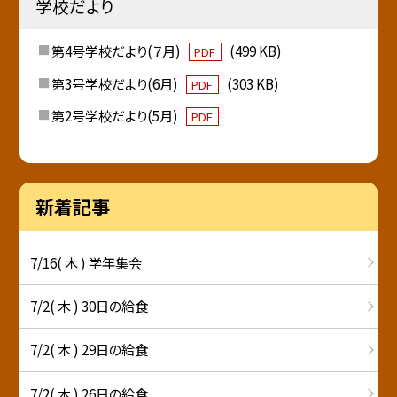
学校だより
第4号学校だより(７月)
(499 KB)
PDF
第3号学校だより(6月)
(303 KB)
PDF
第2号学校だより(5月)
PDF
新着記事
7/16( 木 ) 学年集会
7/2( 木 ) 30日の給食
7/2( 木 ) 29日の給食
7/2( 木 ) 26日の給食