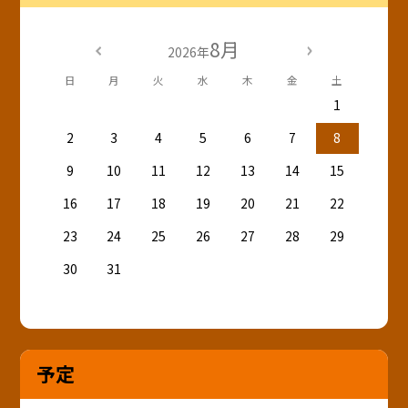
8月
2026年
日
月
火
水
木
金
土
1
2
3
4
5
6
7
8
9
10
11
12
13
14
15
16
17
18
19
20
21
22
23
24
25
26
27
28
29
30
31
予定