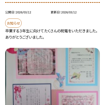
公開日
2026/03/12
更新日
2026/03/12
お知らせ
卒業する３年生に向けてたくさんの祝電をいただきました。
ありがとうございました。