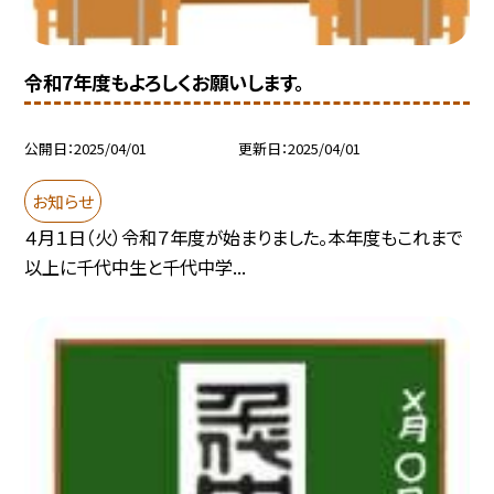
令和7年度もよろしくお願いします。
公開日
2025/04/01
更新日
2025/04/01
お知らせ
４月１日（火）令和７年度が始まりました。本年度もこれまで
以上に千代中生と千代中学...