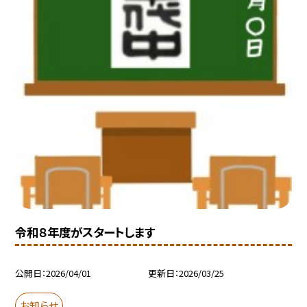
令和８年度がスタートします
公開日
2026/04/01
更新日
2026/03/25
お知らせ