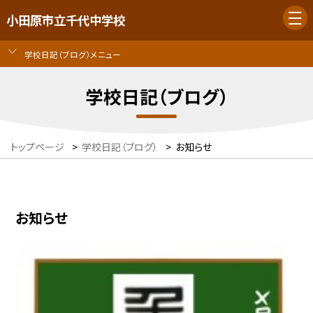
小田原市立千代中学校
学校日記（ブログ）メニュー
学校日記（ブログ）
トップページ
>
学校日記（ブログ）
>
お知らせ
お知らせ