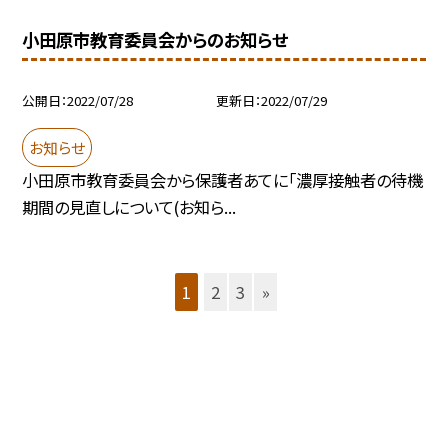
小田原市教育委員会からのお知らせ
公開日
2022/07/28
更新日
2022/07/29
お知らせ
小田原市教育委員会から保護者あてに「濃厚接触者の待機
期間の見直しについて(お知ら...
1
2
3
»