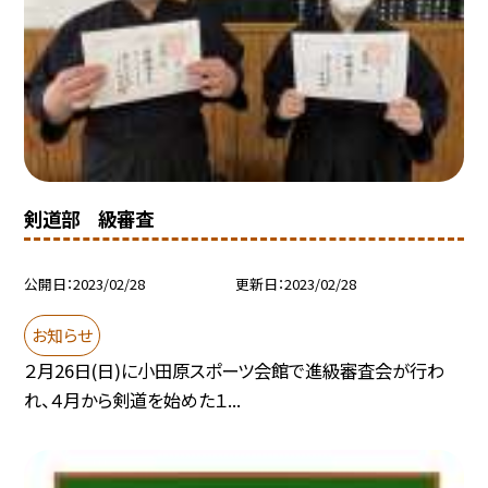
剣道部 級審査
公開日
2023/02/28
更新日
2023/02/28
お知らせ
２月26日(日)に小田原スポーツ会館で進級審査会が行わ
れ、４月から剣道を始めた１...