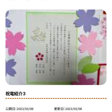
祝電紹介３
公開日
2023/03/08
更新日
2023/03/08