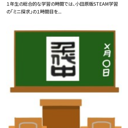
１年生の総合的な学習の時間では、小田原版STEAM学習
の「ミニ探求」の１時間目を...