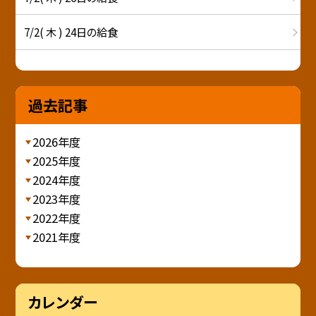
7/2( 木 ) 24日の給食
過去記事
2026年度
2025年度
2024年度
2023年度
2022年度
2021年度
カレンダー