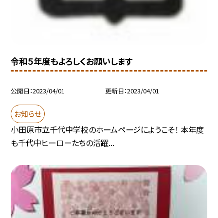
令和５年度もよろしくお願いします
公開日
2023/04/01
更新日
2023/04/01
お知らせ
小田原市立千代中学校のホームページにようこそ！ 本年度
も千代中ヒーローたちの活躍...