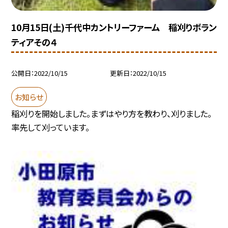
10月15日(土)千代中カントリーファーム 稲刈りボラン
ティアその４
公開日
2022/10/15
更新日
2022/10/15
お知らせ
稲刈りを開始しました。まずはやり方を教わり、刈りました。
率先して刈っています。