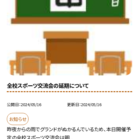
全校スポーツ交流会の延期について
公開日
2024/05/16
更新日
2024/05/16
お知らせ
昨夜からの雨でグランドがぬかるんでいるため、本日開催予
定の全校スポーツ交流会は明...