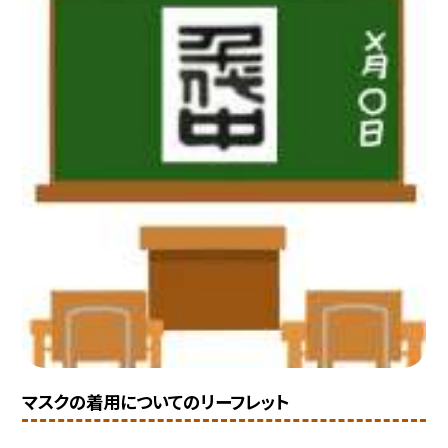
マスクの着用についてのリーフレット