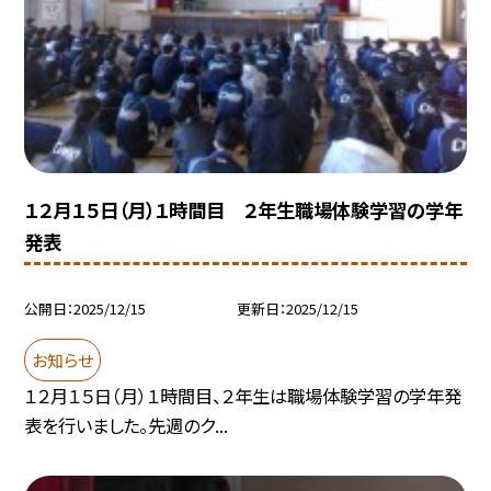
１２月１５日（月）１時間目 ２年生職場体験学習の学年
発表
公開日
2025/12/15
更新日
2025/12/15
お知らせ
１２月１５日（月）１時間目、２年生は職場体験学習の学年発
表を行いました。先週のク...