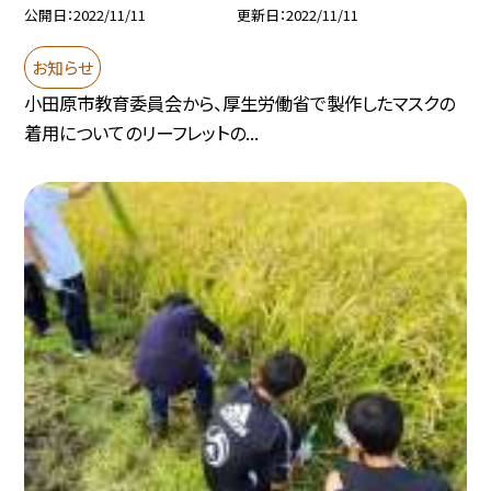
公開日
2022/11/11
更新日
2022/11/11
お知らせ
小田原市教育委員会から、厚生労働省で製作したマスクの
着用についてのリーフレットの...