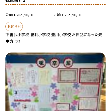
公開日
2023/03/08
更新日
2023/03/08
お知らせ
下曽我小学校 曽我小学校 豊川小学校 お世話になった先
生方より