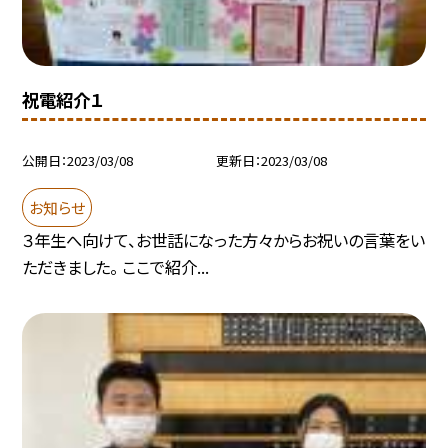
祝電紹介１
公開日
2023/03/08
更新日
2023/03/08
お知らせ
３年生へ向けて、お世話になった方々からお祝いの言葉をい
ただきました。 ここで紹介...