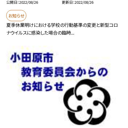
公開日
2022/08/26
更新日
2022/08/26
お知らせ
夏季休業明けにおける学校の行動基準の変更と新型コロ
ナウイルスに感染した場合の臨時...