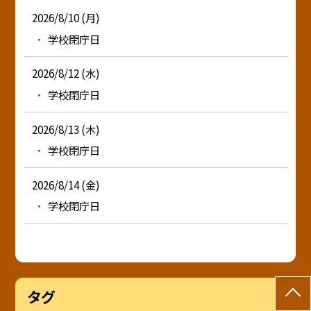
2026/8/10 (月)
学校閉庁日
2026/8/12 (水)
学校閉庁日
2026/8/13 (木)
学校閉庁日
2026/8/14 (金)
学校閉庁日
タグ