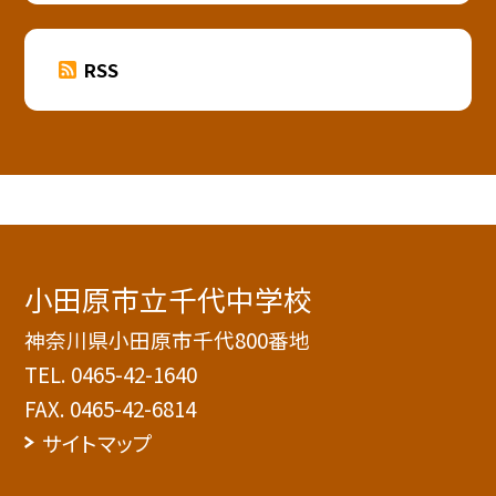
RSS
小田原市立千代中学校
神奈川県小田原市千代800番地
TEL.
0465-42-1640
FAX. 0465-42-6814
サイトマップ