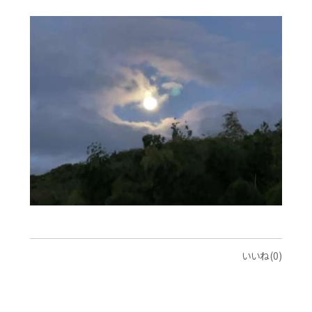
いいね(0)