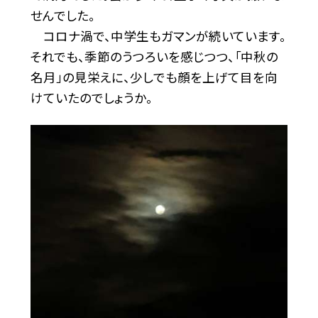
せんでした。
コロナ渦で、中学生もガマンが続いています。
それでも、季節のうつろいを感じつつ、「中秋の
名月」の見栄えに、少しでも顔を上げて目を向
けていたのでしょうか。