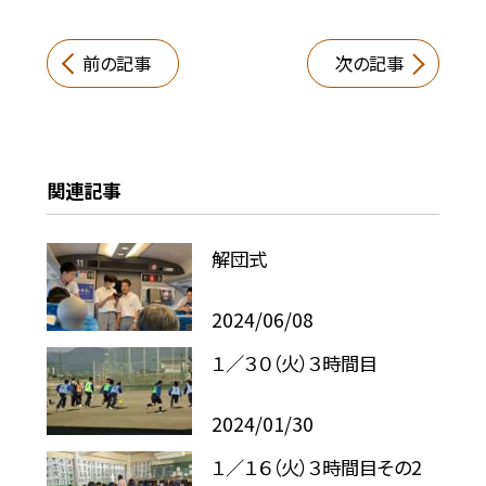
前の記事
次の記事
関連記事
解団式
2024/06/08
１／３０（火）３時間目
2024/01/30
１／１６（火）３時間目その2