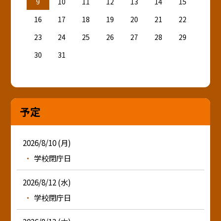
9
10
11
12
13
14
15
16
17
18
19
20
21
22
23
24
25
26
27
28
29
30
31
予定
2026/8/10 (月)
学校閉庁日
2026/8/12 (水)
学校閉庁日