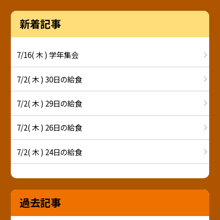
新着記事
7/16( 木 ) 学年集会
7/2( 木 ) 30日の給食
7/2( 木 ) 29日の給食
7/2( 木 ) 26日の給食
7/2( 木 ) 24日の給食
過去記事