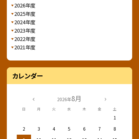
2026年度
2025年度
2024年度
2023年度
2022年度
2021年度
カレンダー
8月
2026年
日
月
火
水
木
金
土
1
2
3
4
5
6
7
8