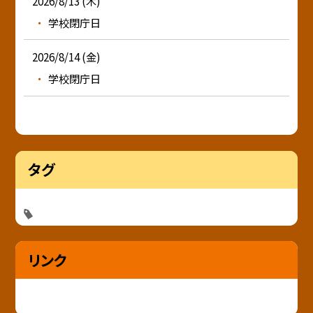
2026/8/13 (木)
学校閉庁日
2026/8/14 (金)
学校閉庁日
タグ
リンク