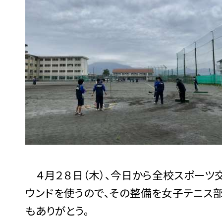
４月２８日（木）、今日から全校スポーツ
ウンドを使うので、その整備を女子テニス
もありがとう。