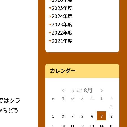
2025年度
2024年度
2023年度
2022年度
2021年度
カレンダー
8月
2026年
ではグラ
日
月
火
水
木
金
土
1
からどう
2
3
4
5
6
7
8
9
10
11
12
13
14
15