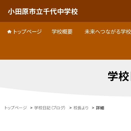
小田原市立千代中学校
トップページ
学校概要
未来へつながる学校
学校
トップページ
>
学校日記（ブログ）
>
校長より
>
詳細