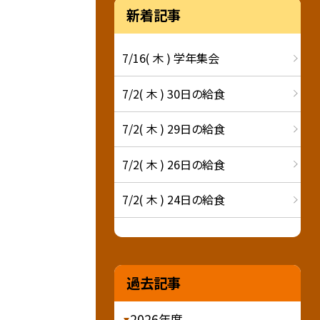
新着記事
7/16( 木 ) 学年集会
7/2( 木 ) 30日の給食
7/2( 木 ) 29日の給食
7/2( 木 ) 26日の給食
7/2( 木 ) 24日の給食
過去記事
2026年度