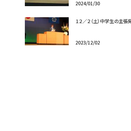
2024/01/30
１２／２（土）中学生の主張
2023/12/02