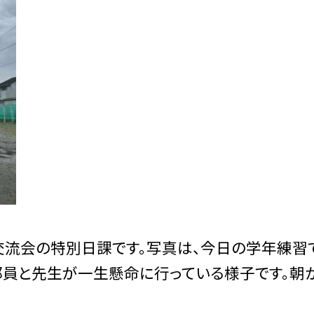
交流会の特別日課です。写真は、今日の学年練習
部員と先生が一生懸命に行っている様子です。朝