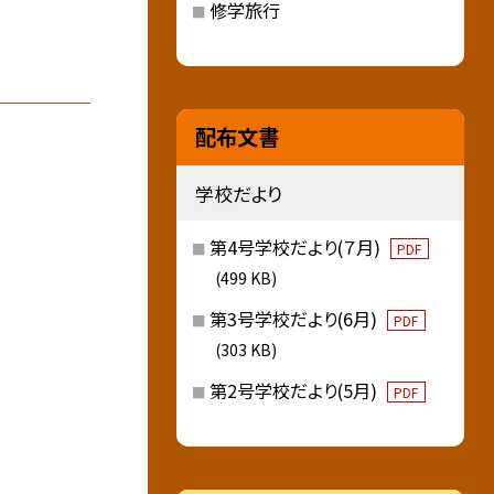
修学旅行
配布文書
学校だより
第4号学校だより(７月)
PDF
(499 KB)
第3号学校だより(6月)
PDF
(303 KB)
第2号学校だより(5月)
PDF