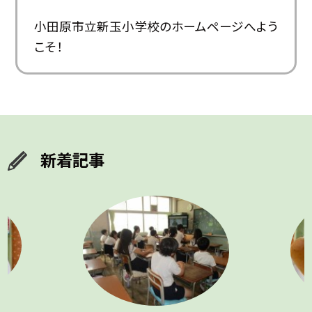
小田原市立新玉小学校のホームページへよう
こそ！
新着記事