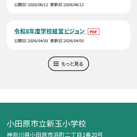
公開日
2026/06/12
更新日
2026/06/12
令和8年度学校経営ビジョン
PDF
公開日
2026/04/03
更新日
2026/04/03
もっと見る
小田原市立新玉小学校
神奈川県小田原市浜町二丁目1番20号