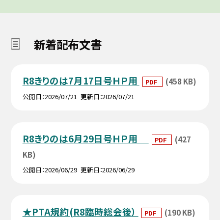
新着配布文書
R8きりのは7月17日号ＨＰ用
(458 KB)
PDF
公開日
2026/07/21
更新日
2026/07/21
R8きりのは6月29日号ＨＰ用
(427
PDF
KB)
公開日
2026/06/29
更新日
2026/06/29
★PTA規約(R8臨時総会後）
(190 KB)
PDF