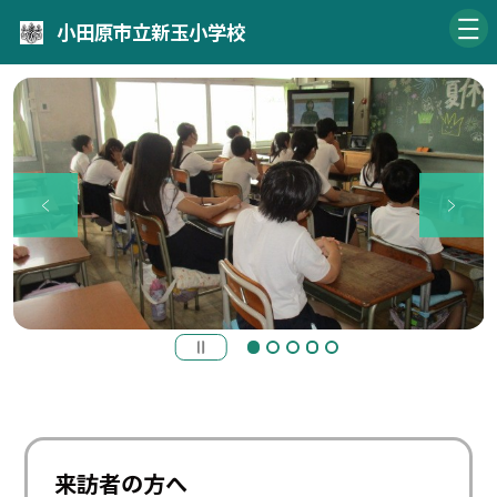
小田原市立新玉小学校
来訪者の方へ