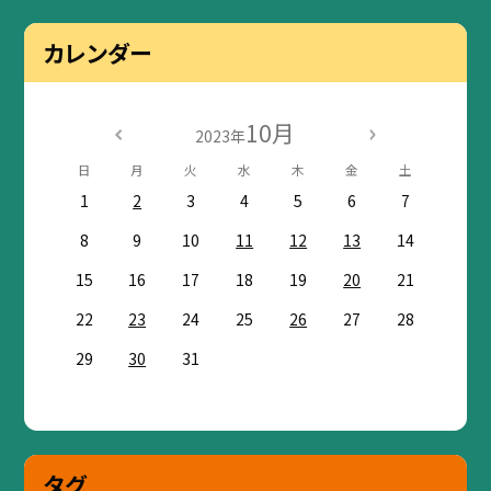
カレンダー
10月
2023年
日
月
火
水
木
金
土
1
2
3
4
5
6
7
8
9
10
11
12
13
14
15
16
17
18
19
20
21
22
23
24
25
26
27
28
29
30
31
タグ