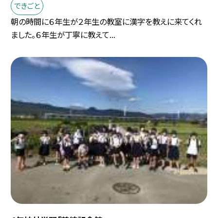
できごと
朝の時間に６年生が２年生の教室に漢字を教えに来てくれ
ました。６年生が丁寧に教えて...