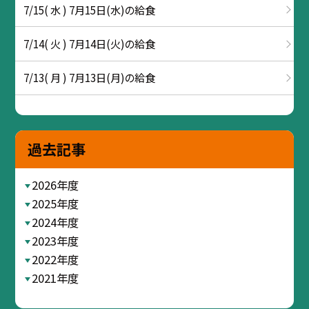
7/15( 水 ) 7月15日(水)の給食
7/14( 火 ) 7月14日(火)の給食
7/13( 月 ) 7月13日(月)の給食
過去記事
2026年度
2025年度
2024年度
2023年度
2022年度
2021年度