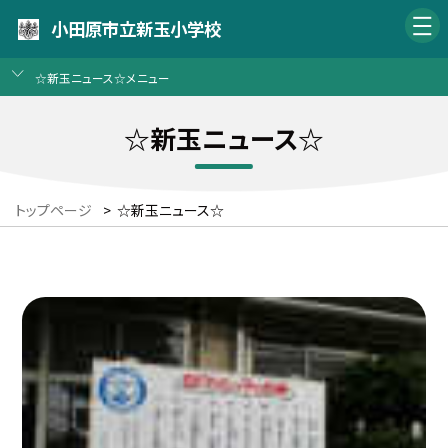
小田原市立新玉小学校
☆新玉ニュース☆メニュー
☆新玉ニュース☆
トップページ
>
☆新玉ニュース☆