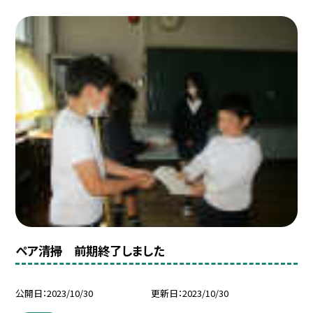
ペア清掃 前期終了しました
公開日
2023/10/30
更新日
2023/10/30