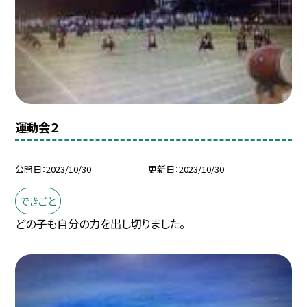
運動会２
公開日
2023/10/30
更新日
2023/10/30
できごと
どの子も自分の力を出し切りました。