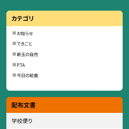
カテゴリ
お知らせ
できごと
新玉の自然
PTA
今日の給食
配布文書
学校便り