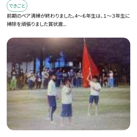
できごと
前期のペア清掃が終わりました。4〜６年生は、１〜３年生に
掃除を頑張りました賞状渡...