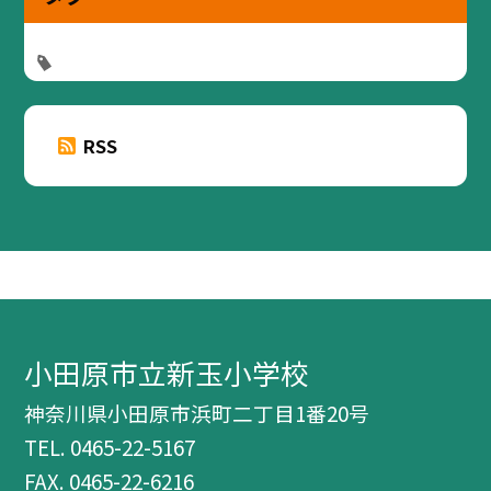
RSS
小田原市立新玉小学校
神奈川県小田原市浜町二丁目1番20号
TEL.
0465-22-5167
FAX. 0465-22-6216