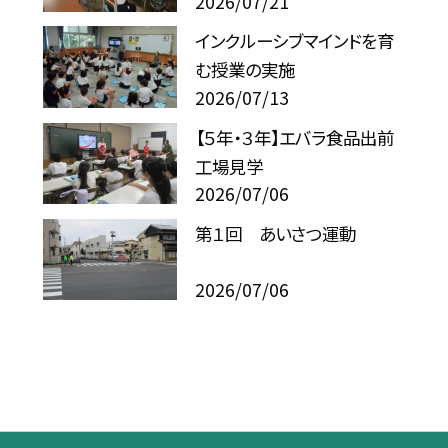
2026/07/21
インクルーシブマインドを育
む授業の実施
2026/07/13
【５年・３年】エバラ食品出前
工場見学
2026/07/06
第１回 あいさつ運動
2026/07/06