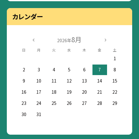
カレンダー
8月
2026年
日
月
火
水
木
金
土
1
2
3
4
5
6
7
8
9
10
11
12
13
14
15
16
17
18
19
20
21
22
23
24
25
26
27
28
29
30
31