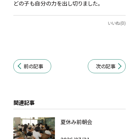
どの子も自分の力を出し切りました。
いいね(0)
前の記事
次の記事
関連記事
夏休み前朝会