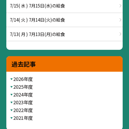
7/15( 水 ) 7月15日(水)の給食
7/14( 火 ) 7月14日(火)の給食
7/13( 月 ) 7月13日(月)の給食
過去記事
2026年度
2025年度
2024年度
2023年度
2022年度
2021年度