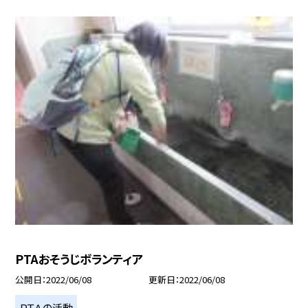
PTAおそうじボランティア
公開日
2022/06/08
更新日
2022/06/08
ＰＴＡの活動