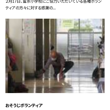
２月17日、富水小学校にご協力いただいている各種ボラン
ティアの方々に対する感謝の...
おそうじボランティア