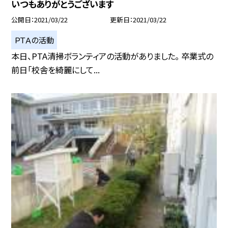
いつもありがとうございます
公開日
2021/03/22
更新日
2021/03/22
ＰＴＡの活動
本日、PTA清掃ボランティアの活動がありました。 卒業式の
前日「校舎を綺麗にして...