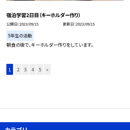
宿泊学習2日目（キーホルダー作り）
公開日
2023/09/15
更新日
2023/09/15
5年生の活動
朝食の後で、キーホルダー作りをしています。
1
2
3
4
5
»
カテゴリ