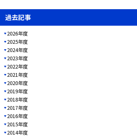
過去記事
2026年度
2025年度
2024年度
2023年度
2022年度
2021年度
2020年度
2019年度
2018年度
2017年度
2016年度
2015年度
2014年度