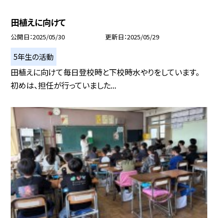
田植えに向けて
公開日
2025/05/30
更新日
2025/05/29
5年生の活動
田植えに向けて毎日登校時と下校時水やりをしています。
初めは、担任が行っていました...