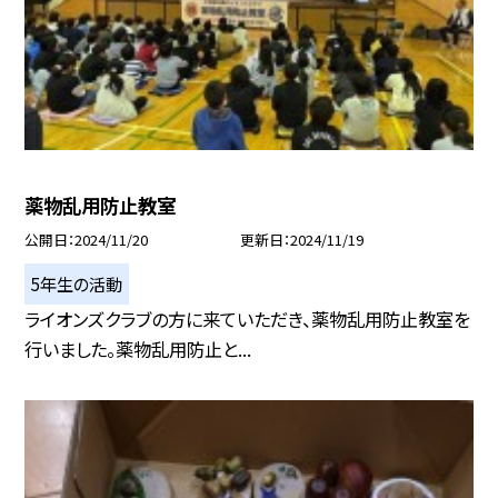
薬物乱用防止教室
公開日
2024/11/20
更新日
2024/11/19
5年生の活動
ライオンズクラブの方に来ていただき、薬物乱用防止教室を
行いました。薬物乱用防止と...