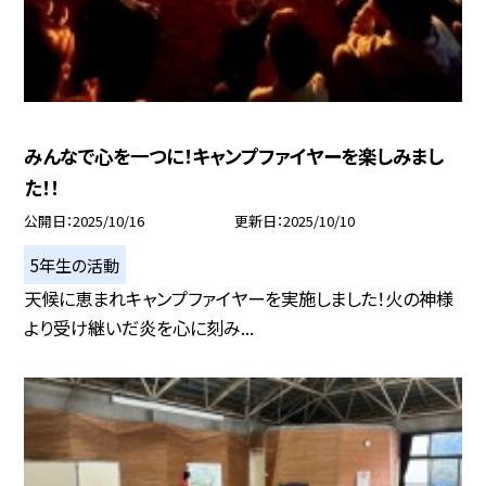
みんなで心を一つに！キャンプファイヤーを楽しみまし
た！！
公開日
2025/10/16
更新日
2025/10/10
5年生の活動
天候に恵まれキャンプファイヤーを実施しました！火の神様
より受け継いだ炎を心に刻み...