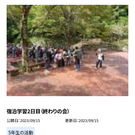
宿泊学習2日目（終わりの会）
公開日
2023/09/15
更新日
2023/09/15
5年生の活動