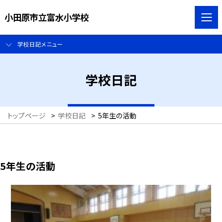
小田原市立富水小学校
学校日記メニュー
学校日記
トップページ
>
学校日記
>
5年生の活動
5年生の活動