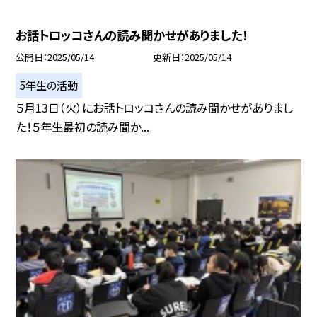
お話トロッコさんの読み聞かせがありました！
公開日
2025/05/14
更新日
2025/05/14
5年生の活動
５月13日（火）にお話トロッコさんの読み聞かせがありまし
た！５年生最初の読み聞か...