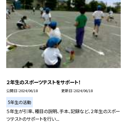
２年生のスポーツテストをサポート！
公開日
2024/06/18
更新日
2024/06/18
5年生の活動
５年生が引率、種目の説明、手本、記録など、２年生のスポー
ツテストのサポートを行い...