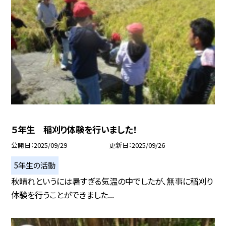
５年生 稲刈り体験を行いました！
公開日
2025/09/29
更新日
2025/09/26
5年生の活動
秋晴れというには暑すぎる気温の中でしたが、無事に稲刈り
体験を行うことができました...