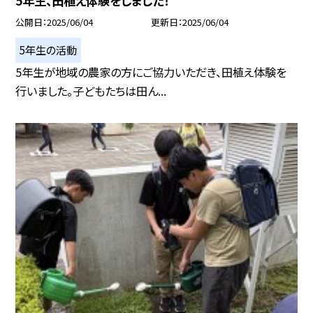
5年生、田植え体験をしました！
公開日
2025/06/04
更新日
2025/06/04
5年生の活動
5年生が地域の農家の方にご協力いただき、田植え体験を
行いました。子どもたちは田ん...