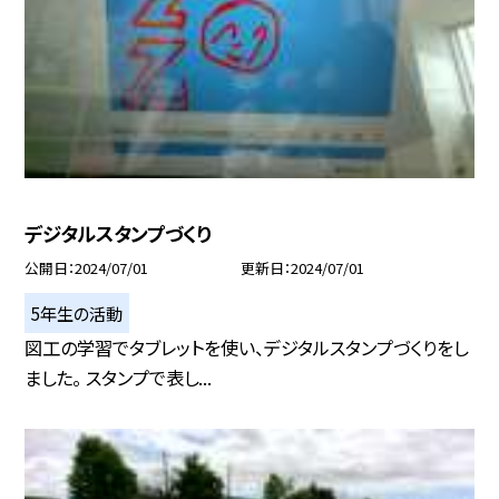
デジタルスタンプづくり
公開日
2024/07/01
更新日
2024/07/01
5年生の活動
図工の学習でタブレットを使い、デジタルスタンプづくりをし
ました。 スタンプで表し...