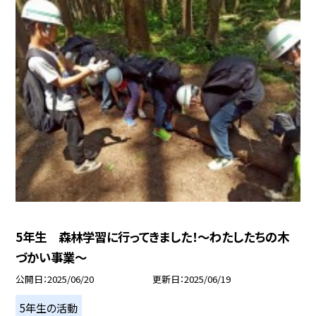
5年生 森林学習に行ってきました！〜わたしたちの木
づかい事業〜
公開日
2025/06/20
更新日
2025/06/19
5年生の活動