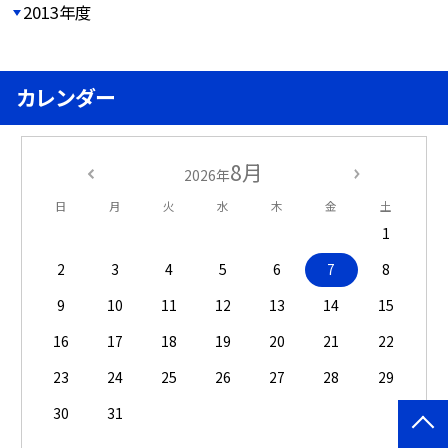
2013年度
カレンダー
8月
2026年
日
月
火
水
木
金
土
1
2
3
4
5
6
7
8
9
10
11
12
13
14
15
16
17
18
19
20
21
22
23
24
25
26
27
28
29
30
31