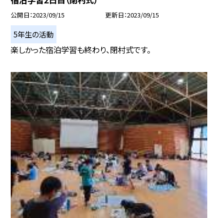
公開日
2023/09/15
更新日
2023/09/15
5年生の活動
楽しかった宿泊学習も終わり、閉村式です。