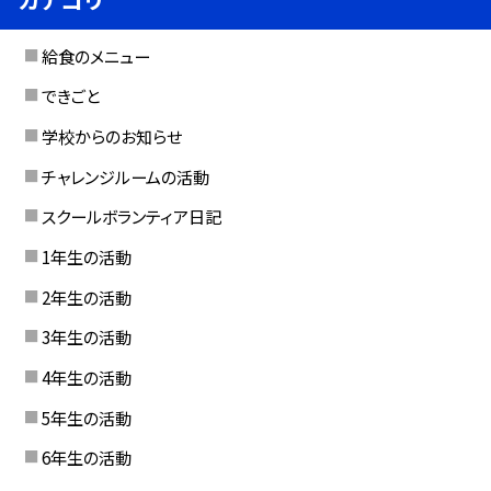
給食のメニュー
できごと
学校からのお知らせ
チャレンジルームの活動
スクールボランティア日記
1年生の活動
2年生の活動
3年生の活動
4年生の活動
5年生の活動
6年生の活動