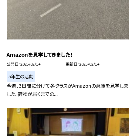
Amazonを見学してきました！
公開日
2025/02/14
更新日
2025/02/14
5年生の活動
今週、3日間に分けて各クラスがAmazonの倉庫を見学しま
した。荷物が届くまでの...