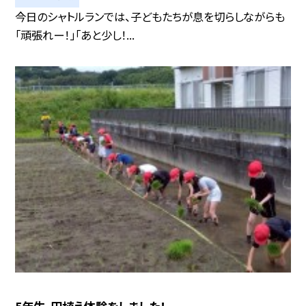
今日のシャトルランでは、子どもたちが息を切らしながらも
「頑張れー！」「あと少し！...