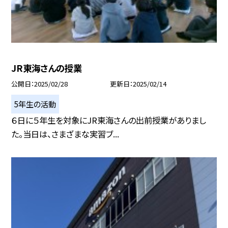
JR東海さんの授業
公開日
2025/02/28
更新日
2025/02/14
5年生の活動
６日に５年生を対象にJR東海さんの出前授業がありまし
た。当日は、さまざまな実習ブ...