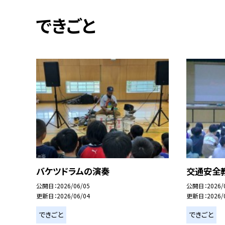
できごと
バケツドラムの演奏
交通安全
公開日
2026/06/05
公開日
2026/
更新日
2026/06/04
更新日
2026/
できごと
できごと