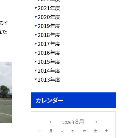
2021年度
2020年度
のイ
2019年度
れた
2018年度
2017年度
2016年度
2015年度
2014年度
2013年度
カレンダー
8月
2026年
日
月
火
水
木
金
土