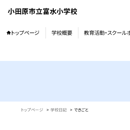
小田原市立富水小学校
トップページ
学校概要
教育活動・スクール
トップページ
>
学校日記
>
できごと