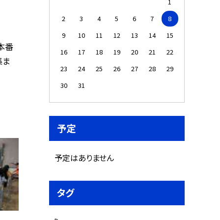
1
2
3
4
5
6
7
8
9
10
11
12
13
14
15
本番
16
17
18
19
20
21
22
集ま
23
24
25
26
27
28
29
30
31
予定
予定はありません
タグ