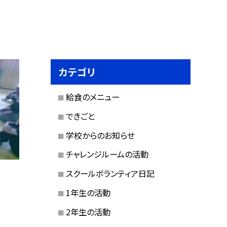
カテゴリ
給食のメニュー
できごと
学校からのお知らせ
チャレンジルームの活動
スクールボランティア日記
1年生の活動
2年生の活動