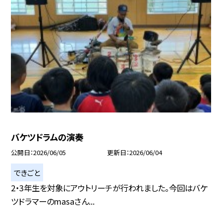
バケツドラムの演奏
公開日
2026/06/05
更新日
2026/06/04
できごと
2・3年生を対象にアウトリーチが行われました。今回はバケ
ツドラマーのmasaさん...