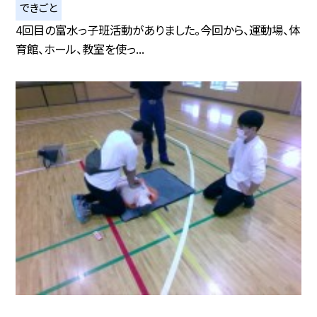
できごと
4回目の富水っ子班活動がありました。今回から、運動場、体
育館、ホール、教室を使っ...