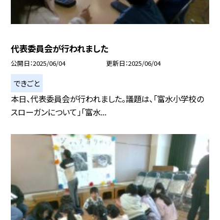
代表委員会が行われました
公開日
2025/06/04
更新日
2025/06/04
できごと
本日、代表委員会が行われました。議題は、「富水小学校の
スローガンについて」「富水...