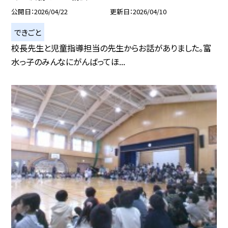
公開日
2026/04/22
更新日
2026/04/10
できごと
校長先生と児童指導担当の先生からお話がありました。富
水っ子のみんなにがんばってほ...