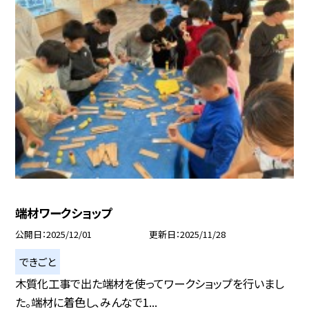
端材ワークショップ
公開日
2025/12/01
更新日
2025/11/28
できごと
木質化工事で出た端材を使ってワークショップを行いまし
た。端材に着色し、みんなで1...