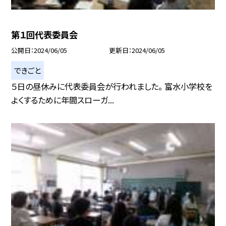
第１回代表委員会
公開日
2024/06/05
更新日
2024/06/05
できごと
５日の昼休みに代表委員会が行われました。 富水小学校を
よくするために年間スローガ...