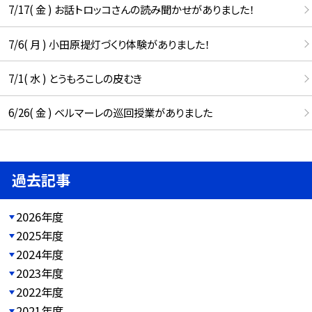
7/17( 金 ) お話トロッコさんの読み聞かせがありました！
7/6( 月 ) 小田原提灯づくり体験がありました！
7/1( 水 ) とうもろこしの皮むき
6/26( 金 ) ベルマーレの巡回授業がありました
過去記事
2026年度
2025年度
2024年度
2023年度
2022年度
2021年度