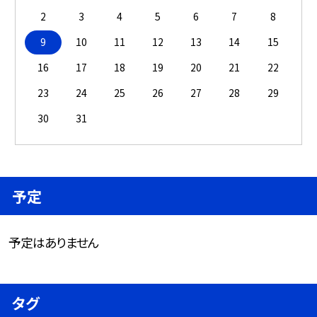
2
3
4
5
6
7
8
9
10
11
12
13
14
15
16
17
18
19
20
21
22
23
24
25
26
27
28
29
30
31
予定
予定はありません
タグ