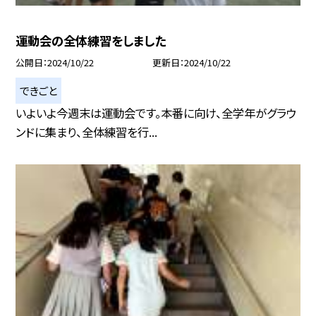
運動会の全体練習をしました
公開日
2024/10/22
更新日
2024/10/22
できごと
いよいよ今週末は運動会です。本番に向け、全学年がグラウ
ンドに集まり、全体練習を行...