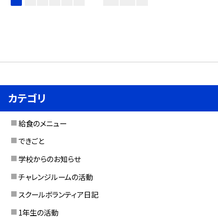
カテゴリ
給食のメニュー
できごと
学校からのお知らせ
チャレンジルームの活動
スクールボランティア日記
1年生の活動