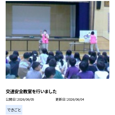
交通安全教室を行いました
公開日
2026/06/05
更新日
2026/06/04
できごと