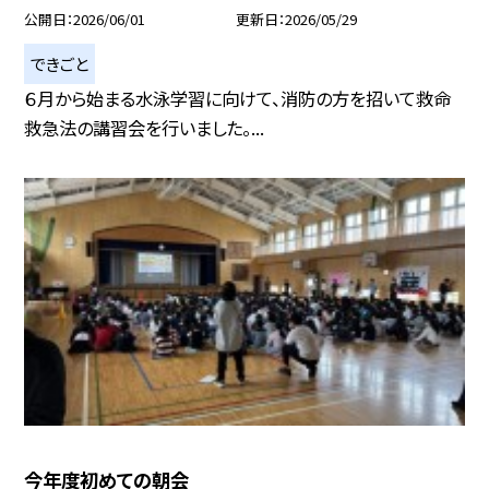
公開日
2026/06/01
更新日
2026/05/29
できごと
６月から始まる水泳学習に向けて、消防の方を招いて救命
救急法の講習会を行いました。...
今年度初めての朝会