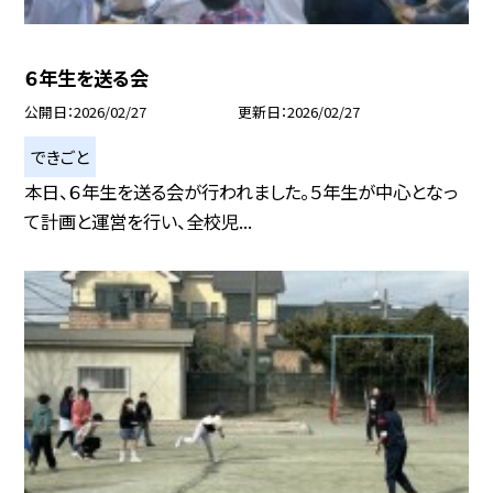
６年生を送る会
公開日
2026/02/27
更新日
2026/02/27
できごと
本日、６年生を送る会が行われました。５年生が中心となっ
て計画と運営を行い、全校児...