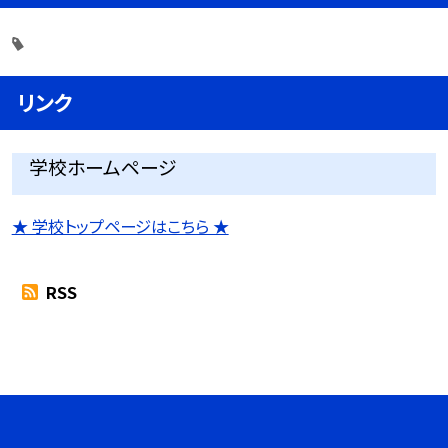
リンク
学校ホームページ
★ 学校トップページはこちら ★
RSS