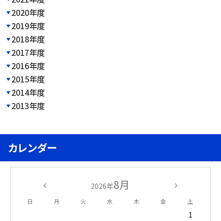
2020年度
2019年度
2018年度
2017年度
2016年度
2015年度
2014年度
2013年度
カレンダー
8月
2026年
日
月
火
水
木
金
土
1