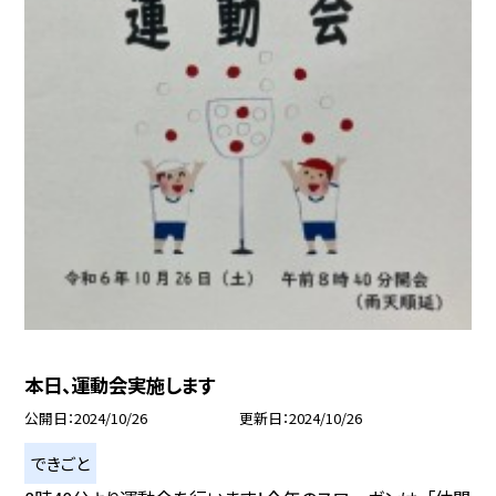
本日、運動会実施します
公開日
2024/10/26
更新日
2024/10/26
できごと