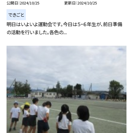
公開日
2024/10/25
更新日
2024/10/25
できごと
明日はいよいよ運動会です。今日は５・６年生が、前日準備
の活動を行いました。各色の...