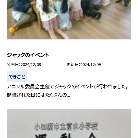
ジャックのイベント
公開日
2024/12/09
更新日
2024/12/09
できごと
アニマル委員会主催でジャックのイベントが行われました。
開催された日にはたくさんの...