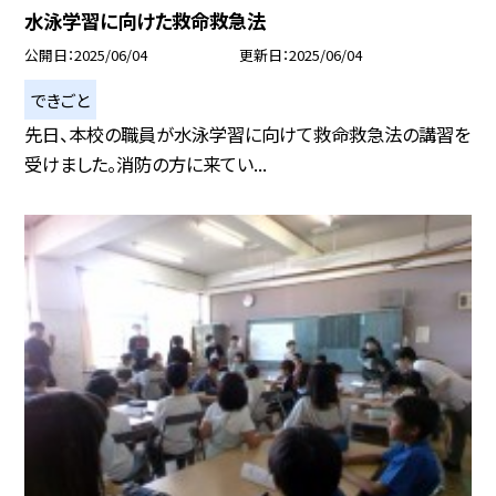
水泳学習に向けた救命救急法
公開日
2025/06/04
更新日
2025/06/04
できごと
先日、本校の職員が水泳学習に向けて救命救急法の講習を
受けました。消防の方に来てい...