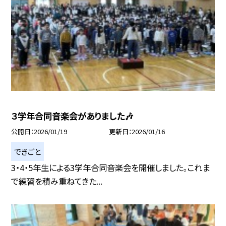
３学年合同音楽会がありました🎶
公開日
2026/01/19
更新日
2026/01/16
できごと
3・4・5年生による3学年合同音楽会を開催しました。これま
で練習を積み重ねてきた...