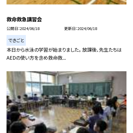
救命救急講習会
公開日
2024/06/18
更新日
2024/06/18
できごと
本日から水泳の学習が始まりました。 放課後、先生たちは
AEDの使い方を含め救命救...