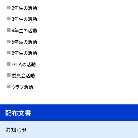
2年生の活動
3年生の活動
4年生の活動
5年生の活動
6年生の活動
ＰＴＡの活動
委員会活動
クラブ活動
配布文書
お知らせ