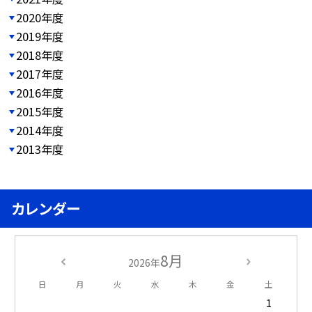
2020年度
2019年度
2018年度
2017年度
2016年度
2015年度
2014年度
2013年度
カレンダー
8月
2026年
日
月
火
水
木
金
土
1