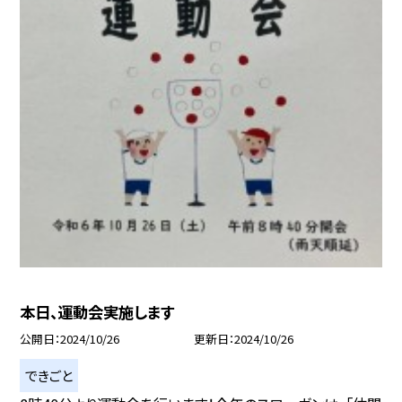
本日、運動会実施します
公開日
2024/10/26
更新日
2024/10/26
できごと