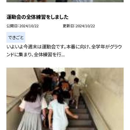
運動会の全体練習をしました
公開日
2024/10/22
更新日
2024/10/22
できごと
いよいよ今週末は運動会です。本番に向け、全学年がグラウ
ンドに集まり、全体練習を行...