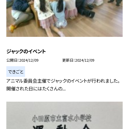
ジャックのイベント
公開日
2024/12/09
更新日
2024/12/09
できごと
アニマル委員会主催でジャックのイベントが行われました。
開催された日にはたくさんの...