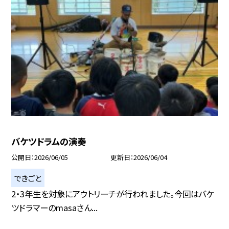
バケツドラムの演奏
公開日
2026/06/05
更新日
2026/06/04
できごと
2・3年生を対象にアウトリーチが行われました。今回はバケ
ツドラマーのmasaさん...