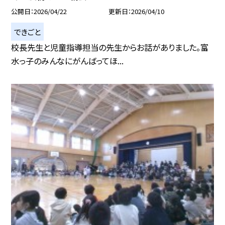
公開日
2026/04/22
更新日
2026/04/10
できごと
校長先生と児童指導担当の先生からお話がありました。富
水っ子のみんなにがんばってほ...