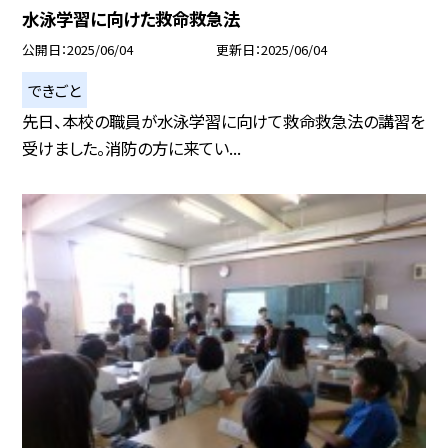
水泳学習に向けた救命救急法
公開日
2025/06/04
更新日
2025/06/04
できごと
先日、本校の職員が水泳学習に向けて救命救急法の講習を
受けました。消防の方に来てい...