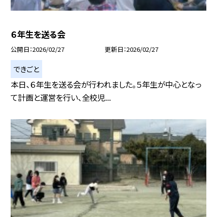
６年生を送る会
公開日
2026/02/27
更新日
2026/02/27
できごと
本日、６年生を送る会が行われました。５年生が中心となっ
て計画と運営を行い、全校児...