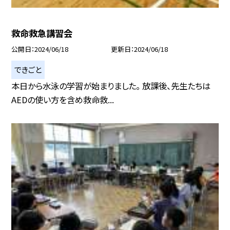
救命救急講習会
公開日
2024/06/18
更新日
2024/06/18
できごと
本日から水泳の学習が始まりました。 放課後、先生たちは
AEDの使い方を含め救命救...