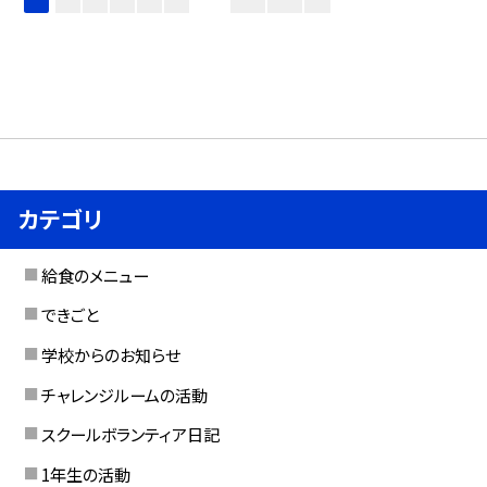
カテゴリ
給食のメニュー
できごと
学校からのお知らせ
チャレンジルームの活動
スクールボランティア日記
1年生の活動