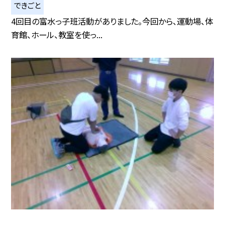
できごと
4回目の富水っ子班活動がありました。今回から、運動場、体
育館、ホール、教室を使っ...