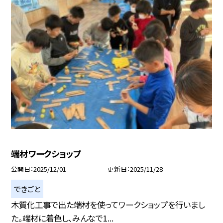
端材ワークショップ
公開日
2025/12/01
更新日
2025/11/28
できごと
木質化工事で出た端材を使ってワークショップを行いまし
た。端材に着色し、みんなで1...