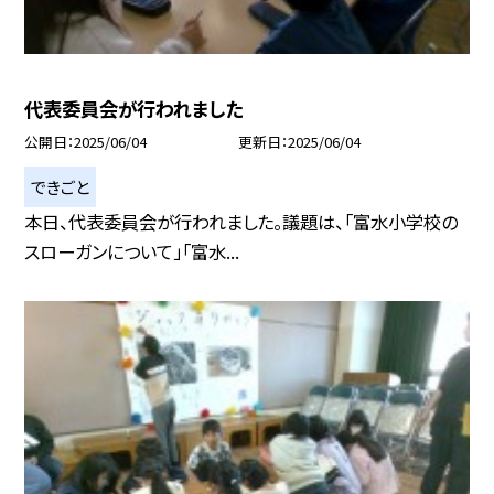
代表委員会が行われました
公開日
2025/06/04
更新日
2025/06/04
できごと
本日、代表委員会が行われました。議題は、「富水小学校の
スローガンについて」「富水...