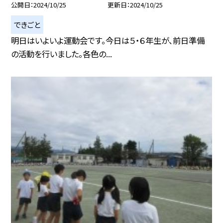
公開日
2024/10/25
更新日
2024/10/25
できごと
明日はいよいよ運動会です。今日は５・６年生が、前日準備
の活動を行いました。各色の...