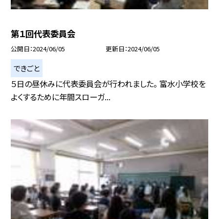
第１回代表委員会
公開日
2024/06/05
更新日
2024/06/05
できごと
５日の昼休みに代表委員会が行われました。 富水小学校を
よくするために年間スローガ...