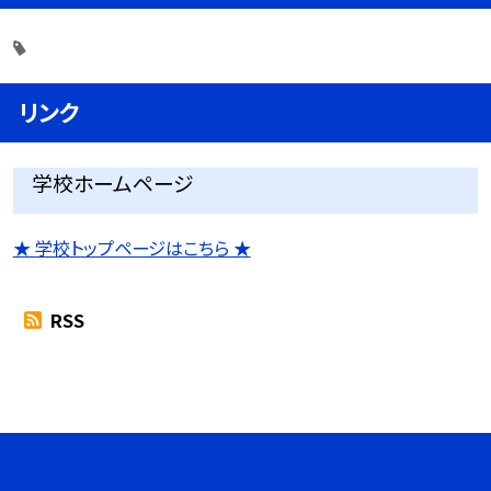
リンク
学校ホームページ
★ 学校トップページはこちら ★
RSS