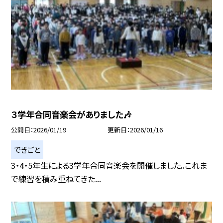
３学年合同音楽会がありました🎶
公開日
2026/01/19
更新日
2026/01/16
できごと
3・4・5年生による3学年合同音楽会を開催しました。これま
で練習を積み重ねてきた...