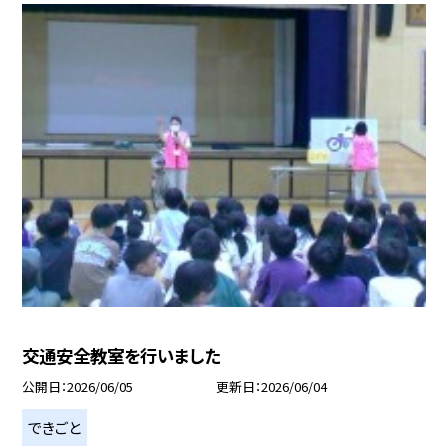
交通安全教室を行いました
公開日
2026/06/05
更新日
2026/06/04
できごと