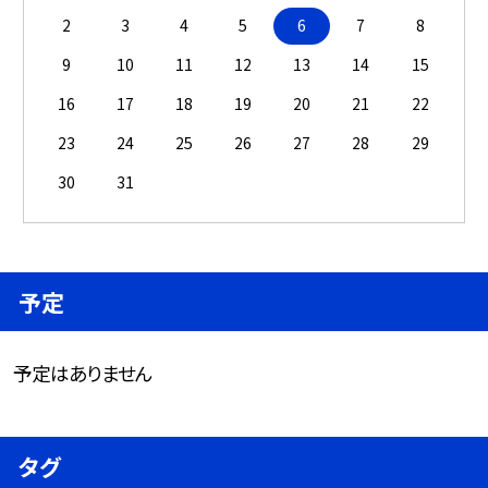
2
3
4
5
6
7
8
9
10
11
12
13
14
15
16
17
18
19
20
21
22
23
24
25
26
27
28
29
30
31
予定
予定はありません
タグ