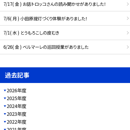
7/17( 金 ) お話トロッコさんの読み聞かせがありました！
7/6( 月 ) 小田原提灯づくり体験がありました！
7/1( 水 ) とうもろこしの皮むき
6/26( 金 ) ベルマーレの巡回授業がありました
過去記事
2026年度
2025年度
2024年度
2023年度
2022年度
2021年度