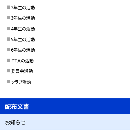
2年生の活動
3年生の活動
4年生の活動
5年生の活動
6年生の活動
ＰＴＡの活動
委員会活動
クラブ活動
配布文書
お知らせ