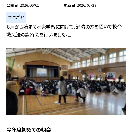
公開日
2026/06/01
更新日
2026/05/29
できごと
６月から始まる水泳学習に向けて、消防の方を招いて救命
救急法の講習会を行いました。...
今年度初めての朝会