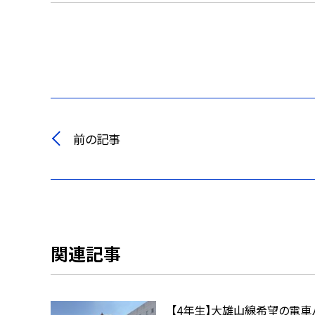
前の記事
関連記事
【4年生】大雄山線希望の電車