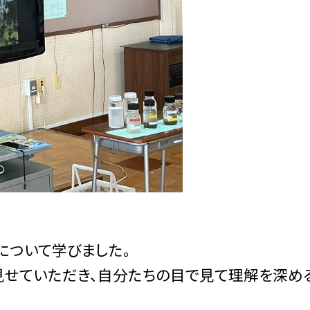
について学びました。
せていただき、自分たちの目で見て理解を深め