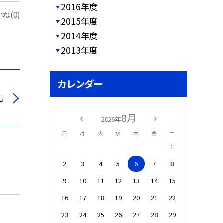
2016年度
ね(0)
2015年度
2014年度
2013年度
カレンダー
事
8月
2026年
日
月
火
水
木
金
土
1
2
3
4
5
6
7
8
9
10
11
12
13
14
15
16
17
18
19
20
21
22
23
24
25
26
27
28
29