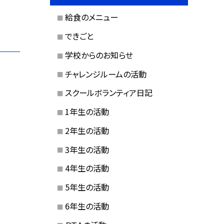
給食のメニュー
できごと
学校からのお知らせ
チャレンジルームの活動
スクールボランティア日記
1年生の活動
2年生の活動
3年生の活動
4年生の活動
5年生の活動
6年生の活動