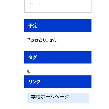
30
31
予定
予定はありません
タグ
リンク
学校ホームページ