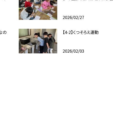
2026/02/27
なの
【4-2】くつそろえ運動
2026/02/03