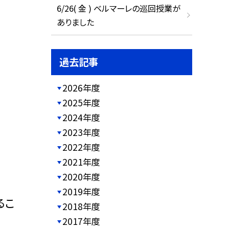
6/26( 金 ) ベルマーレの巡回授業が
ありました
過去記事
2026年度
2025年度
2024年度
2023年度
2022年度
2021年度
2020年度
2019年度
るこ
2018年度
2017年度