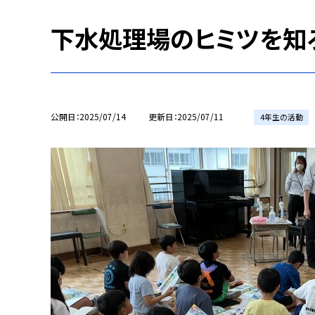
下水処理場のヒミツを知
公開日
2025/07/14
更新日
2025/07/11
4年生の活動