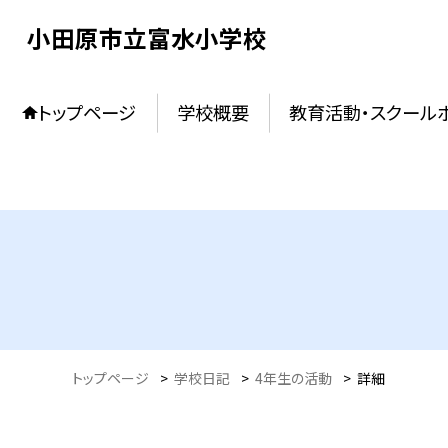
小田原市立富水小学校
トップページ
学校概要
教育活動・スクール
トップページ
>
学校日記
>
4年生の活動
>
詳細