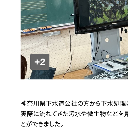
+2
神奈川県下水道公社の方から下水処理
実際に流れてきた汚水や微生物などを見
とができました。