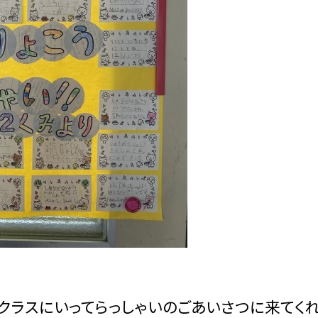
ラスにいってらっしゃいのごあいさつに来てく