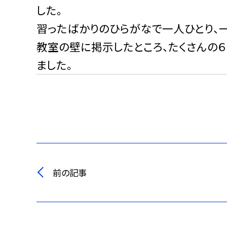
した。
習ったばかりのひらがなで一人ひとり、
教室の壁に掲示したところ、たくさんの
ました。
前の記事