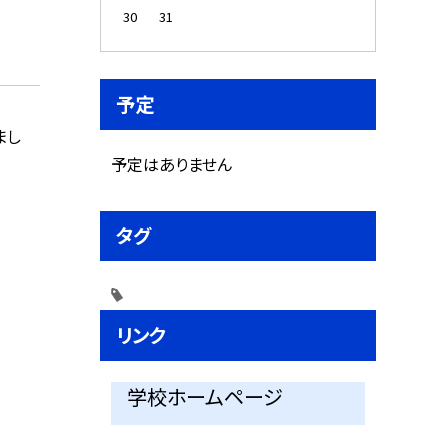
30
31
予定
まし
予定はありません
タグ
リンク
学校ホームページ