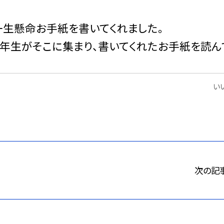
一生懸命お手紙を書いてくれました。
６年生がそこに集まり、書いてくれたお手紙を読ん
いい
次の記