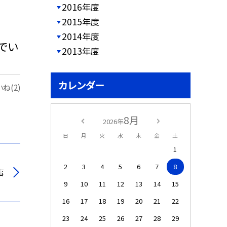
2016年度
2015年度
2014年度
でい
2013年度
カレンダー
ね(2)
8月
2026年
日
月
火
水
木
金
土
1
2
3
4
5
6
7
8
事
9
10
11
12
13
14
15
16
17
18
19
20
21
22
23
24
25
26
27
28
29