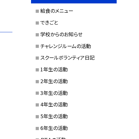
給食のメニュー
できごと
学校からのお知らせ
チャレンジルームの活動
スクールボランティア日記
1年生の活動
2年生の活動
3年生の活動
4年生の活動
5年生の活動
6年生の活動