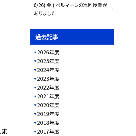
6/26( 金 ) ベルマーレの巡回授業が
ありました
過去記事
2026年度
2025年度
2024年度
2023年度
2022年度
2021年度
2020年度
2019年度
2018年度
れま
2017年度