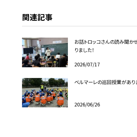
関連記事
お話トロッコさんの読み聞か
りました！
2026/07/17
ベルマーレの巡回授業があり
2026/06/26