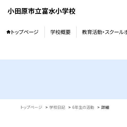
小田原市立富水小学校
トップページ
学校概要
教育活動・スクール
トップページ
>
学校日記
>
6年生の活動
>
詳細