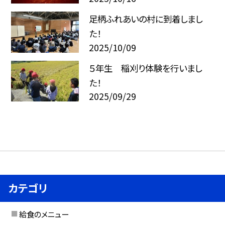
足柄ふれあいの村に到着しまし
た！
2025/10/09
５年生 稲刈り体験を行いまし
た！
2025/09/29
カテゴリ
給食のメニュー