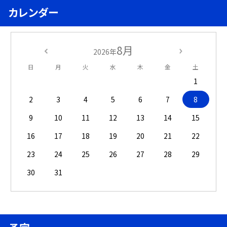
カレンダー
8月
2026年
日
月
火
水
木
金
土
1
2
3
4
5
6
7
8
9
10
11
12
13
14
15
16
17
18
19
20
21
22
23
24
25
26
27
28
29
30
31