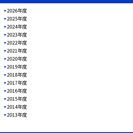
2026年度
2025年度
2024年度
2023年度
2022年度
2021年度
2020年度
2019年度
2018年度
2017年度
2016年度
2015年度
2014年度
2013年度