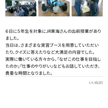
６日に５年生を対象にJR東海さんの出前授業があり
ました。
当日は、さまざまな実習ブースを用意していただい
たり、クイズに答えたりなど大満足の内容でした。
実際に働いている方々から、「なぜこの仕事を目指し
たのか」「仕事のやりがい」などもお話していただき、
貴重な時間となりました。
いいね(0)