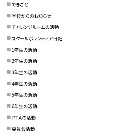
できごと
学校からのお知らせ
チャレンジルームの活動
スクールボランティア日記
1年生の活動
2年生の活動
3年生の活動
4年生の活動
5年生の活動
6年生の活動
ＰＴＡの活動
委員会活動