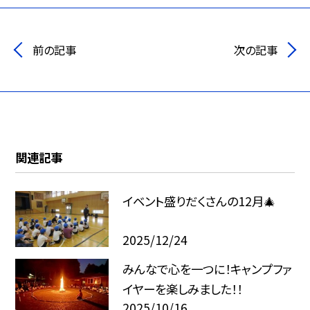
前の記事
次の記事
関連記事
イベント盛りだくさんの12月🎄
2025/12/24
みんなで心を一つに！キャンプファ
イヤーを楽しみました！！
2025/10/16