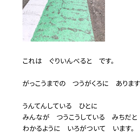
これは ぐりいんべると です。
がっこうまでの つうがくろに あります
うんてんしている ひとに
みんなが つうこうしている みちだと
わかるように いろがついて います。