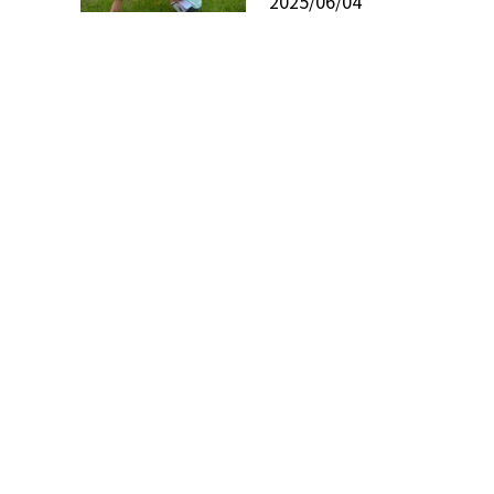
2025/06/04