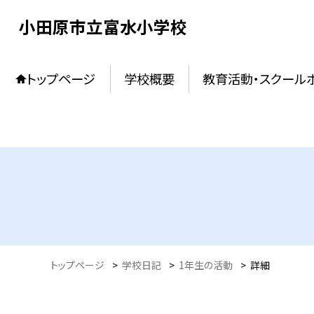
小田原市立富水小学校
トップページ
学校概要
教育活動・スクール
トップページ
>
学校日記
>
1年生の活動
>
詳細