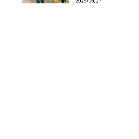
2025/06/27