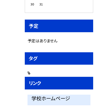
30
31
予定
予定はありません
タグ
リンク
学校ホームページ