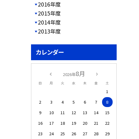
2016年度
2015年度
2014年度
2013年度
カレンダー
8月
2026年
日
月
火
水
木
金
土
1
2
3
4
5
6
7
8
9
10
11
12
13
14
15
16
17
18
19
20
21
22
23
24
25
26
27
28
29