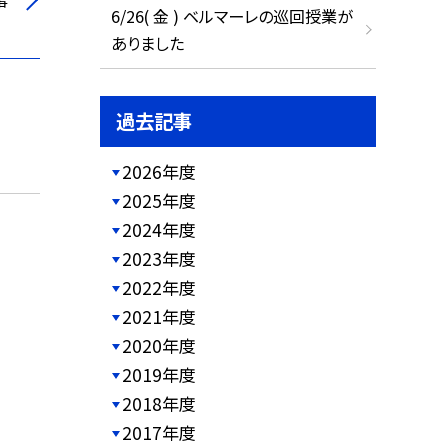
事
6/26( 金 ) ベルマーレの巡回授業が
ありました
過去記事
2026年度
2025年度
2024年度
2023年度
2022年度
2021年度
2020年度
2019年度
2018年度
2017年度