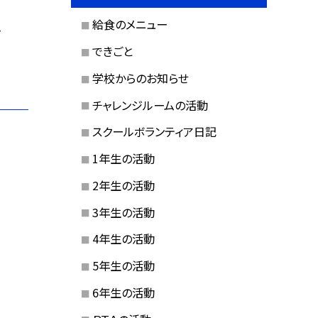
給食のメニュー
づ
できごと
学校からのお知らせ
チャレンジルームの活動
スクールボランティア日記
1年生の活動
2年生の活動
3年生の活動
4年生の活動
5年生の活動
6年生の活動