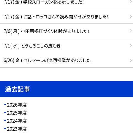
7/17( 金 ) 学校スローガンを掲示しました！
7/17( 金 ) お話トロッコさんの読み聞かせがありました！
7/6( 月 ) 小田原提灯づくり体験がありました！
7/1( 水 ) とうもろこしの皮むき
6/26( 金 ) ベルマーレの巡回授業がありました
過去記事
2026年度
2025年度
2024年度
2023年度