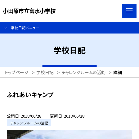
小田原市立富水小学校
学校日記メニュー
学校日記
トップページ
>
学校日記
>
チャレンジルームの活動
>
詳細
ふれあいキャンプ
公開日
2018/06/28
更新日
2018/06/28
チャレンジルームの活動