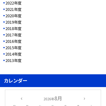
2022年度
2021年度
2020年度
2019年度
2018年度
2017年度
2016年度
2015年度
2014年度
2013年度
カレンダー
8月
2026年