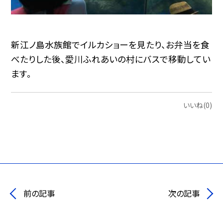
新江ノ島水族館でイルカショーを見たり、お弁当を食
べたりした後、愛川ふれあいの村にバスで移動してい
ます。
いいね(0)
前の記事
次の記事