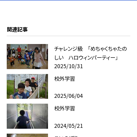
関連記事
チャレンジ級 「めちゃくちゃたの
しい ハロウィンパーティー」
2025/10/31
校外学習
2025/06/04
校外学習
2024/05/21