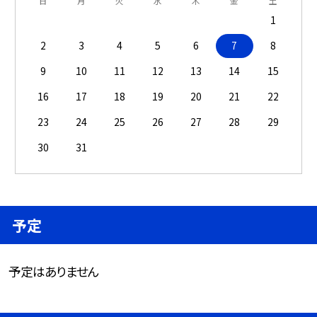
日
月
火
水
木
金
土
1
2
3
4
5
6
7
8
9
10
11
12
13
14
15
16
17
18
19
20
21
22
23
24
25
26
27
28
29
30
31
予定
予定はありません