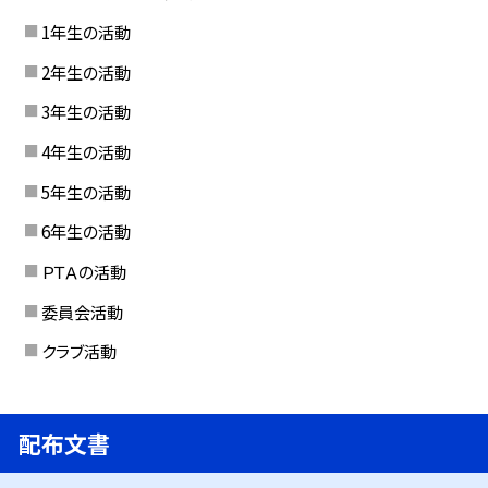
1年生の活動
2年生の活動
3年生の活動
4年生の活動
5年生の活動
6年生の活動
ＰＴＡの活動
委員会活動
クラブ活動
配布文書