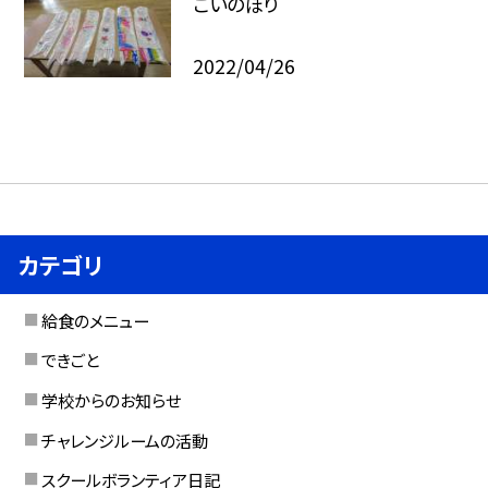
こいのぼり
2022/04/26
カテゴリ
給食のメニュー
できごと
学校からのお知らせ
チャレンジルームの活動
スクールボランティア日記