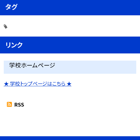
タグ
リンク
学校ホームページ
★ 学校トップページはこちら ★
RSS