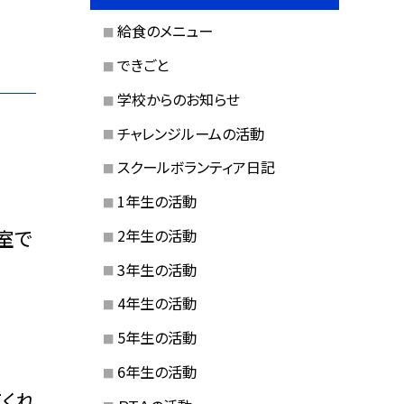
給食のメニュー
できごと
学校からのお知らせ
チャレンジルームの活動
スクールボランティア日記
1年生の活動
室で
2年生の活動
3年生の活動
4年生の活動
5年生の活動
6年生の活動
くれ