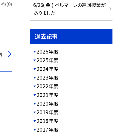
ね(0)
6/26( 金 ) ベルマーレの巡回授業が
ありました
過去記事
2026年度
事
2025年度
2024年度
2023年度
2022年度
2021年度
2020年度
2019年度
2018年度
2017年度