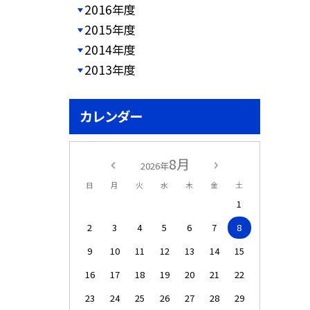
2016年度
2015年度
2014年度
2013年度
カレンダー
8月
2026年
日
月
火
水
木
金
土
1
2
3
4
5
6
7
8
9
10
11
12
13
14
15
16
17
18
19
20
21
22
23
24
25
26
27
28
29