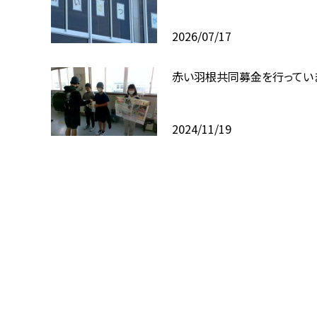
2026/07/17
赤い羽根共同募金を行ってい
2024/11/19