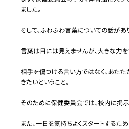
ました。
そして、ふわふわ言葉についての話があり
言葉は目には見えませんが、大きな力を
相手を傷つける言い方ではなく、あたた
きたいということ。
そのために保健委員会では、校内に掲示
また、一日を気持ちよくスタートするため