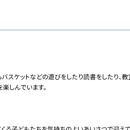
もバスケットなどの遊びをしたり読書をしたり、教
を楽しんでいます。
てくる子どもたちを気持ちのよいあいさつで迎えて