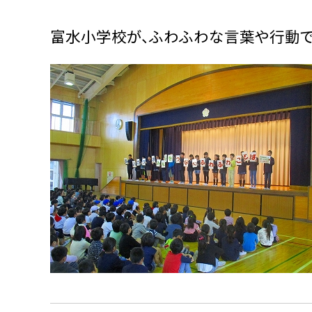
富水小学校が、ふわふわな言葉や行動で