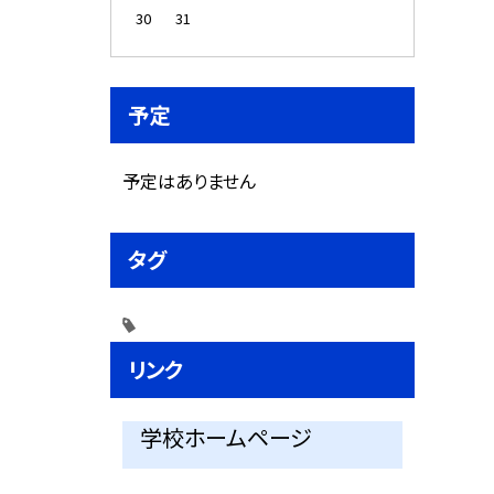
30
31
予定
予定はありません
タグ
リンク
学校ホームページ