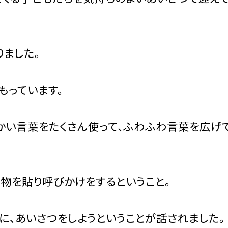
ました。
もっています。
かい言葉をたくさん使って、ふわふわ言葉を広げ
物を貼り呼びかけをするということ。
に、あいさつをしようということが話されました。