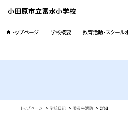
小田原市立富水小学校
トップページ
学校概要
教育活動・スクール
トップページ
>
学校日記
>
委員会活動
>
詳細