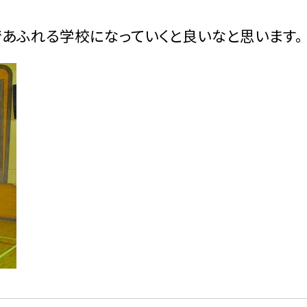
あふれる学校になっていくと良いなと思います。