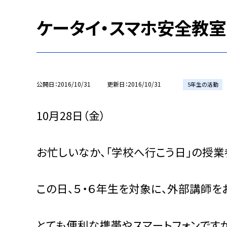
ケータイ・スマホ安全教室
公開日
2016/10/31
更新日
2016/10/31
5年生の活動
10月28日（金）
お忙しいなか、「学校へ行こう日」の授業
この日、５・６年生を対象に、外部講師を
とても便利な携帯やスマートフォンです