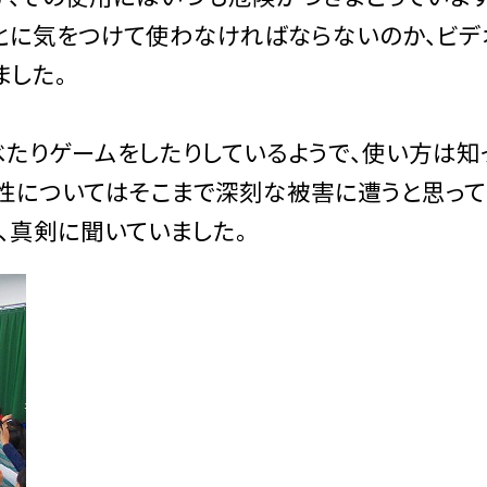
とに気をつけて使わなければならないのか、ビデ
ました。
べたりゲームをしたりしているようで、使い方は知
険性についてはそこまで深刻な被害に遭うと思って
、真剣に聞いていました。