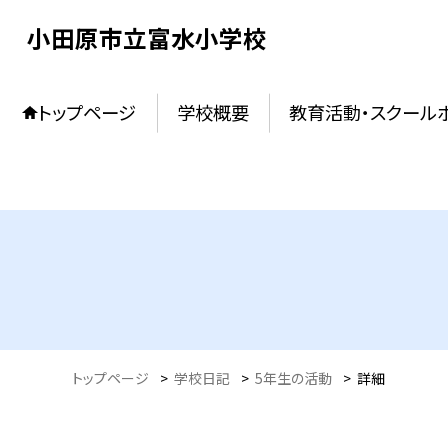
小田原市立富水小学校
トップページ
学校概要
教育活動・スクール
トップページ
>
学校日記
>
5年生の活動
>
詳細