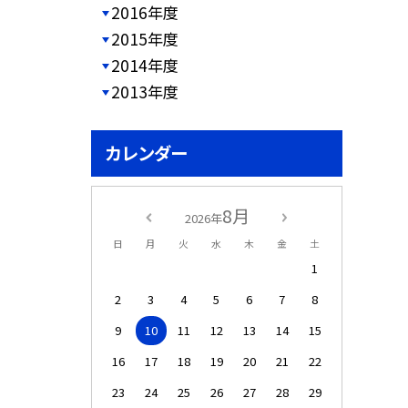
2016年度
2015年度
2014年度
2013年度
カレンダー
8月
2026年
日
月
火
水
木
金
土
1
2
3
4
5
6
7
8
9
10
11
12
13
14
15
16
17
18
19
20
21
22
23
24
25
26
27
28
29