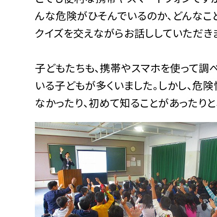
んな危険がひそんでいるのか、どんなこ
クイズを交えながらお話ししていただき
子どもたちも、携帯やスマホを使って調
いる子どもが多くいました。しかし、危
なかったり、初めて知ることがあったりと