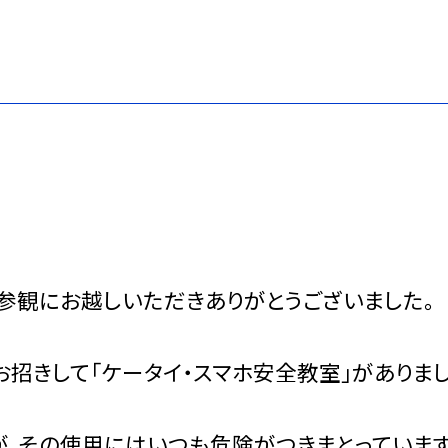
参観にお越しいただきありがとうございました。
お招きして「ケータイ・スマホ安全教室」がありまし
が、その使用にはいつも危険がつきまとっています