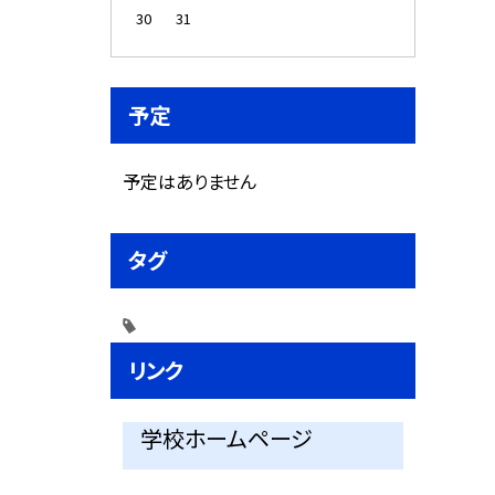
30
31
予定
予定はありません
タグ
リンク
学校ホームページ