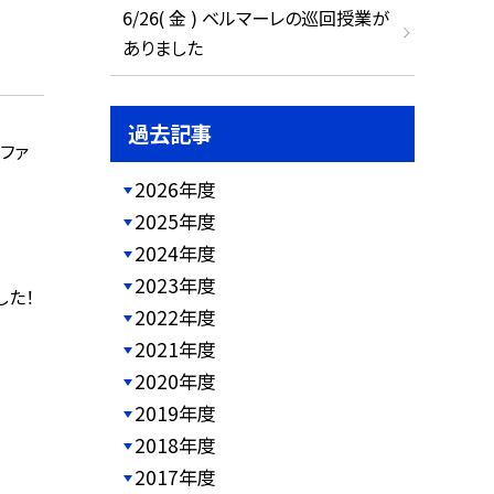
6/26( 金 ) ベルマーレの巡回授業が
ありました
過去記事
ファ
2026年度
2025年度
2024年度
2023年度
した！
2022年度
2021年度
2020年度
2019年度
2018年度
2017年度