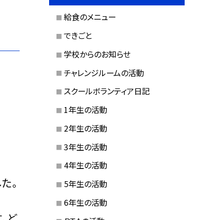
給食のメニュー
できごと
学校からのお知らせ
チャレンジルームの活動
スクールボランティア日記
1年生の活動
2年生の活動
3年生の活動
4年生の活動
た。
5年生の活動
6年生の活動
。ど