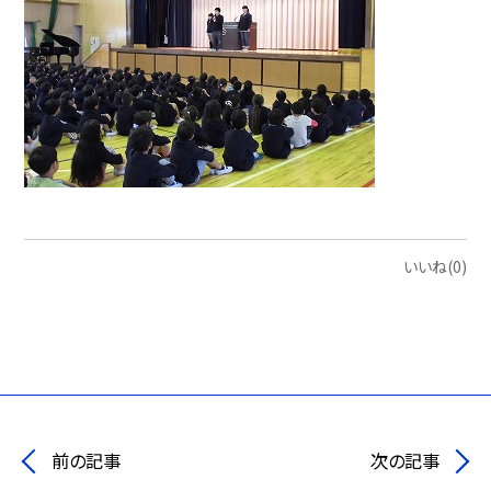
いいね(0)
前の記事
次の記事