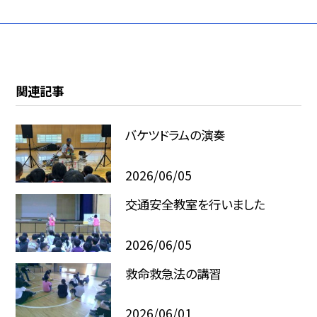
関連記事
バケツドラムの演奏
2026/06/05
交通安全教室を行いました
2026/06/05
救命救急法の講習
2026/06/01