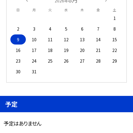
2026年
日
月
火
水
木
金
土
1
2
3
4
5
6
7
8
9
10
11
12
13
14
15
16
17
18
19
20
21
22
23
24
25
26
27
28
29
30
31
予定
予定はありません