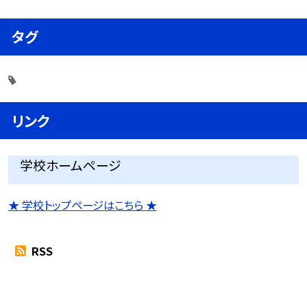
タグ
リンク
学校ホームページ
★ 学校トップページはこちら ★
RSS