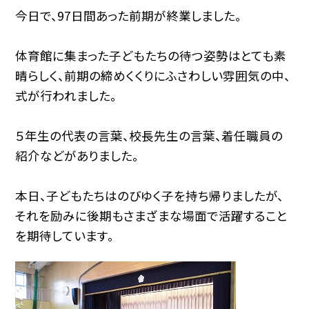
今日で、97日間あった前期が終業しました。
体育館に集まった子どもたちの待つ姿勢はとても素
晴らしく、前期の締めくくりにふさわしい雰囲気の中、
式が行われました。
５年生の代表の言葉、校長先生の言葉、着任職員の
紹介などがありました。
本日、子どもたちはのびゆく子を持ち帰りましたが、
それを励みに後期もさまざまな場面で活躍すること
を期待しています。