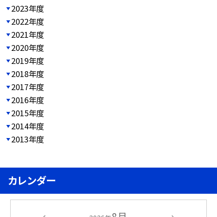
2023年度
2022年度
2021年度
2020年度
2019年度
2018年度
2017年度
2016年度
2015年度
2014年度
2013年度
カレンダー
8月