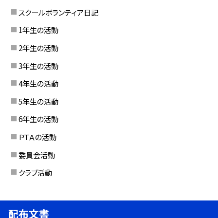
スクールボランティア日記
1年生の活動
2年生の活動
3年生の活動
4年生の活動
5年生の活動
6年生の活動
ＰＴＡの活動
委員会活動
クラブ活動
配布文書