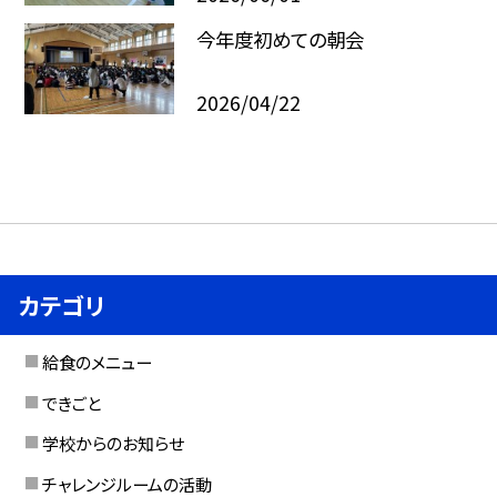
今年度初めての朝会
2026/04/22
カテゴリ
給食のメニュー
できごと
学校からのお知らせ
チャレンジルームの活動