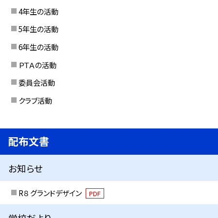
4年生の活動
5年生の活動
6年生の活動
ＰＴＡの活動
委員会活動
クラブ活動
配布文書
お知らせ
R８ グランドデザイン
PDF
学校だより