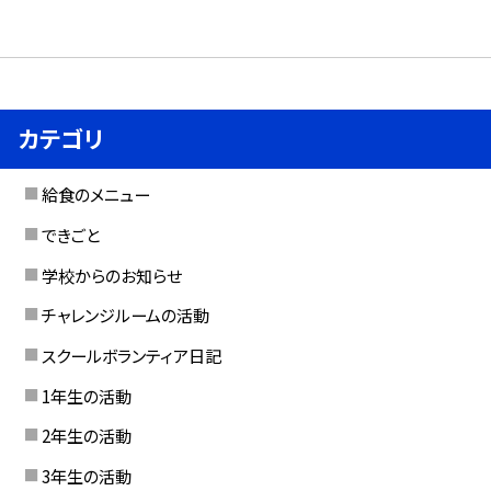
カテゴリ
給食のメニュー
できごと
学校からのお知らせ
チャレンジルームの活動
スクールボランティア日記
1年生の活動
2年生の活動
3年生の活動