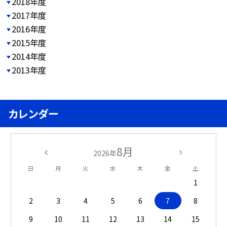
2018年度
2017年度
2016年度
2015年度
2014年度
2013年度
カレンダー
8月
2026年
日
月
火
水
木
金
土
1
2
3
4
5
6
7
8
9
10
11
12
13
14
15