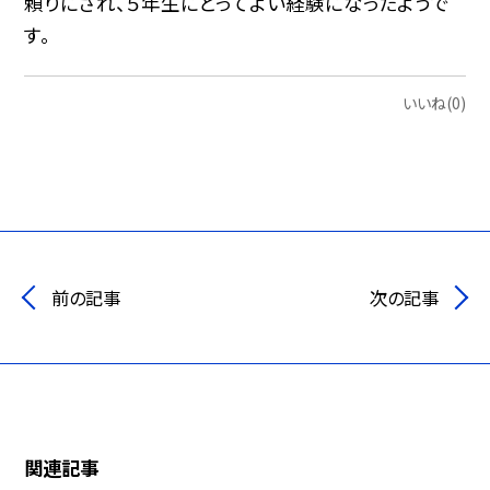
頼りにされ、５年生にとってよい経験になったようで
す。
いいね(0)
前の記事
次の記事
関連記事