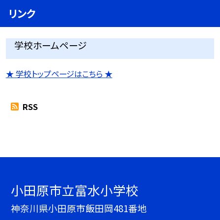
リンク
学校ホームページ
★ 学校トップページはこちら ★
RSS
小田原市立富水小学校
神奈川県小田原市飯田岡481番地