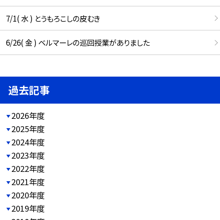
7/1( 水 ) とうもろこしの皮むき
6/26( 金 ) ベルマーレの巡回授業がありました
過去記事
2026年度
2025年度
2024年度
2023年度
2022年度
2021年度
2020年度
2019年度