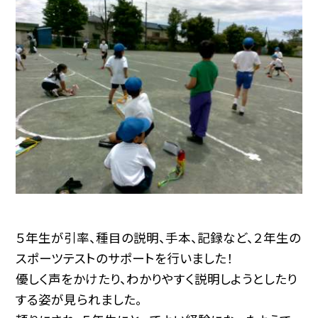
５年生が引率、種目の説明、手本、記録など、２年生の
スポーツテストのサポートを行いました！
優しく声をかけたり、わかりやすく説明しようとしたり
する姿が見られました。