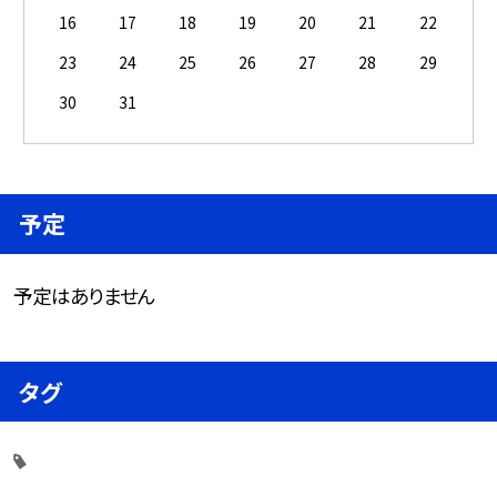
16
17
18
19
20
21
22
23
24
25
26
27
28
29
30
31
予定
予定はありません
タグ