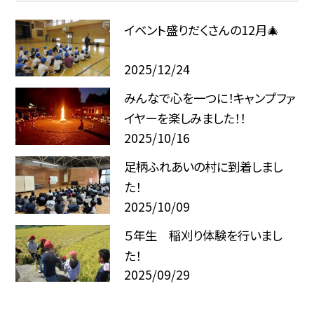
イベント盛りだくさんの12月🎄
2025/12/24
みんなで心を一つに！キャンプファ
イヤーを楽しみました！！
2025/10/16
足柄ふれあいの村に到着しまし
た！
2025/10/09
５年生 稲刈り体験を行いまし
た！
2025/09/29