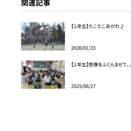
関連記事
【１年生】たこたこあがれ♪
2026/01/23
【１年生】想像をふくらませて、、
2025/06/27