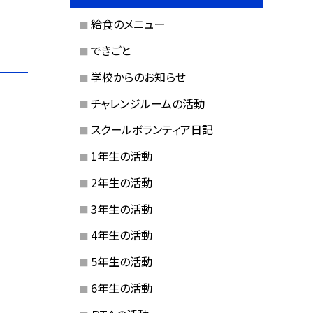
給食のメニュー
できごと
学校からのお知らせ
チャレンジルームの活動
スクールボランティア日記
1年生の活動
2年生の活動
3年生の活動
4年生の活動
5年生の活動
6年生の活動