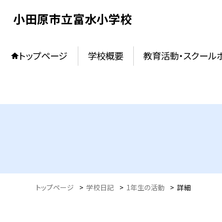
小田原市立富水小学校
トップページ
学校概要
教育活動・スクール
トップページ
>
学校日記
>
1年生の活動
>
詳細