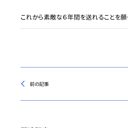
これから素敵な６年間を送れることを願
前の記事