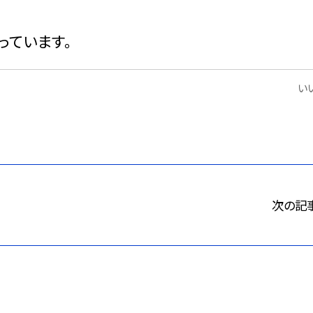
っています。
いい
次の記