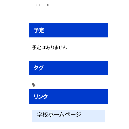
30
31
予定
予定はありません
タグ
リンク
学校ホームページ