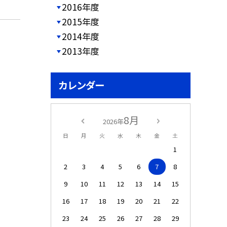
2016年度
2015年度
2014年度
2013年度
カレンダー
8月
2026年
日
月
火
水
木
金
土
1
2
3
4
5
6
7
8
9
10
11
12
13
14
15
16
17
18
19
20
21
22
23
24
25
26
27
28
29