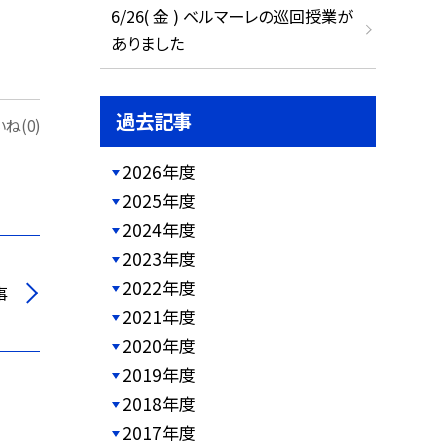
6/26( 金 ) ベルマーレの巡回授業が
ありました
過去記事
ね(0)
2026年度
2025年度
2024年度
2023年度
2022年度
事
2021年度
2020年度
2019年度
2018年度
2017年度