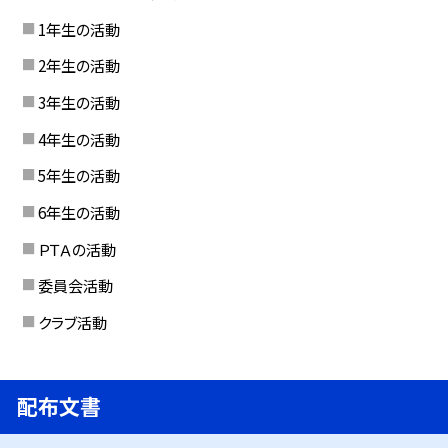
1年生の活動
2年生の活動
3年生の活動
4年生の活動
5年生の活動
6年生の活動
ＰＴＡの活動
委員会活動
クラブ活動
配布文書