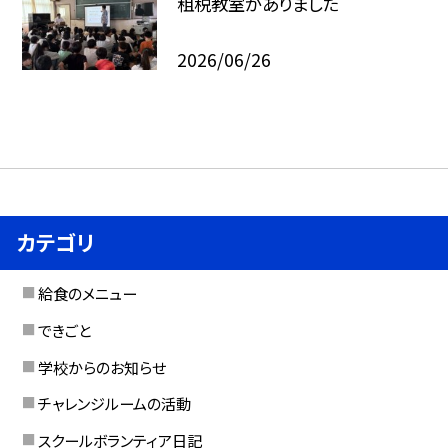
租税教室がありました
2026/06/26
カテゴリ
給食のメニュー
できごと
学校からのお知らせ
チャレンジルームの活動
スクールボランティア日記