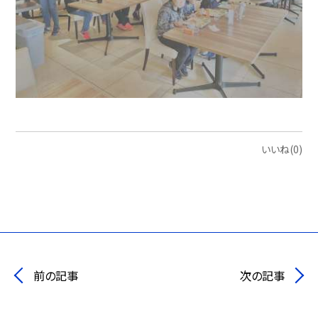
いいね(0)
前の記事
次の記事