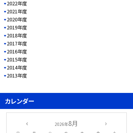
2022年度
2021年度
2020年度
2019年度
2018年度
2017年度
2016年度
2015年度
2014年度
2013年度
カレンダー
8月
2026年
日
月
火
水
木
金
土