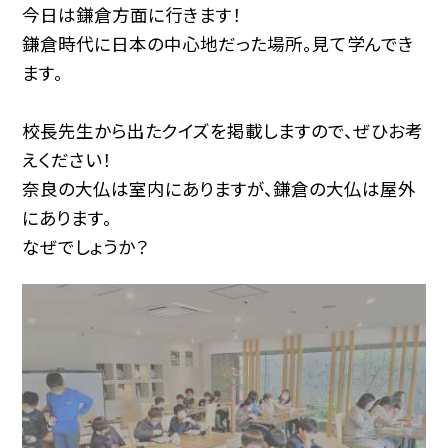
今日は鎌倉方面に行きます！
鎌倉時代に日本の中心地だった場所。見て学んでき
ます。
校長先生から出たクイズを掲載しますので、ぜひお考
えください！
奈良の大仏は室内にありますが、鎌倉の大仏は屋外
にあります。
なぜでしょうか？