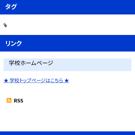
タグ
リンク
学校ホームページ
★ 学校トップページはこちら ★
RSS