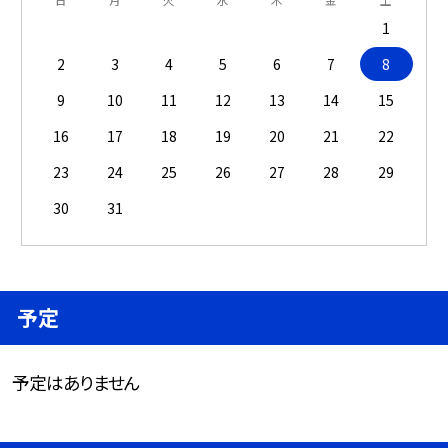
1
2
3
4
5
6
7
8
9
10
11
12
13
14
15
16
17
18
19
20
21
22
23
24
25
26
27
28
29
30
31
予定
予定はありません