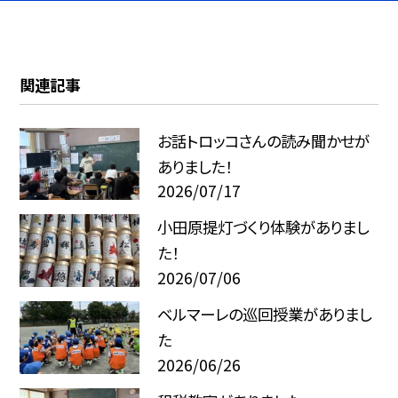
関連記事
お話トロッコさんの読み聞かせが
ありました！
2026/07/17
小田原提灯づくり体験がありまし
た！
2026/07/06
ベルマーレの巡回授業がありまし
た
2026/06/26