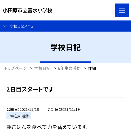
小田原市立富水小学校
学校日記メニュー
学校日記
トップページ
>
学校日記
>
6年生の活動
>
詳細
2日目スタートです
公開日
2021/11/19
更新日
2021/11/19
6年生の活動
朝ごはんを食べて力を蓄えています。