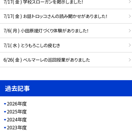
7/17( 金 ) 学校スローガンを掲示しました！
7/17( 金 ) お話トロッコさんの読み聞かせがありました！
7/6( 月 ) 小田原提灯づくり体験がありました！
7/1( 水 ) とうもろこしの皮むき
6/26( 金 ) ベルマーレの巡回授業がありました
過去記事
2026年度
2025年度
2024年度
2023年度