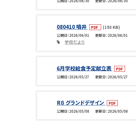
公開日
2026/06/30
更新日
2026/06/30
080410 噴井
(193 KB)
PDF
公開日
2026/06/01
更新日
2026/06/01
学校だより
6月学校給食予定献立表
PDF
公開日
2026/05/27
更新日
2026/05/27
R８ グランドデザイン
PDF
公開日
2026/05/08
更新日
2026/05/08