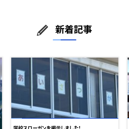
新着記事
学校スローガンを掲示しました！