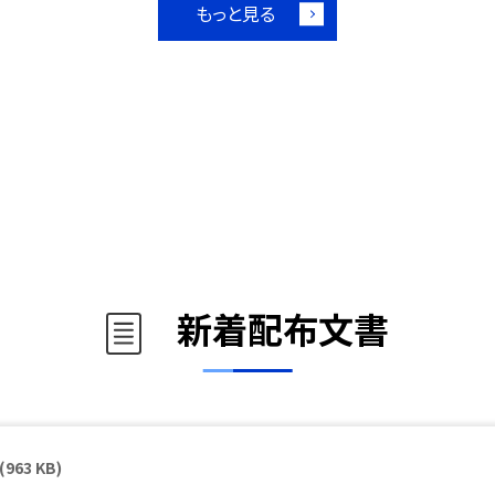
もっと見る
新着配布文書
(963 KB)