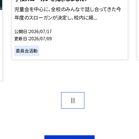
児童会を中心に、全校のみんなで話し合ってきた今
年度のスローガンが決定し、校内に掲...
公開日
2026/07/17
更新日
2026/07/09
委員会活動