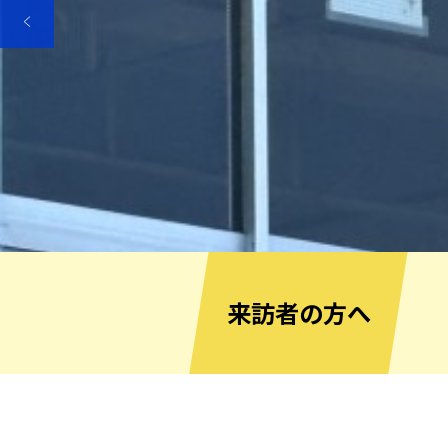
来訪者の方へ