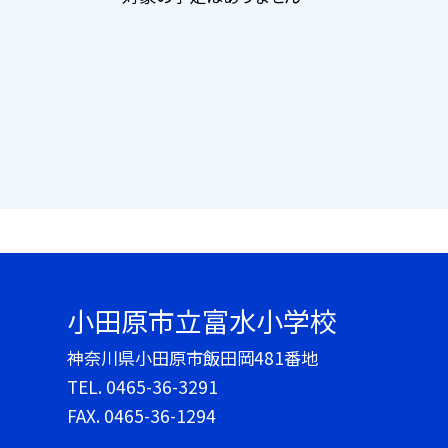
小田原市立富水小学校
神奈川県小田原市飯田岡481番地
TEL.
0465-36-3291
FAX. 0465-36-1294