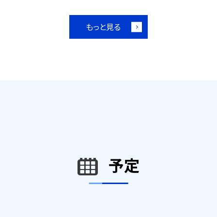
もっと見る
予定