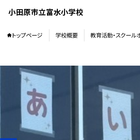
小田原市立富水小学校
トップページ
学校概要
教育活動・スクール