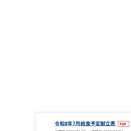
令和8年7月給食予定献立表
PDF