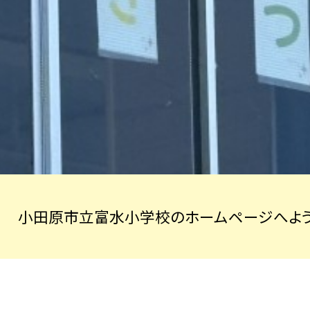
小田原市立富水小学校のホームページへよう