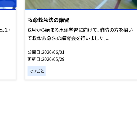
救命救急法の講習
。１・
６月から始まる水泳学習に向けて、消防の方を招い
て救命救急法の講習会を行いました。...
公開日
2026/06/01
更新日
2026/05/29
できごと