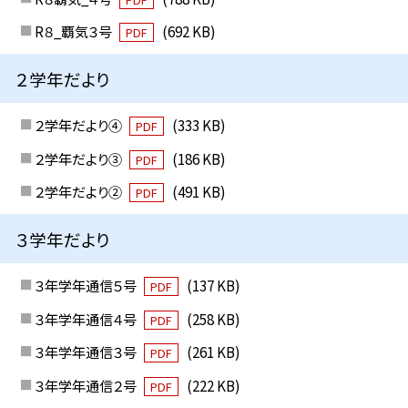
R８_覇気３号
(692 KB)
PDF
２学年だより
２学年だより④
(333 KB)
PDF
２学年だより③
(186 KB)
PDF
２学年だより②
(491 KB)
PDF
３学年だより
３年学年通信５号
(137 KB)
PDF
３年学年通信４号
(258 KB)
PDF
３年学年通信３号
(261 KB)
PDF
３年学年通信２号
(222 KB)
PDF