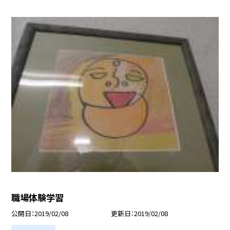
職場体験学習
公開日
2019/02/08
更新日
2019/02/08