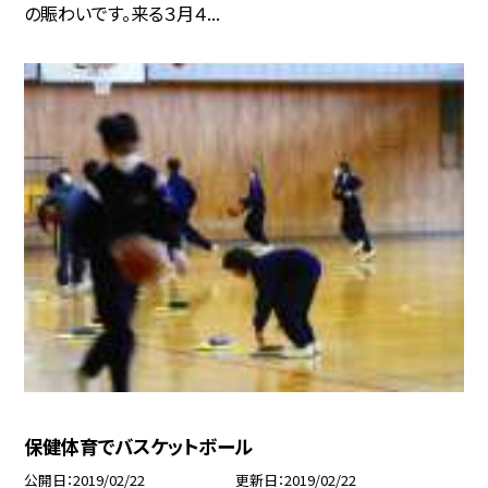
の賑わいです。来る３月４...
保健体育でバスケットボール
公開日
2019/02/22
更新日
2019/02/22