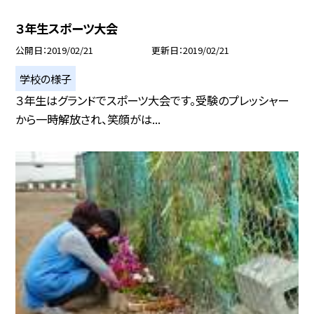
３年生スポーツ大会
公開日
2019/02/21
更新日
2019/02/21
学校の様子
３年生はグランドでスポーツ大会です。受験のプレッシャー
から一時解放され、笑顔がは...