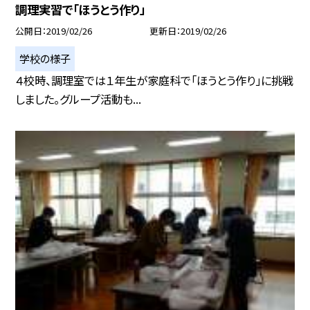
調理実習で「ほうとう作り」
公開日
2019/02/26
更新日
2019/02/26
学校の様子
４校時、調理室では１年生が家庭科で「ほうとう作り」に挑戦
しました。グループ活動も...