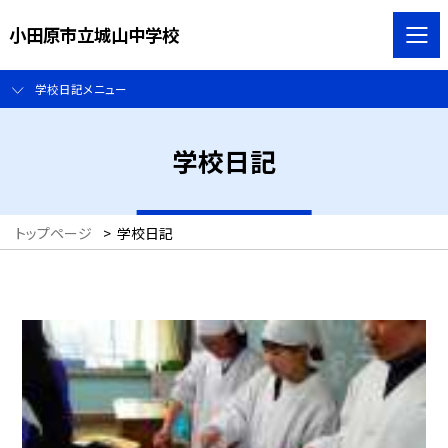
小田原市立城山中学校
学校日記メニュー
学校日記
トップページ
>
学校日記