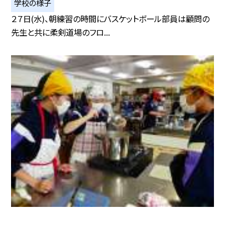
学校の様子
２７日(水)、朝練習の時間にバスケットボール部員は顧問の
先生と共に柔剣道場のフロ...