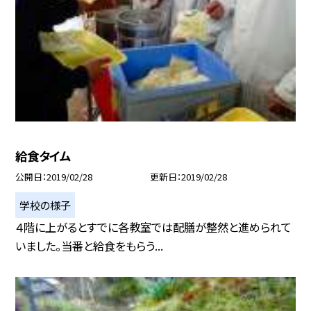
給食タイム
公開日
2019/02/28
更新日
2019/02/28
学校の様子
４階に上がるとすでに各教室では配膳が整然と進められて
いました。当番と給食をもらう...