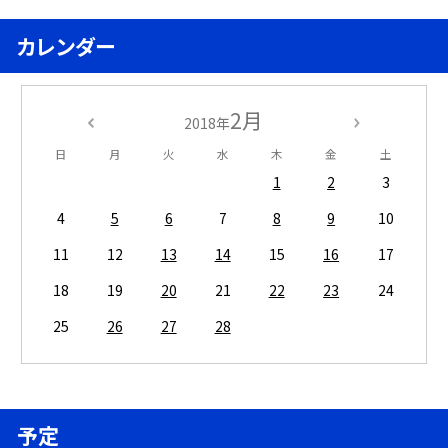
カレンダー
2月
2018年
日
月
火
水
木
金
土
1
2
3
4
5
6
7
8
9
10
11
12
13
14
15
16
17
18
19
20
21
22
23
24
25
26
27
28
予定