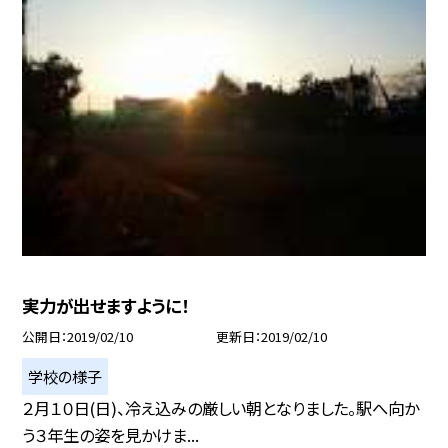
実力が出せますように！
公開日
2019/02/10
更新日
2019/02/10
学校の様子
２月１０日(日)、冷え込みの厳しい朝となりました。駅へ向か
う３年生の姿を見かけま...