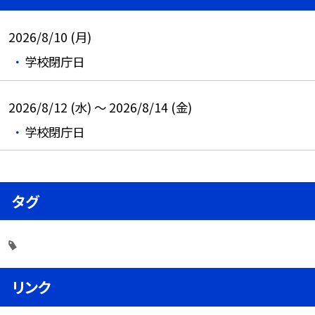
2026/8/10 (月)
学校閉庁日
2026/8/12 (水) ～ 2026/8/14 (金)
学校閉庁日
タグ
リンク