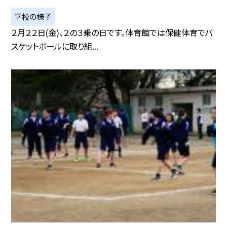
学校の様子
２月２２日(金)、２の３乗の日です。体育館では保健体育でバ
スケットボールに取り組...