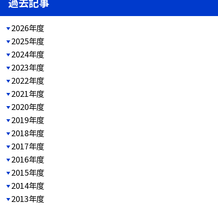
過去記事
2026年度
2025年度
2024年度
2023年度
2022年度
2021年度
2020年度
2019年度
2018年度
2017年度
2016年度
2015年度
2014年度
2013年度