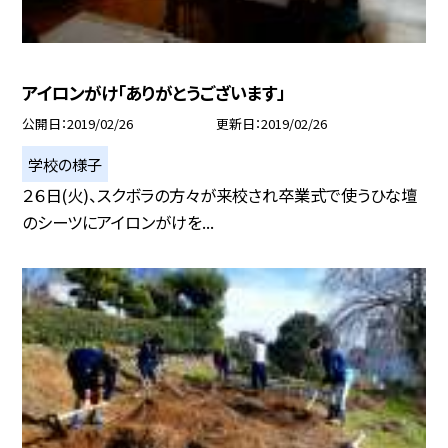
アイロンがけ「ありがとうございます」
公開日
2019/02/26
更新日
2019/02/26
学校の様子
２６日(火)、スクボラの方々が来校され卒業式で使うひな壇
のシーツにアイロンがけを...