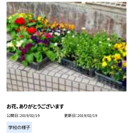
お花、ありがとうございます
公開日
2019/02/19
更新日
2019/02/19
学校の様子