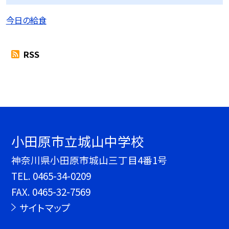
今日の給食
RSS
小田原市立城山中学校
神奈川県小田原市城山三丁目4番1号
TEL.
0465-34-0209
FAX. 0465-32-7569
サイトマップ