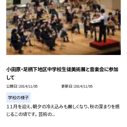
小田原・足柄下地区中学校生徒美術展と音楽会に参加
して
公開日
2014/11/05
更新日
2014/11/05
学校の様子
１１月を迎え、朝夕の冷え込みも厳しくなり、秋の深まりを感
じるこの頃です。 芸術の...