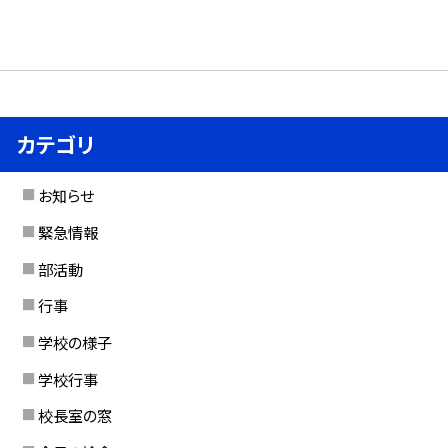
カテゴリ
お知らせ
緊急情報
部活動
行事
学校の様子
学校行事
校長室の窓