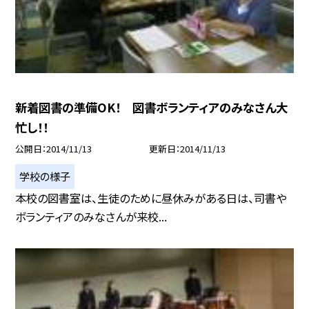
新着図書の準備OK！ 図書ボランティアのみなさん大
忙し！！
公開日
2014/11/13
更新日
2014/11/13
学校の様子
本校の図書室は、生徒のために昼休みがある日は、司書や
ボランティアのみなさんが来校...