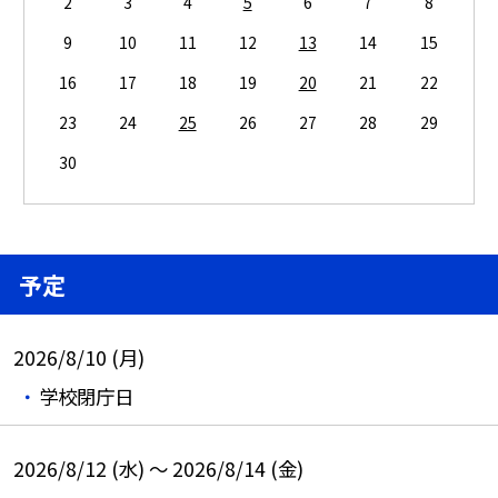
2
3
4
5
6
7
8
9
10
11
12
13
14
15
16
17
18
19
20
21
22
23
24
25
26
27
28
29
30
予定
2026/8/10 (月)
学校閉庁日
2026/8/12 (水) ～ 2026/8/14 (金)