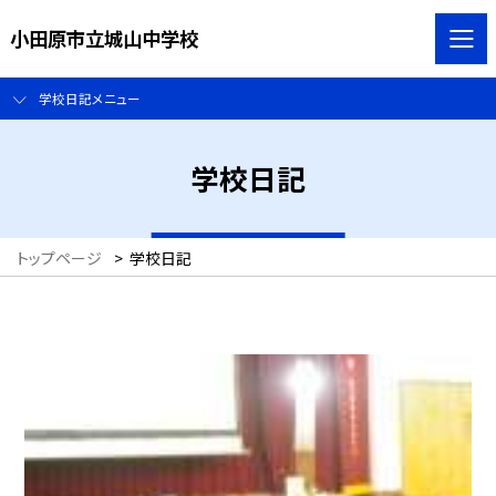
小田原市立城山中学校
学校日記メニュー
学校日記
トップページ
>
学校日記