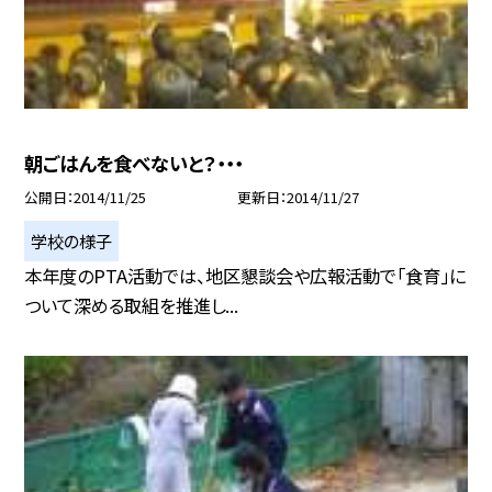
朝ごはんを食べないと？・・・
公開日
2014/11/25
更新日
2014/11/27
学校の様子
本年度のPTA活動では、地区懇談会や広報活動で「食育」に
ついて深める取組を推進し...