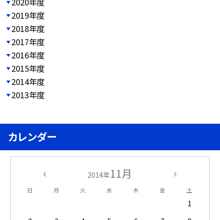
2020年度
2019年度
2018年度
2017年度
2016年度
2015年度
2014年度
2013年度
カレンダー
11月
2014年
日
月
火
水
木
金
土
1