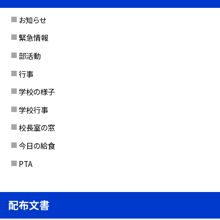
お知らせ
緊急情報
部活動
行事
学校の様子
学校行事
校長室の窓
今日の給食
PTA
配布文書