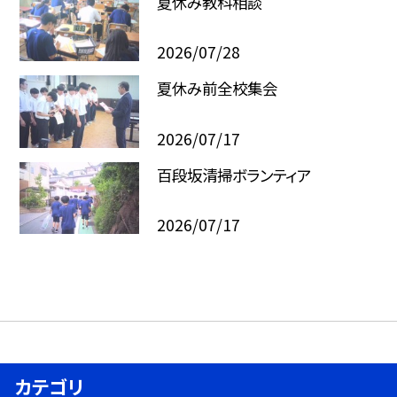
夏休み教科相談
2026/07/28
夏休み前全校集会
2026/07/17
百段坂清掃ボランティア
2026/07/17
カテゴリ