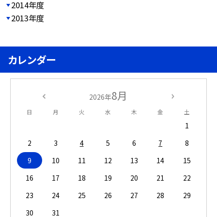
2014年度
2013年度
カレンダー
8月
2026年
日
月
火
水
木
金
土
1
2
3
4
5
6
7
8
9
10
11
12
13
14
15
16
17
18
19
20
21
22
23
24
25
26
27
28
29
30
31