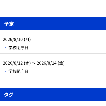
予定
2026/8/10 (月)
学校閉庁日
2026/8/12 (水) ～ 2026/8/14 (金)
学校閉庁日
タグ