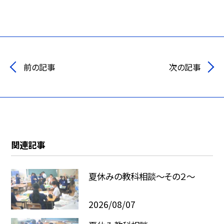
前の記事
次の記事
関連記事
夏休みの教科相談～その２～
2026/08/07