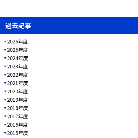
過去記事
2026年度
2025年度
2024年度
2023年度
2022年度
2021年度
2020年度
2019年度
2018年度
2017年度
2016年度
2015年度