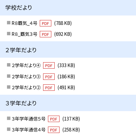
学校だより
R８覇気_４号
(788 KB)
PDF
R８_覇気３号
(692 KB)
PDF
２学年だより
２学年だより④
(333 KB)
PDF
２学年だより③
(186 KB)
PDF
２学年だより②
(491 KB)
PDF
３学年だより
３年学年通信５号
(137 KB)
PDF
３年学年通信４号
(258 KB)
PDF