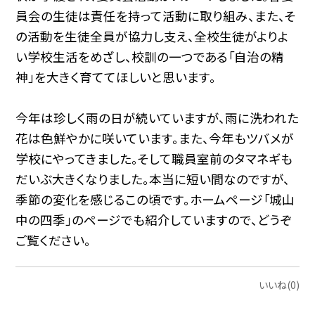
員会の生徒は責任を持って活動に取り組み、また、そ
の活動を生徒全員が協力し支え、全校生徒がよりよ
い学校生活をめざし、校訓の一つである「自治の精
神」を大きく育ててほしいと思います。
今年は珍しく雨の日が続いていますが、雨に洗われた
花は色鮮やかに咲いています。また、今年もツバメが
学校にやってきました。そして職員室前のタマネギも
だいぶ大きくなりました。本当に短い間なのですが、
季節の変化を感じるこの頃です。ホームページ「城山
中の四季」のページでも紹介していますので、どうぞ
ご覧ください。
いいね(0)