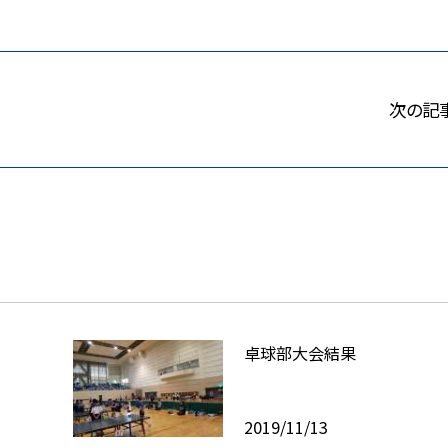
次の記
卓球部大会結果
2019/11/13