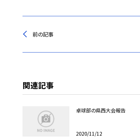
前の記事
関連記事
卓球部の県西大会報告
2020/11/12