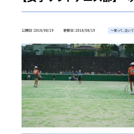
公開日
2016/08/19
更新日
2016/08/19
〜笑って、泣いて