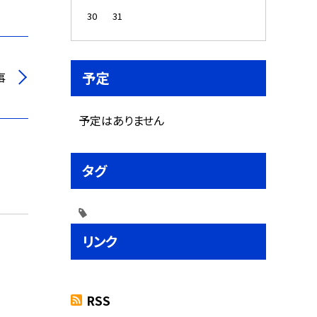
30
31
予定
事
予定はありません
タグ
リンク
RSS