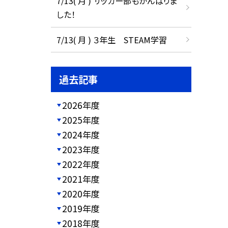
7/13( 月 ) サッカー部もがんばりま
した！
7/13( 月 ) ３年生 STEAM学習
過去記事
2026年度
2025年度
2024年度
2023年度
2022年度
2021年度
2020年度
2019年度
2018年度