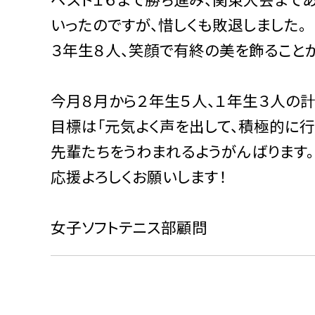
いったのですが、惜しくも敗退しました。
３年生８人、笑顔で有終の美を飾ることが
今月８月から２年生５人、１年生３人の計
目標は「元気よく声を出して、積極的に行
先輩たちをうわまれるようがんばります。
応援よろしくお願いします！
女子ソフトテニス部顧問