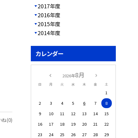
2017年度
2016年度
2015年度
2014年度
カレンダー
8月
2026年
日
月
火
水
木
金
土
1
2
3
4
5
6
7
8
9
10
11
12
13
14
15
ね(0)
16
17
18
19
20
21
22
23
24
25
26
27
28
29