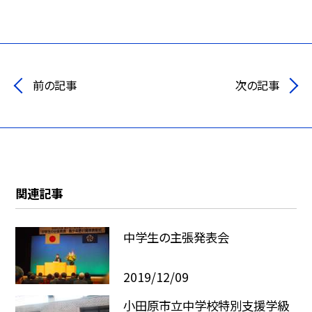
前の記事
次の記事
関連記事
中学生の主張発表会
2019/12/09
小田原市立中学校特別支援学級