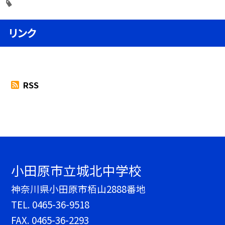
リンク
RSS
小田原市立城北中学校
神奈川県小田原市栢山2888番地
TEL.
0465-36-9518
FAX. 0465-36-2293