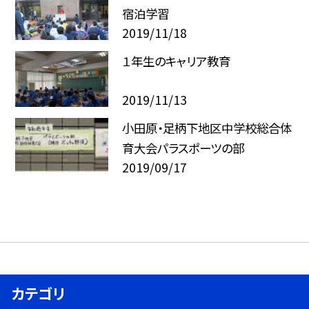
宿泊学習
2019/11/18
１年生のキャリア教育
2019/11/13
小田原・足柄下地区中学校総合体
育大会パラスポーツの部
2019/09/17
カテゴリ