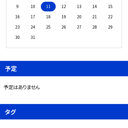
9
10
11
12
13
14
15
16
17
18
19
20
21
22
23
24
25
26
27
28
29
30
31
予定
予定はありません
タグ