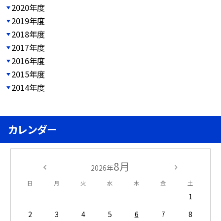
2020年度
2019年度
2018年度
2017年度
2016年度
2015年度
2014年度
カレンダー
8月
2026年
日
月
火
水
木
金
土
1
2
3
4
5
6
7
8