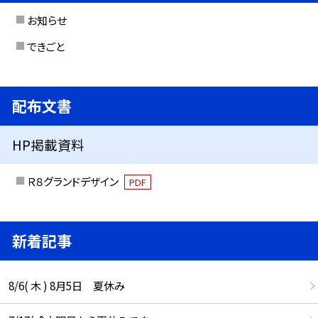
お知らせ
できごと
配布文書
HP掲載資料
Ｒ８グランドデザイン
PDF
新着記事
8/6( 木 ) 8月5日 夏休み