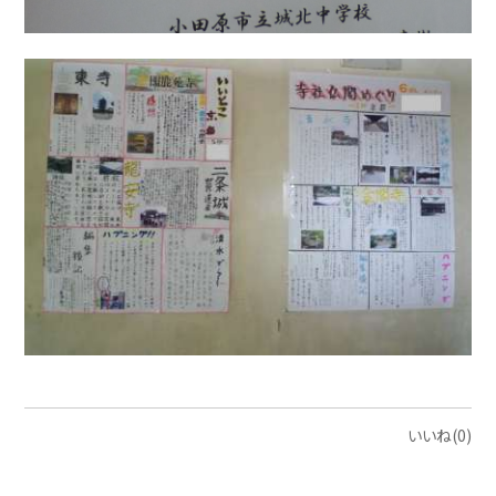
いいね(0)