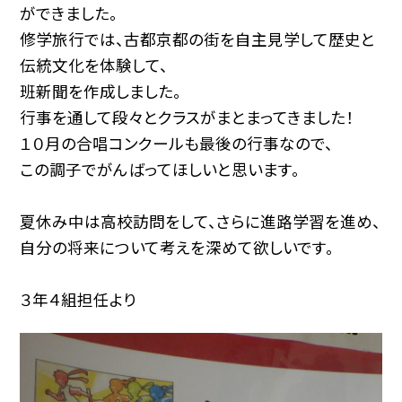
ができました。
修学旅行では、古都京都の街を自主見学して歴史と
伝統文化を体験して、
班新聞を作成しました。
行事を通して段々とクラスがまとまってきました！
１０月の合唱コンクールも最後の行事なので、
この調子でがんばってほしいと思います。
夏休み中は高校訪問をして、さらに進路学習を進め、
自分の将来について考えを深めて欲しいです。
３年４組担任より