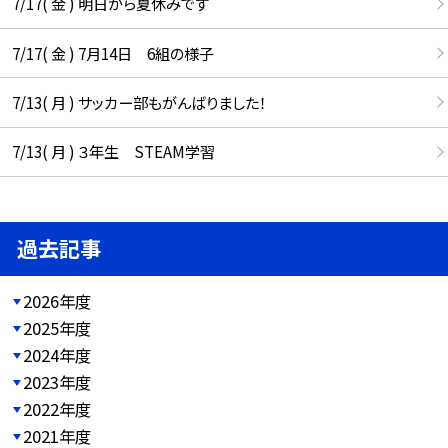
7/17( 金 ) 明日から夏休みです
7/17( 金 ) 7月14日 6組の様子
7/13( 月 ) サッカー部もがんばりました！
7/13( 月 ) ３年生 STEAM学習
過去記事
2026年度
2025年度
2024年度
2023年度
2022年度
2021年度