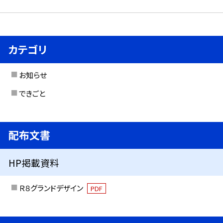
カテゴリ
お知らせ
できごと
配布文書
HP掲載資料
Ｒ８グランドデザイン
PDF