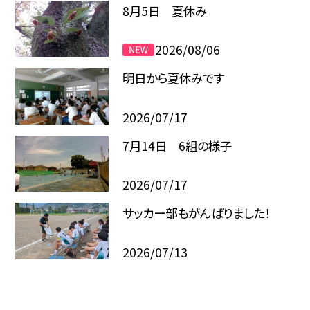
8月5日 夏休み
2026/08/06
明日から夏休みです
2026/07/17
7月14日 6組の様子
2026/07/17
サッカー部もがんばりました！
2026/07/13