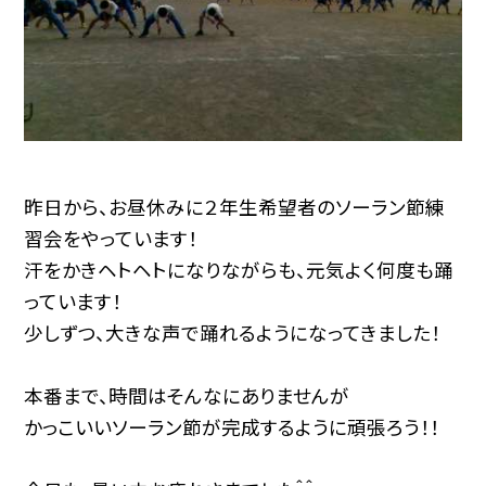
昨日から、お昼休みに２年生希望者のソーラン節練
習会をやっています！
汗をかきヘトヘトになりながらも、元気よく何度も踊
っています！
少しずつ、大きな声で踊れるようになってきました！
本番まで、時間はそんなにありませんが
かっこいいソーラン節が完成するように頑張ろう！！