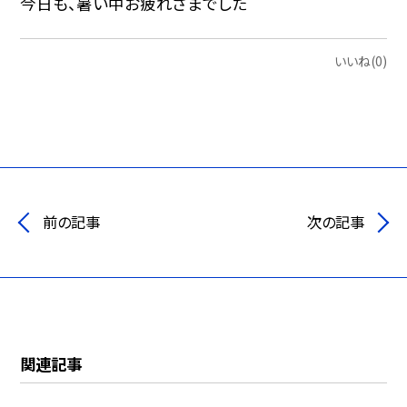
今日も、暑い中お疲れさまでした＾＾
いいね(0)
前の記事
次の記事
関連記事