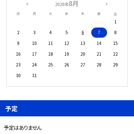
8月
2026年
日
月
火
水
木
金
土
1
2
3
4
5
6
7
8
9
10
11
12
13
14
15
16
17
18
19
20
21
22
23
24
25
26
27
28
29
30
31
予定
予定はありません