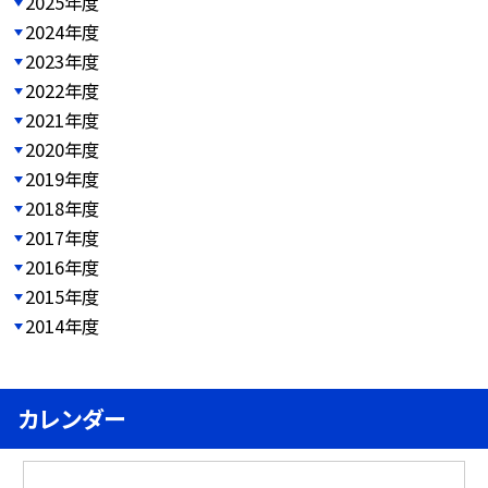
2025年度
2024年度
2023年度
2022年度
2021年度
2020年度
2019年度
2018年度
2017年度
2016年度
2015年度
2014年度
カレンダー