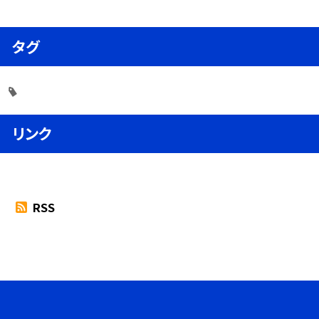
タグ
リンク
RSS