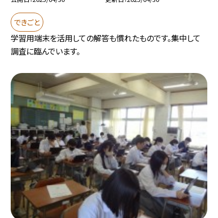
できごと
学習用端末を活用しての解答も慣れたものです。集中して
調査に臨んでいます。