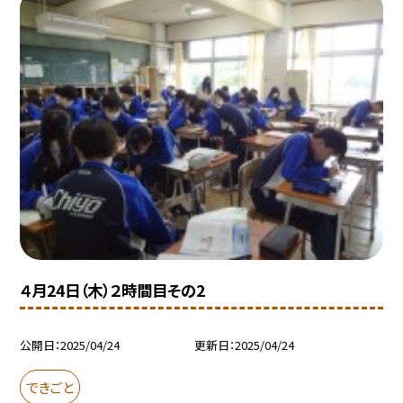
４月24日（木）２時間目その2
公開日
2025/04/24
更新日
2025/04/24
できごと