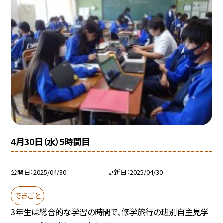
4月30日（水）5時間目
公開日
2025/04/30
更新日
2025/04/30
できごと
3年生は総合的な学習の時間で、修学旅行の班別自主見学