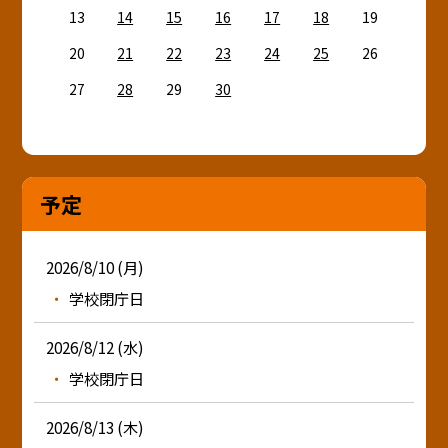
13
14
15
16
17
18
19
20
21
22
23
24
25
26
27
28
29
30
予定
2026/8/10 (月)
学校閉庁日
2026/8/12 (水)
学校閉庁日
2026/8/13 (木)