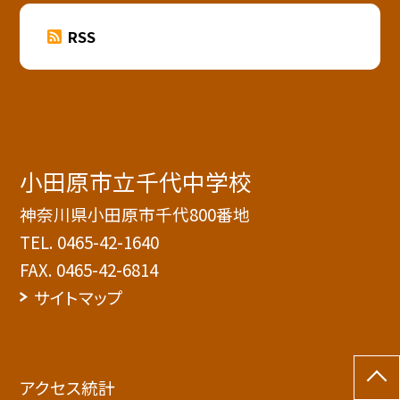
RSS
小田原市立千代中学校
神奈川県小田原市千代800番地
TEL.
0465-42-1640
FAX. 0465-42-6814
サイトマップ
アクセス統計