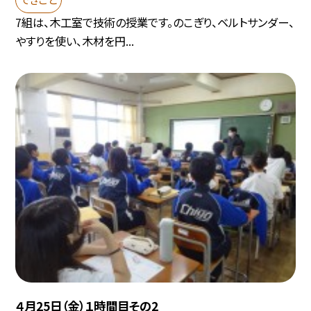
7組は、木工室で技術の授業です。のこぎり、ベルトサンダー、
やすりを使い、木材を円...
４月25日（金）１時間目その2