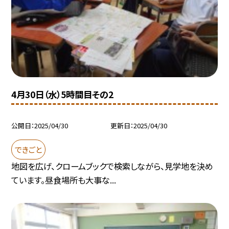
4月30日（水）5時間目その2
公開日
2025/04/30
更新日
2025/04/30
できごと
地図を広げ、クロームブックで検索しながら、見学地を決め
ています。昼食場所も大事な...