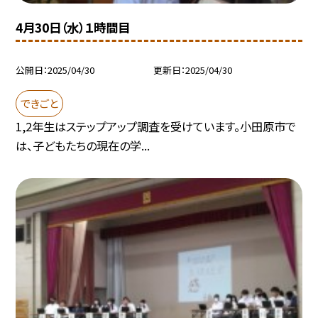
4月30日（水）１時間目
公開日
2025/04/30
更新日
2025/04/30
できごと
1,2年生はステップアップ調査を受けています。小田原市で
は、子どもたちの現在の学...