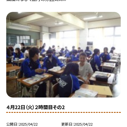
４月22日（火）２時間目その2
公開日
2025/04/22
更新日
2025/04/22