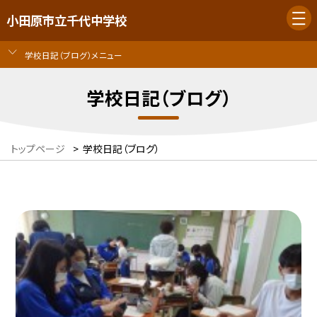
小田原市立千代中学校
学校日記（ブログ）メニュー
学校日記（ブログ）
トップページ
>
学校日記（ブログ）