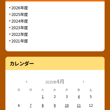
2026年度
2025年度
2024年度
2023年度
2022年度
2021年度
カレンダー
4月
2025年
日
月
火
水
木
金
土
1
2
3
4
5
6
7
8
9
10
11
12