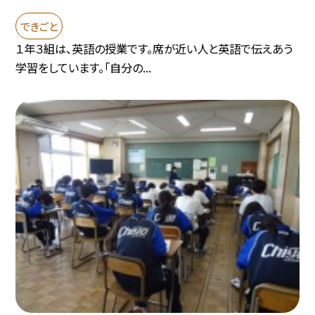
できごと
１年３組は、英語の授業です。席が近い人と英語で伝えあう
学習をしています。「自分の...