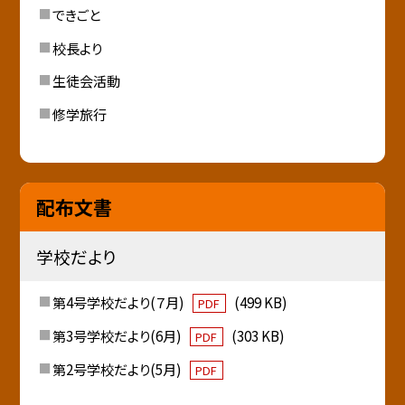
できごと
校長より
生徒会活動
修学旅行
配布文書
学校だより
第4号学校だより(７月)
(499 KB)
PDF
第3号学校だより(6月)
(303 KB)
PDF
第2号学校だより(5月)
PDF