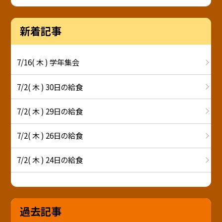
新着記事
7/16( 木 ) 学年集会
7/2( 木 ) 30日の給食
7/2( 木 ) 29日の給食
7/2( 木 ) 26日の給食
7/2( 木 ) 24日の給食
過去記事