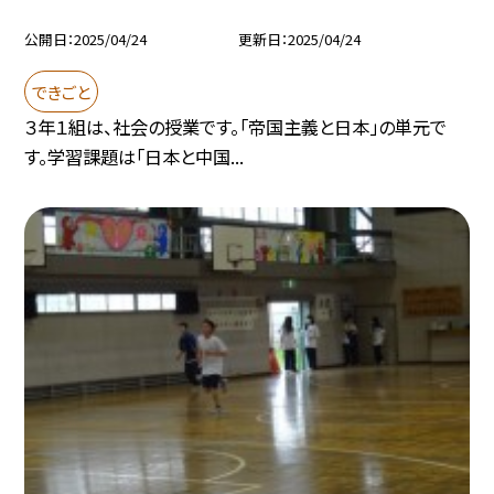
公開日
2025/04/24
更新日
2025/04/24
できごと
３年１組は、社会の授業です。「帝国主義と日本」の単元で
す。学習課題は「日本と中国...