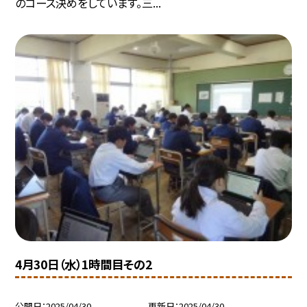
のコース決めをしています。三...
4月30日（水）1時間目その2
公開日
2025/04/30
更新日
2025/04/30