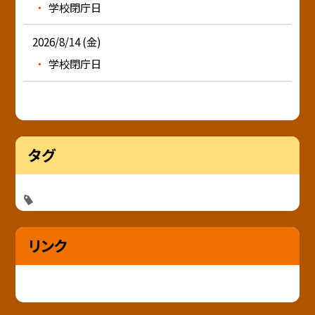
学校閉庁日
2026/8/14 (金)
学校閉庁日
タグ
リンク