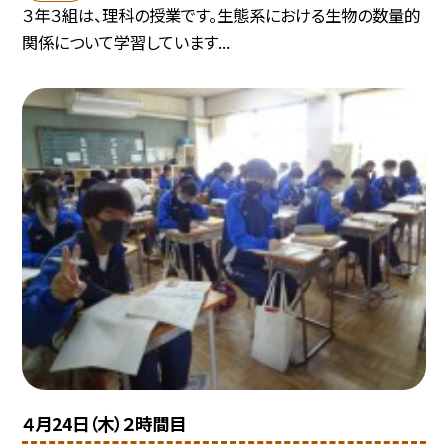
３年３組は、理科の授業です。生態系における生物の数量的
関係について学習しています...
４月24日（木）２時間目